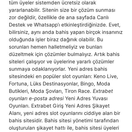
tüm üyeler sistemden ücretsiz olarak
yararlanabilir. Sitenin size bir çözüm sunması
zor değildir, özellikle de ana sayfada Canlı
Destek ve Whatsapp’ı etkinleştirdiğinizde. Evet,
bilirsiniz, aynı anda bahis yapan birçok insanınız
olduğunda işler biraz dağınık olabilir. Bu
sorunları hemen halletmeliyiz ve bunları
düzeltmek için çözümler bulmalıyız. Artık bahis
siteleri çalışıyor ve üyelerine yararlı çözümler
sunmaya odaklanıyorlar. Yeni adres bahis
sitesindeki en popüler slot oyunları: Keno Live,
Fortuna, Lüks Destinasyonlar, Bingo, Moda
Butikleri, Moda Şovları, Tiron Race.
Extrabet
oyunları e-posta adresi
Yeni Adres Yuvası
Oyunları. Extrabet Giriş Yeni Adres Şikayet
Alanı, yeni adres slot oyunlarını ciddiye alan bir
bahis sitesidir. Bahis sitesi yönetimi tarafından
oluşturulan şikayet hattı ile, bahis sitesi üyeleri