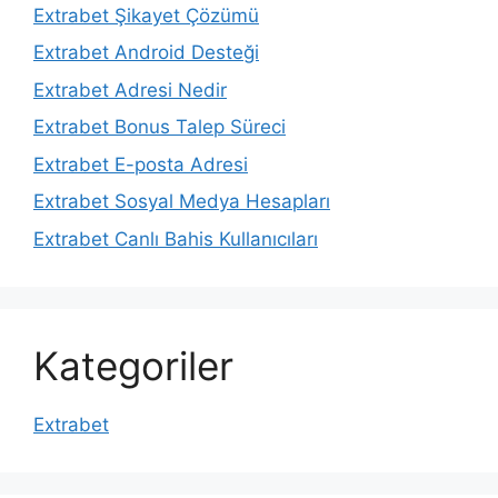
Extrabet Şikayet Çözümü
Extrabet Android Desteği
Extrabet Adresi Nedir
Extrabet Bonus Talep Süreci
Extrabet E-posta Adresi
Extrabet Sosyal Medya Hesapları
Extrabet Canlı Bahis Kullanıcıları
Kategoriler
Extrabet