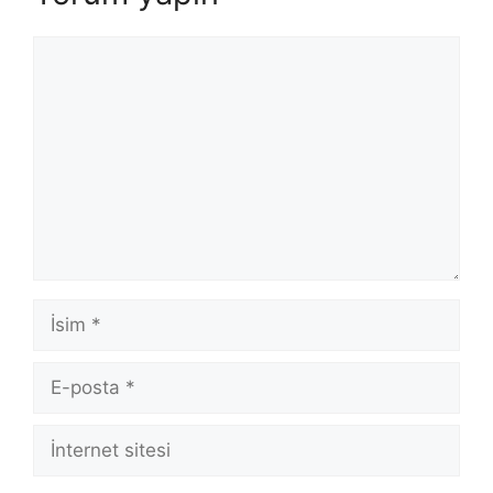
Yorum
İsim
E-
posta
İnternet
sitesi