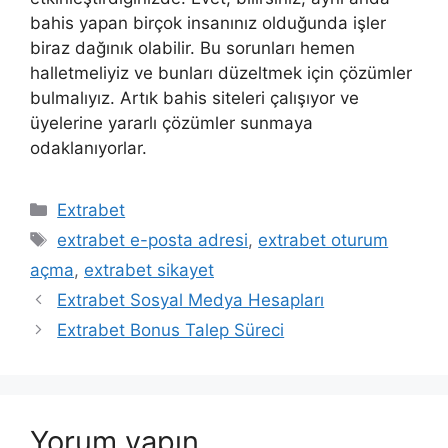
bahis yapan birçok insanınız olduğunda işler
biraz dağınık olabilir. Bu sorunları hemen
halletmeliyiz ve bunları düzeltmek için çözümler
bulmalıyız. Artık bahis siteleri çalışıyor ve
üyelerine yararlı çözümler sunmaya
odaklanıyorlar.
Kategoriler
Extrabet
Etiketler
extrabet e-posta adresi
,
extrabet oturum
açma
,
extrabet sikayet
Extrabet Sosyal Medya Hesapları
Extrabet Bonus Talep Süreci
Yorum yapın