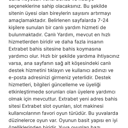
seçeneklerine sahip olacaksınız. Bu şekilde
sitenin üyesi olan bireylerin sayısını artırmayı
amaçlamaktadır. Belirlenen sayfalarda 7-24
kişilere sunulan bir canlı yardım hizmeti de
bulunmaktadır. Canlı Yardım, mevcut en hızlı
hizmetlerden biridir ve daha fazla insanın
Extrabet bahis sitesine bahis koymasına
yardımcı olur. Hızlı bir şekilde yardıma ihtiyacınız
varsa, ana sayfanın sağ alt köşesindeki canlı
destek hizmetini tıklayın ve kullanıcı adınızı ve
e-posta adresinizi girmeniz yeterlidir. Destek
hizmetleri, bilgileri güncelleme ve üyeliği
etkinleştirmede sorunları olan üyelere yardımcı
olmak için mevcuttur. Extrabet yeni adres bahis
sitesi Extrabet slot oyunları, slot makinesi
kullanıcılarının favori oyun türüdür. Bu yuvalarda
düzinelerce oyun var. Oyunun basit yapısı en iyi
özelliklerinden biridir. Yuva oyunları bazı