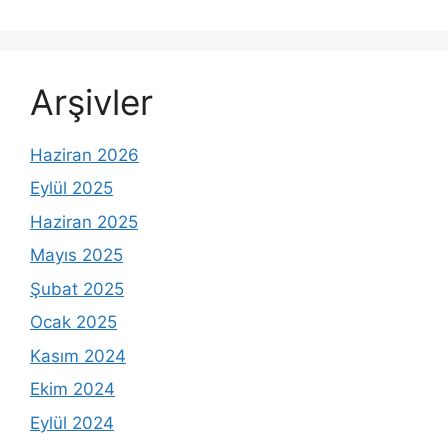
Arşivler
Haziran 2026
Eylül 2025
Haziran 2025
Mayıs 2025
Şubat 2025
Ocak 2025
Kasım 2024
Ekim 2024
Eylül 2024