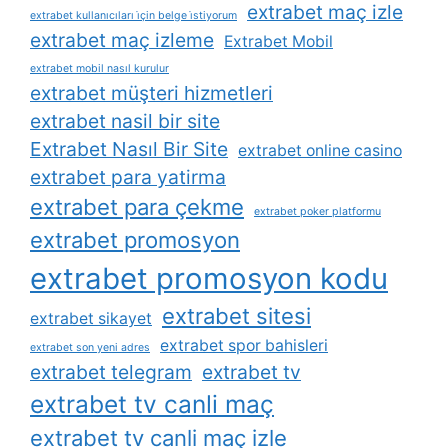
extrabet maç izle
extrabet kullanıcıları i̇çin belge i̇stiyorum
extrabet maç izleme
Extrabet Mobil
extrabet mobil nasıl kurulur
extrabet müşteri hizmetleri
extrabet nasil bir site
Extrabet Nasıl Bir Site
extrabet online casino
extrabet para yatirma
extrabet para çekme
extrabet poker platformu
extrabet promosyon
extrabet promosyon kodu
extrabet sitesi
extrabet sikayet
extrabet spor bahisleri
extrabet son yeni adres
extrabet telegram
extrabet tv
extrabet tv canli maç
extrabet tv canli maç izle