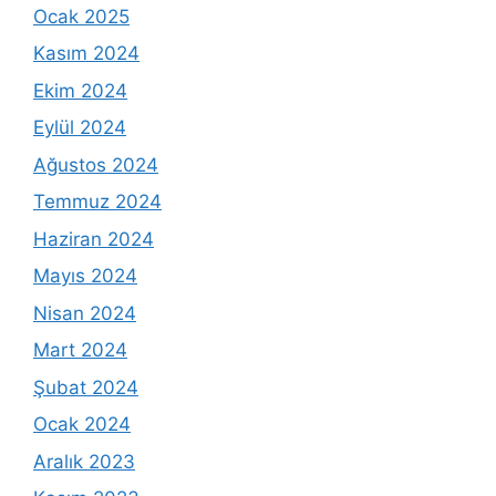
Ocak 2025
Kasım 2024
Ekim 2024
Eylül 2024
Ağustos 2024
Temmuz 2024
Haziran 2024
Mayıs 2024
Nisan 2024
Mart 2024
Şubat 2024
Ocak 2024
Aralık 2023