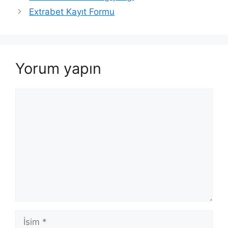
Extrabet Kayıt Formu
Yorum yapın
Yorum
İsim