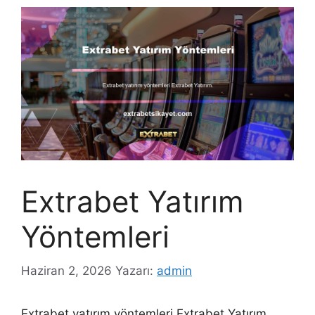
Extrabet Yatırım
Yöntemleri
Haziran 2, 2026
Yazarı:
admin
Extrabet yatırım yöntemleri Extrabet Yatırım.