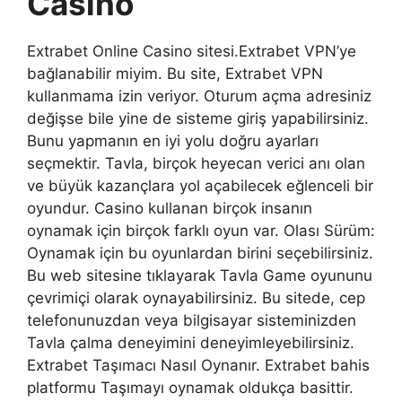
Casino
Extrabet Online Casino sitesi.Extrabet VPN’ye
bağlanabilir miyim. Bu site, Extrabet VPN
kullanmama izin veriyor. Oturum açma adresiniz
değişse bile yine de sisteme giriş yapabilirsiniz.
Bunu yapmanın en iyi yolu doğru ayarları
seçmektir. Tavla, birçok heyecan verici anı olan
ve büyük kazançlara yol açabilecek eğlenceli bir
oyundur. Casino kullanan birçok insanın
oynamak için birçok farklı oyun var. Olası Sürüm:
Oynamak için bu oyunlardan birini seçebilirsiniz.
Bu web sitesine tıklayarak Tavla Game oyununu
çevrimiçi olarak oynayabilirsiniz. Bu sitede, cep
telefonunuzdan veya bilgisayar sisteminizden
Tavla çalma deneyimini deneyimleyebilirsiniz.
Extrabet Taşımacı Nasıl Oynanır. Extrabet bahis
platformu Taşımayı oynamak oldukça basittir.