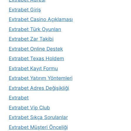
Extrabet Giriş
Extrabet Casino Açıklaması
Extrabet Türk Oyunları
Extrabet Zar Takibi
Extrabet Online Destek
Extrabet Texas Holdem
Extrabet Kayıt Formu
Extrabet Yatırım Yöntemleri
Extrabet Adres Değişikliği
Extrabet
Extrabet Vip Club
Extrabet Sıkça Sorulanlar
Extrabet Müşteri Önceliği