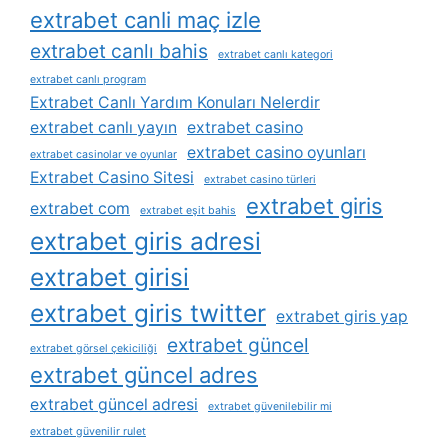
extrabet canli maç izle
extrabet canlı bahis
extrabet canlı kategori
extrabet canlı program
Extrabet Canlı Yardım Konuları Nelerdir
extrabet canlı yayın
extrabet casino
extrabet casino oyunları
extrabet casinolar ve oyunlar
Extrabet Casino Sitesi
extrabet casino türleri
extrabet giris
extrabet com
extrabet eşit bahis
extrabet giris adresi
extrabet girisi
extrabet giris twitter
extrabet giris yap
extrabet güncel
extrabet görsel çekiciliği
extrabet güncel adres
extrabet güncel adresi
extrabet güvenilebilir mi
extrabet güvenilir rulet