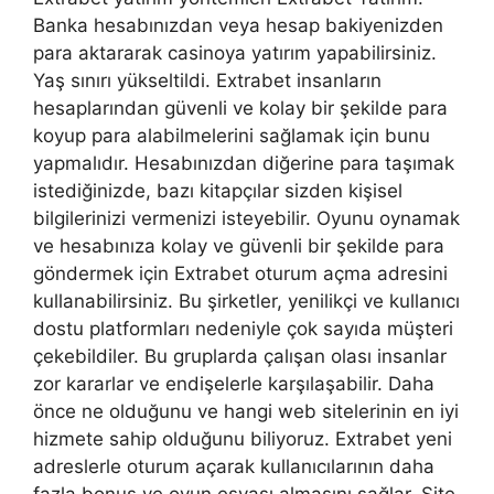
Banka hesabınızdan veya hesap bakiyenizden
para aktararak casinoya yatırım yapabilirsiniz.
Yaş sınırı yükseltildi. Extrabet insanların
hesaplarından güvenli ve kolay bir şekilde para
koyup para alabilmelerini sağlamak için bunu
yapmalıdır. Hesabınızdan diğerine para taşımak
istediğinizde, bazı kitapçılar sizden kişisel
bilgilerinizi vermenizi isteyebilir. Oyunu oynamak
ve hesabınıza kolay ve güvenli bir şekilde para
göndermek için Extrabet oturum açma adresini
kullanabilirsiniz. Bu şirketler, yenilikçi ve kullanıcı
dostu platformları nedeniyle çok sayıda müşteri
çekebildiler. Bu gruplarda çalışan olası insanlar
zor kararlar ve endişelerle karşılaşabilir. Daha
önce ne olduğunu ve hangi web sitelerinin en iyi
hizmete sahip olduğunu biliyoruz. Extrabet yeni
adreslerle oturum açarak kullanıcılarının daha