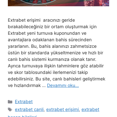
Extrabet erişimi aracınızı geride
bırakabileceğiniz bir ortam oluşturmak için
Extrabet yeni turnuva kuponundan ve
avantajlara odaklanan bahis sürecinden
yararlanın. Bu, bahis alanınızı zahmetsizce
üstün bir standarda yükseltmenize ve hızlı bir
canlı bahis sistemi kurmanıza olanak tanır.
Ayrıca turnuvaya ilişkin tahminlere göz atabilir
ve skor tablosundaki ilerlemenizi takip
edebilirsiniz. Bu site, canlı bahisleri geliştirmek
ve hızlandırmak …
Devamını oku…
Kategoriler
Extrabet
Etiketler
extrabet canli
,
extrabet erişimi
,
extrabet