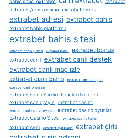
canli extrabet
bahis sitesi extrabet
extrabet
extrabet /canlı casino
extrabet adres
extrabet adresi
extrabet bahis
extrabet bahis platformu
extrabet bahis sitesi
extrabet bonus
extrabet bahis şirketi
extrabet bahsi
extrabet canli destek
extrabet canli
extrabet canli maç izle
extrabet canlı bahis
extrabet canlı kategori
extrabet canlı program
Extrabet Canlı Yardım Konuları Nelerdir
extrabet canlı yayın
extrabet casino
extrabet casino oyunları
extrabet casinolar ve oyunlar
Extrabet Casino Sitesi
extrabet casino türleri
extrabet giris
extrabet com
extrabet eşit bahis
extrabet giris adresi