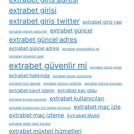
extrabet girisi
extrabet giris twitter
extrabet giris yap
extrabet güncel
extrabet görsel çekiciliği
extrabet güncel adres
extrabet güncel adresi
extrabet güvenilebilir mi
extrabet güvenilir rulet
extrabet güvenlir mi
extrabet güçlü şirket
extrabet hakkında
extrabet hesap oluşturma
extrabet hızlı destek
extrabet i̇letişim rahatlığı
extrabet katılım koşulları
extrabet kayıt i̇şlemi
extrabet kaç oldu
extrabet kullanıcıları
extrabet kişisel kuponlar
extrabet maç izle
extrabet kullanıcıları i̇çin belge i̇stiyorum
extrabet maç izleme
Extrabet Mobil
extrabet mobil nasıl kurulur
extrabet müşteri hizmetleri