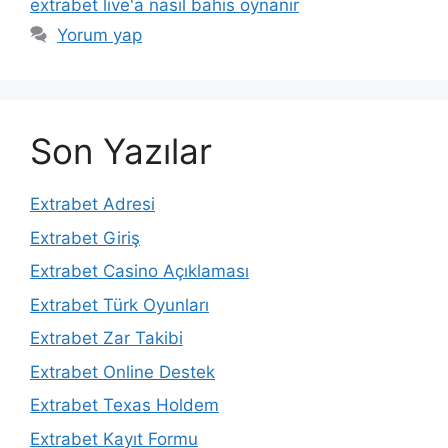
extrabet live'a nasıl bahis oynanır
Yorum yap
Son Yazılar
Extrabet Adresi
Extrabet Giriş
Extrabet Casino Açıklaması
Extrabet Türk Oyunları
Extrabet Zar Takibi
Extrabet Online Destek
Extrabet Texas Holdem
Extrabet Kayıt Formu