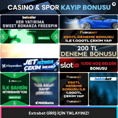
×
Extrabet GİRİŞ İÇİN TIKLAYINIZ!