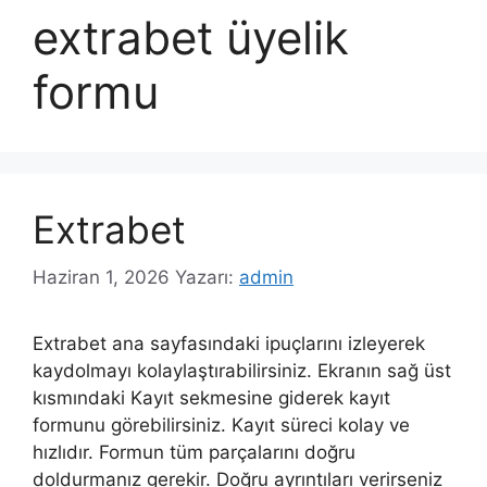
extrabet üyelik
formu
Extrabet
Haziran 1, 2026
Yazarı:
admin
Extrabet ana sayfasındaki ipuçlarını izleyerek
kaydolmayı kolaylaştırabilirsiniz. Ekranın sağ üst
kısmındaki Kayıt sekmesine giderek kayıt
formunu görebilirsiniz. Kayıt süreci kolay ve
hızlıdır. Formun tüm parçalarını doğru
doldurmanız gerekir. Doğru ayrıntıları verirseniz