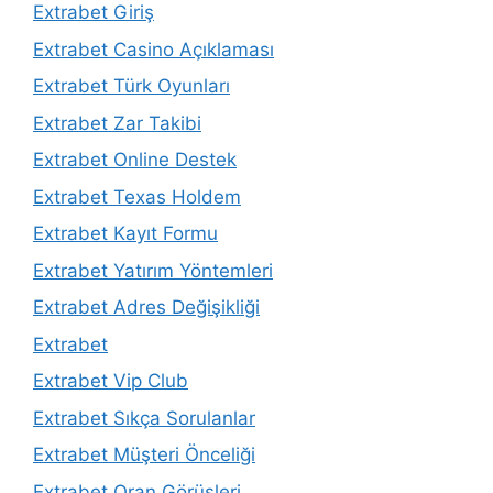
Extrabet Giriş
Extrabet Casino Açıklaması
Extrabet Türk Oyunları
Extrabet Zar Takibi
Extrabet Online Destek
Extrabet Texas Holdem
Extrabet Kayıt Formu
Extrabet Yatırım Yöntemleri
Extrabet Adres Değişikliği
Extrabet
Extrabet Vip Club
Extrabet Sıkça Sorulanlar
Extrabet Müşteri Önceliği
Extrabet Oran Görüşleri