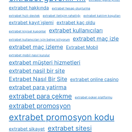
extrabet hakkında
extrabet hesap oluşturma
extrabet hızlı destek
extrabet i̇letişim rahatlığı
extrabet katılım koşulları
extrabet kayıt i̇şlemi
extrabet kaç oldu
extrabet kullanıcıları
extrabet kişisel kuponlar
extrabet maç izle
extrabet kullanıcıları i̇çin belge i̇stiyorum
extrabet maç izleme
Extrabet Mobil
extrabet mobil nasıl kurulur
extrabet müşteri hizmetleri
extrabet nasil bir site
Extrabet Nasıl Bir Site
extrabet online casino
extrabet para yatirma
extrabet para çekme
extrabet poker platformu
extrabet promosyon
extrabet promosyon kodu
extrabet sitesi
extrabet sikayet