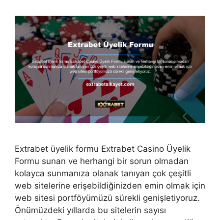
Extrabet üyelik formu Extrabet Casino Üyelik
Formu sunan ve herhangi bir sorun olmadan
kolayca sunmanıza olanak tanıyan çok çeşitli
web sitelerine erişebildiğinizden emin olmak için
web sitesi portföyümüzü sürekli genişletiyoruz.
Önümüzdeki yıllarda bu sitelerin sayısı