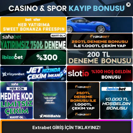
×
Extrabet GİRİŞ İÇİN TIKLAYINIZ!