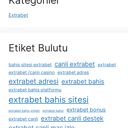
Extrabet
Etiket Bulutu
canli extrabet
bahis sitesi extrabet
extrabet
extrabet /canlı casino
extrabet adres
extrabet adresi
extrabet bahis
extrabet bahis platformu
extrabet bahis sitesi
extrabet bonus
extrabet bahis şirketi
extrabet bahsi
extrabet canli destek
extrabet canli
extrabet canli maç izle