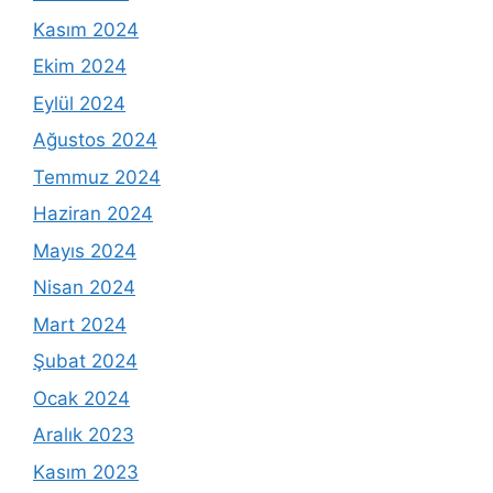
Kasım 2024
Ekim 2024
Eylül 2024
Ağustos 2024
Temmuz 2024
Haziran 2024
Mayıs 2024
Nisan 2024
Mart 2024
Şubat 2024
Ocak 2024
Aralık 2023
Kasım 2023