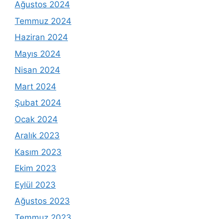
Ağustos 2024
Temmuz 2024
Haziran 2024
Mayıs 2024
Nisan 2024
Mart 2024
Şubat 2024
Ocak 2024
Aralık 2023
Kasım 2023
Ekim 2023
Eylül 2023
Ağustos 2023
Temmuz 2023