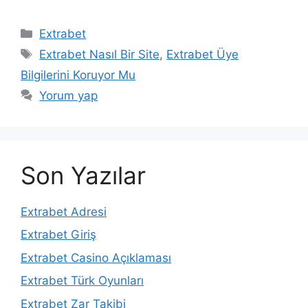
Kategoriler
Extrabet
Etiketler
Extrabet Nasıl Bir Site
,
Extrabet Üye
Bilgilerini Koruyor Mu
Yorum yap
Son Yazılar
Extrabet Adresi
Extrabet Giriş
Extrabet Casino Açıklaması
Extrabet Türk Oyunları
Extrabet Zar Takibi