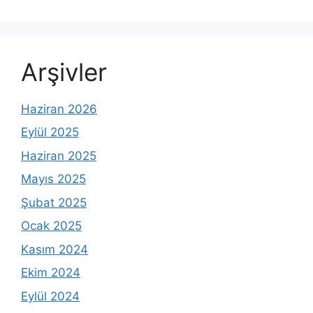
Arşivler
Haziran 2026
Eylül 2025
Haziran 2025
Mayıs 2025
Şubat 2025
Ocak 2025
Kasım 2024
Ekim 2024
Eylül 2024