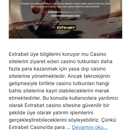
Extrabet üye bilgilerini koruyor mu Casino
sitelerini ziyaret eden casino tutkunları daha
fazla para kazanmak için yasa dışı casino
sitelerine yönelmektedir. Ancak teknolojinin
gelişmesiyle birlikte casino tutkunları hangi
bahis sitelerine kayıt olabileceklerini merak
etmektedirler. Bu konuda kullanıcılara yardımcı
olarak Extrabet casino sitesine güvenilir bir
şekilde üye olarak yatırım işlemlerini
gerçekleştirebileceklerini söyleyebiliriz. Çünkü
Extrabet Casino’da para …
Devamını oku…