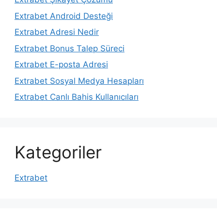
Extrabet Android Desteği
Extrabet Adresi Nedir
Extrabet Bonus Talep Süreci
Extrabet E-posta Adresi
Extrabet Sosyal Medya Hesapları
Extrabet Canlı Bahis Kullanıcıları
Kategoriler
Extrabet