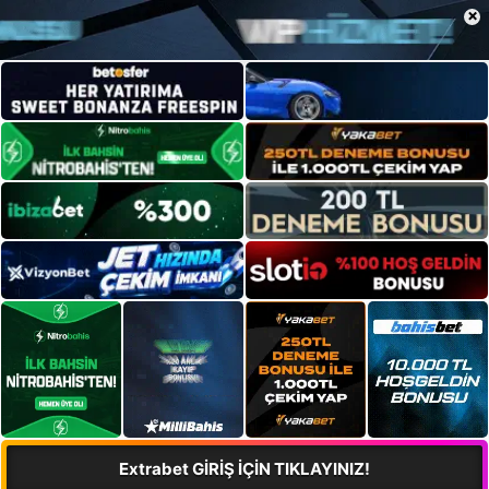
×
Extrabet GİRİŞ İÇİN TIKLAYINIZ!