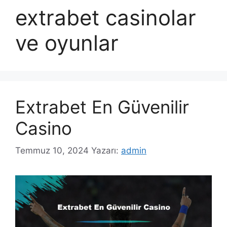
extrabet casinolar
ve oyunlar
Extrabet En Güvenilir
Casino
Temmuz 10, 2024
Yazarı:
admin