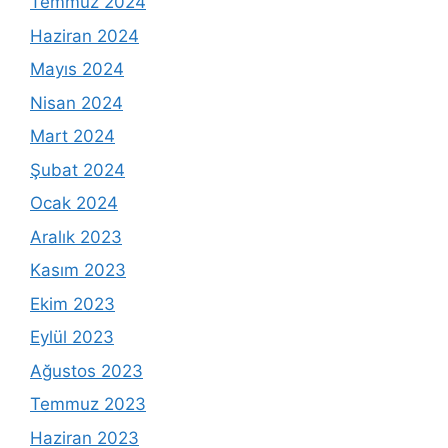
Temmuz 2024
Haziran 2024
Mayıs 2024
Nisan 2024
Mart 2024
Şubat 2024
Ocak 2024
Aralık 2023
Kasım 2023
Ekim 2023
Eylül 2023
Ağustos 2023
Temmuz 2023
Haziran 2023