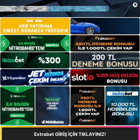
×
Extrabet GİRİŞ İÇİN TIKLAYINIZ!