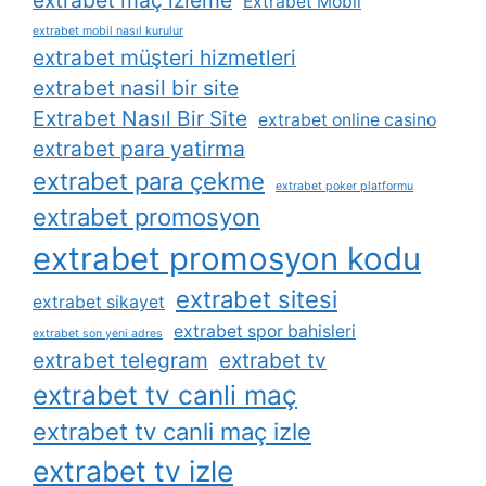
extrabet maç izleme
Extrabet Mobil
extrabet mobil nasıl kurulur
extrabet müşteri hizmetleri
extrabet nasil bir site
Extrabet Nasıl Bir Site
extrabet online casino
extrabet para yatirma
extrabet para çekme
extrabet poker platformu
extrabet promosyon
extrabet promosyon kodu
extrabet sitesi
extrabet sikayet
extrabet spor bahisleri
extrabet son yeni adres
extrabet telegram
extrabet tv
extrabet tv canli maç
extrabet tv canli maç izle
extrabet tv izle