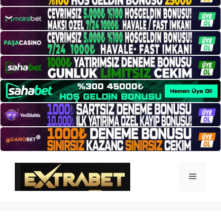
İçeriğe
atla
Menü