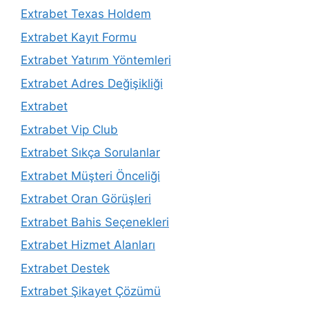
Extrabet Texas Holdem
Extrabet Kayıt Formu
Extrabet Yatırım Yöntemleri
Extrabet Adres Değişikliği
Extrabet
Extrabet Vip Club
Extrabet Sıkça Sorulanlar
Extrabet Müşteri Önceliği
Extrabet Oran Görüşleri
Extrabet Bahis Seçenekleri
Extrabet Hizmet Alanları
Extrabet Destek
Extrabet Şikayet Çözümü