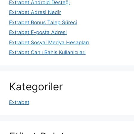
Extrabet Android Desteği
Extrabet Adresi Nedir
Extrabet Bonus Talep Süreci
Extrabet E-posta Adresi
Extrabet Sosyal Medya Hesapları
Extrabet Canlı Bahis Kullanıcıları
Kategoriler
Extrabet