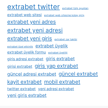
extrabet twitter
extrabet türk oyunları
extrabet web sitesi
extrabet web sitesine kolay giriş
extrabet yeni adres
extrabet yeni adresi
extrabet yeni giris
extrabet zar takibi
extrabet üyelik
extrabet özel etkinlik
extrabet üyelik formu
extrabet üyeliği
giris extrabet
giris adresi extrabet
giris yap extrabet
girisi extrabet
güncel extrabet
güncel adresi extrabet
kayit extrabet
mobil extrabet
twitter extrabet
yeni adresi extrabet
yeni giris extrabet