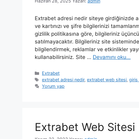
Haziran 28, 2025
Yazarı:
admin
Extrabet adresi nedir siteye girdiğinizde 
ve kartınızı ve şifre bilgilerinizi tamamlan
gizlilik politikasına göre, bilgileriniz üç
satılmayacaktır. Bilgileriniz site sisteminde
bilgilendirmek, reklamlar ve etkinlikler ya
kullanabilirsiniz. Site …
Devamını oku…
Kategoriler
Extrabet
Etiketler
extrabet adresi nedir
,
extrabet web sitesi
,
giris
Yorum yap
Extrabet Web Sitesi