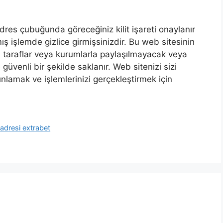
adres çubuğunda göreceğiniz kilit işareti onaylanır
mış işlemde gizlice girmişsinizdir. Bu web sitesinin
üncü taraflar veya kurumlarla paylaşılmayacak veya
 güvenli bir şekilde saklanır. Web sitenizi sizi
yınlamak ve işlemlerinizi gerçekleştirmek için
 adresi extrabet