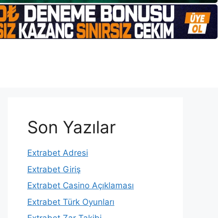
Son Yazılar
Extrabet Adresi
Extrabet Giriş
Extrabet Casino Açıklaması
Extrabet Türk Oyunları