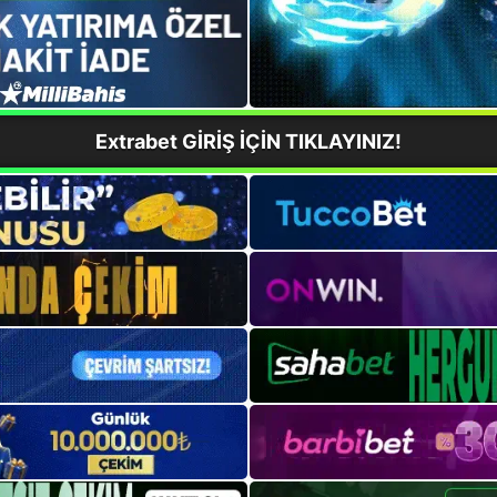
Extrabet GİRİŞ İÇİN TIKLAYINIZ!