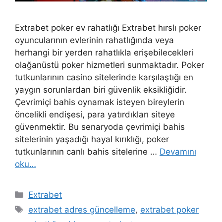
Extrabet poker ev rahatlığı Extrabet hırslı poker
oyuncularının evlerinin rahatlığında veya
herhangi bir yerden rahatlıkla erişebilecekleri
olağanüstü poker hizmetleri sunmaktadır. Poker
tutkunlarının casino sitelerinde karşılaştığı en
yaygın sorunlardan biri güvenlik eksikliğidir.
Çevrimiçi bahis oynamak isteyen bireylerin
öncelikli endişesi, para yatırdıkları siteye
güvenmektir. Bu senaryoda çevrimiçi bahis
sitelerinin yaşadığı hayal kırıklığı, poker
tutkunlarının canlı bahis sitelerine …
Devamını
oku…
Kategoriler
Extrabet
Etiketler
extrabet adres güncelleme
,
extrabet poker