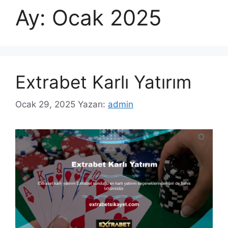
Ay:
Ocak 2025
Extrabet Karlı Yatırım
Ocak 29, 2025
Yazarı:
admin