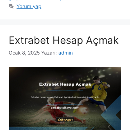
Yorum yap
Extrabet Hesap Açmak
Ocak 8, 2025
Yazarı:
admin