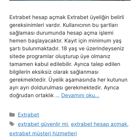
Extrabet hesap açmak Extrabet üyeliğin belirli
gereksinimleri vardır. Kullanıcının bu şartları
sağlaması durumunda hesap açma işlemi
hemen başlayacaktır. Kayıt için minimum yaş
şartı bulunmaktadır. 18 yaş ve üzerindeyseniz
sitede programlar oluşturup üye olmanız
tamamen kabul edilebilir. Ayrıca talep edilen
bilgilerin eksiksiz olarak sağlanması
gerekmektedir. Üyelik aşamasında her kutunun
ayrı ayrı doldurulması gerekmektedir. Ayrıca
doğrudan ortaklık …
Devamını oku…
Kategoriler
Extrabet
Etiketler
extrabet güvenlir mi
,
extrabet hesap açmak
,
extrabet müşteri hizmetleri