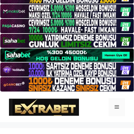
İçeriğe
atla
Menü