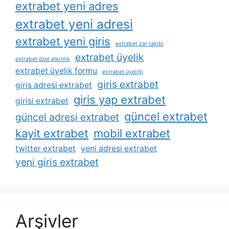
extrabet yeni adres
extrabet yeni adresi
extrabet yeni giris
extrabet zar takibi
extrabet üyelik
extrabet özel etkinlik
extrabet üyelik formu
extrabet üyeliği
giris extrabet
giris adresi extrabet
giris yap extrabet
girisi extrabet
güncel extrabet
güncel adresi extrabet
kayit extrabet
mobil extrabet
twitter extrabet
yeni adresi extrabet
yeni giris extrabet
Arşivler