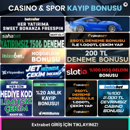
×
Extrabet GİRİŞ İÇİN TIKLAYINIZ!