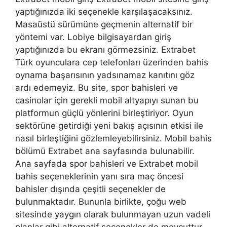
yaptığınızda iki seçenekle karşılaşacaksınız.
Masaüstü sürümüne geçmenin alternatif bir
yöntemi var. Lobiye bilgisayardan giriş
yaptığınızda bu ekranı görmezsiniz. Extrabet
Türk oyunculara cep telefonları üzerinden bahis
oynama başarısının yadsınamaz kanıtını göz
ardı edemeyiz. Bu site, spor bahisleri ve
casinolar için gerekli mobil altyapıyı sunan bu
platformun güçlü yönlerini birleştiriyor. Oyun
sektörüne getirdiği yeni bakış açısının etkisi ile
nasıl birleştiğini gözlemleyebilirsiniz. Mobil bahis
bölümü Extrabet ana sayfasında bulunabilir.
Ana sayfada spor bahisleri ve Extrabet mobil
bahis seçeneklerinin yanı sıra maç öncesi
bahisler dışında çeşitli seçenekler de
bulunmaktadır. Bununla birlikte, çoğu web
sitesinde yaygın olarak bulunmayan uzun vadeli