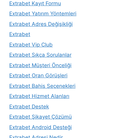
Extrabet Kayıt Formu
Extrabet Yatırım Yöntemleri
Extrabet Adres Değişikliği
Extrabet
Extrabet Vip Club
Extrabet Sıkça Sorulanlar
Extrabet Müşteri Önceliği
Extrabet Oran Görüşleri
Extrabet Bahis Seçenekleri
Extrabet Hizmet Alanları
Extrabet Destek
Extrabet Şikayet Çözümü
Extrabet Android Desteği
Extrabet Adresi Nedir