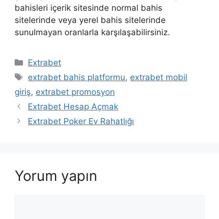
bahisleri içerik sitesinde normal bahis
sitelerinde veya yerel bahis sitelerinde
sunulmayan oranlarla karşılaşabilirsiniz.
Kategoriler
Extrabet
Etiketler
extrabet bahis platformu
,
extrabet mobil
giriş
,
extrabet promosyon
Extrabet Hesap Açmak
Extrabet Poker Ev Rahatlığı
Yorum yapın
Yorum