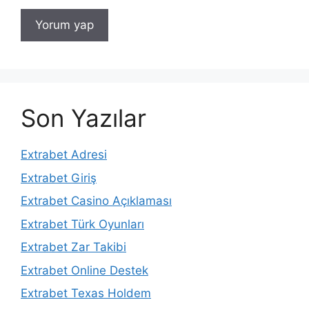
Son Yazılar
Extrabet Adresi
Extrabet Giriş
Extrabet Casino Açıklaması
Extrabet Türk Oyunları
Extrabet Zar Takibi
Extrabet Online Destek
Extrabet Texas Holdem