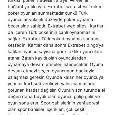
turkish poker” ifadesini arayın ve verilen
bağlantıya tıklayın. Extrabet web sitesi Türkçe
poker oyunları sunmaktadır çünkü Türk
oyuncular yüksek düzeyde poker oynama
becerisine sahiptir. Extrabet web sitesi, kartları
da içeren Türk pokerinin canlı oynanmasını
sağlar. Extrabet Türk pokeri oynama sanatını
keşfedin. Kartlar daha sonra Extrabet bingo’ya
katılan oyuncu sayısına göre taktik oyunculara
atanır. Zaten kayıtlı olan oyunculardan
oynamaya devam etmeleri istenecektir. Oyuna
devam etmeyi seçen oyuncunun bankayla
uzlaşması gerekir. Oyunda kalan her oyuncuya
yeni bir kart seti verilir ve yalnızca masada
görünen kartlar dağıtılır. Oyunun son turunda el
değeri daha büyük olan oyuncu galip gelir ve
oyun sona erer. Spor bahislerinin yeni adresi
olan spor bahisleri içerikleri, çok çeşitli