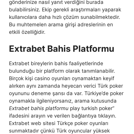
gönderinize nasıl yanıt verdiğini burada
bulabilirsiniz. Ekip gerekli araştırmaları yaparak
kullanıcılara daha hızlı çözüm sunabilmektedir.
Bu muhtemelen arama girişi adreslerinin en
etkili özelliğidir.
Extrabet Bahis Platformu
Extrabet bireylerin bahis faaliyetlerinde
bulunduğu bir platform olarak tanımlanabilir.
Birçok kişi casino oyunları oynamaktan keyif
alırken aynı zamanda heyecan verici Türk poker
oyununu deneme şansı da var. Türkiye’de poker
oynamakla ilgileniyorsanız, arama kutusunda
Extrabet bahis platformu
play turkish poker”
ifadesini arayın ve verilen bağlantıya tıklayın.
Extrabet web sitesi Türkçe poker oyunları
sunmaktadır çünkü Türk oyuncular yüksek