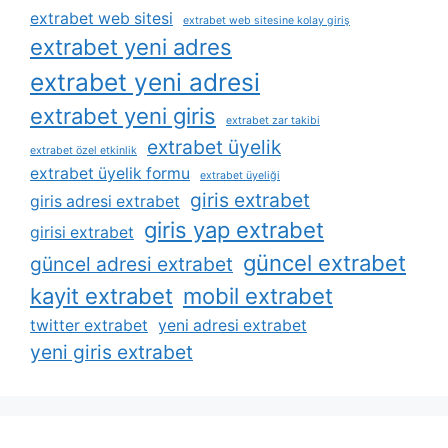
extrabet web sitesi
extrabet web sitesine kolay giriş
extrabet yeni adres
extrabet yeni adresi
extrabet yeni giris
extrabet zar takibi
extrabet üyelik
extrabet özel etkinlik
extrabet üyelik formu
extrabet üyeliği
giris extrabet
giris adresi extrabet
giris yap extrabet
girisi extrabet
güncel extrabet
güncel adresi extrabet
kayit extrabet
mobil extrabet
twitter extrabet
yeni adresi extrabet
yeni giris extrabet