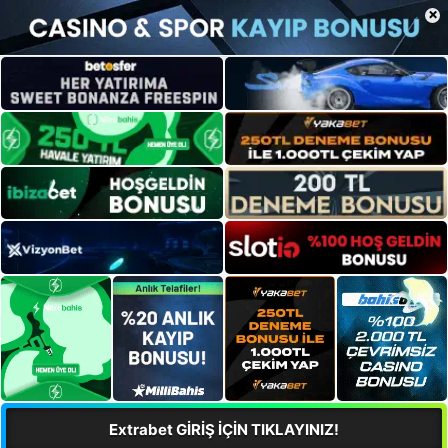
×
Extrabet GİRİŞ İÇİN TIKLAYINIZ!