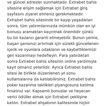
ve güncel adresler sunmaktadır. Extrabet bahis
sitesine erişim sağlamak için Extrabet giriş
sayfasını ziyaret etmeniz gerekmektedir.
Extrabet bahis sitesinde bir kayıp yaşadıktan
sonra, tüm yatırımlarınızda mümkün olan en iyi
bonusu aramaktan kaçınmak önemlidir çünkü
bu bir kazancı garanti etmeyebilir. Bunun yerine,
başarı şansınızı artırmak için sürekli güncellenen
içerik ve oyunlara odaklanın ve kaybettiklerinizi
geri kazanmayı hedefleyin. Para yatırdıktan
sonra Extrabet bahis sitesinin online yardımıyla
kayıt olmanız yeterlidir. Ayrıca Extrabet bahis
sitesi ile birlikte düzenlenen yıl sonu
kutlamalarına da katılabilirsiniz. Extrabet bahis
poker kazanma taktikleri piyangosuna katılma
fırsatınız var. Kapsamlı bonuslar ve heyecan
verici ödüller almak için Extrabet çekilişine
katılın. Extrabet ahşabının kalitesinde hiçbir