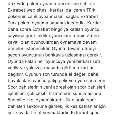
düzeyde poker oynama becerisine sahiptir.
Extrabet web sitesi, kartları da içeren Türk
pokerinin canlı oynanmasını sağlar. Extrabet
Türk pokeri oynama sanatını keşfedin. Kartlar
daha sonra Extrabet bingo’ya katılan oyuncu
sayısına göre taktik oyunculara atanır. Zaten
kayıtlı olan oyunculardan oynamaya devam
etmeleri istenecektir. Oyuna devam etmeyi
seçen oyuncunun bankayla uzlaşması gerekir.
Oyunda kalan her oyuncuya yeni bir kart seti
verilir ve yalnızca masada görünen kartlar
dağıtılır. Oyunun son turunda el değeri daha
büyük olan oyuncu galip gelir ve oyun sona erer.
Spor bahislerinin yeni adresi olan spor bahisleri
içerikleri, çok çeşitli hizmetlerin sunulmasında
önemli bir rol oynamaktadır. İlk olarak, spor
bahisleri sektörüne girmek, ilk kez katılanlar için
çok sayıda fırsat sunmaktadır. Extrabet spor