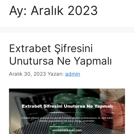
Ay:
Aralık 2023
Extrabet Şifresini
Unutursa Ne Yapmalı
Aralık 30, 2023
Yazarı:
admin