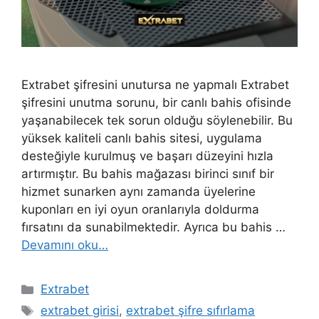
Extrabet şifresini unutursa ne yapmalı Extrabet
şifresini unutma sorunu, bir canlı bahis ofisinde
yaşanabilecek tek sorun olduğu söylenebilir. Bu
yüksek kaliteli canlı bahis sitesi, uygulama
desteğiyle kurulmuş ve başarı düzeyini hızla
artırmıştır. Bu bahis mağazası birinci sınıf bir
hizmet sunarken aynı zamanda üyelerine
kuponları en iyi oyun oranlarıyla doldurma
fırsatını da sunabilmektedir. Ayrıca bu bahis …
Devamını oku…
Kategoriler
Extrabet
Etiketler
extrabet girisi
,
extrabet şifre sıfırlama