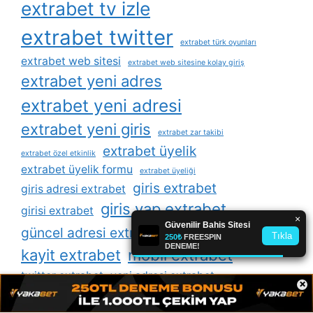
extrabet tv izle
extrabet twitter
extrabet türk oyunları
extrabet web sitesi
extrabet web sitesine kolay giriş
extrabet yeni adres
extrabet yeni adresi
extrabet yeni giris
extrabet zar takibi
extrabet üyelik
extrabet özel etkinlik
extrabet üyelik formu
extrabet üyeliği
giris extrabet
giris adresi extrabet
giris yap extrabet
girisi extrabet
güncel extrabet
güncel adresi extrabet
kayit extrabet
mobil extrabet
twitter extrabet
yeni adresi extrabet
×
yeni giris extrabet