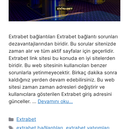
Extrabet bağlantıları Extrabet bağlantı sorunları
dezavantajlarından biridir. Bu sorular sitenizde
zaman alır ve tüm aktif sayfalar için geçerlidir.
Extrabet link sitesi bu konuda en iyi sitelerden
biridir. Bu web sitesinin kullanıcıları benzer
sorunlarla yetinmeyecektir. Birkaç dakika sonra
kaldığınız yerden devam edebilirsiniz. Bu web
sitesi zaman zaman adresleri değiştirir ve
kullanıcılara gösterilen Extrabet giriş adresini
günceller. …
Devamını oku…
Kategoriler
Extrabet
Etiketler
extrabet bağlantıları
,
extrabet yatırımları
,