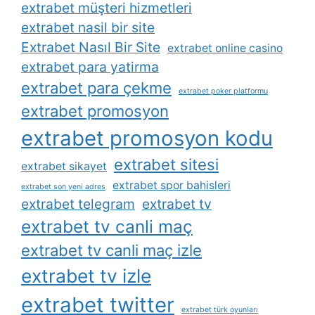
extrabet müşteri hizmetleri
extrabet nasil bir site
Extrabet Nasıl Bir Site
extrabet online casino
extrabet para yatirma
extrabet para çekme
extrabet poker platformu
extrabet promosyon
extrabet promosyon kodu
extrabet sitesi
extrabet sikayet
extrabet spor bahisleri
extrabet son yeni adres
extrabet telegram
extrabet tv
extrabet tv canli maç
extrabet tv canli maç izle
extrabet tv izle
extrabet twitter
extrabet türk oyunları