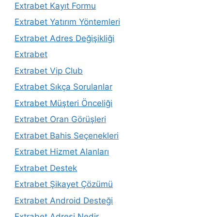
Extrabet Kayıt Formu
Extrabet Yatırım Yöntemleri
Extrabet Adres Değişikliği
Extrabet
Extrabet Vip Club
Extrabet Sıkça Sorulanlar
Extrabet Müşteri Önceliği
Extrabet Oran Görüşleri
Extrabet Bahis Seçenekleri
Extrabet Hizmet Alanları
Extrabet Destek
Extrabet Şikayet Çözümü
Extrabet Android Desteği
Extrabet Adresi Nedir