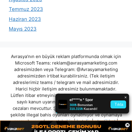
Temmuz 2023
Haziran 2023
Mayıs 2023
Avrasya'nın en büyük reklam platformunda olmak için
Microsoft Teams:
reklam@avrasyamarketing.com
adresimizden veya Telegram: @Avrasyamarketing
adresimizden irtibat kurabilirsiniz. (Tek iletişim
adreslerimiz teams / telegram ve mail adresimizdir.
Harici hiçbir iletişim adresimiz bulunmamaktadır.
Lütfen itibar etmeyiniz.) Türkiye yasalarına göre 7258
sayılı kanun uyarınca yasa dışı bahis oynamanın
cezaları mevcuttur. Şu an bulunduğunuz site hiç bir
şekilde illegal bahis oyunları oynatmıyor ve oynamaya
aracı olmuyordur.
metabahis
|
betelix
|
otantikbet
|
×
jajawin
|
hiltonbet
|
betplay
|
betroys
|
betzmark