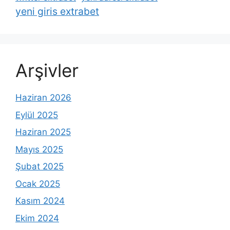
yeni giris extrabet
Arşivler
Haziran 2026
Eylül 2025
Haziran 2025
Mayıs 2025
Şubat 2025
Ocak 2025
Kasım 2024
Ekim 2024