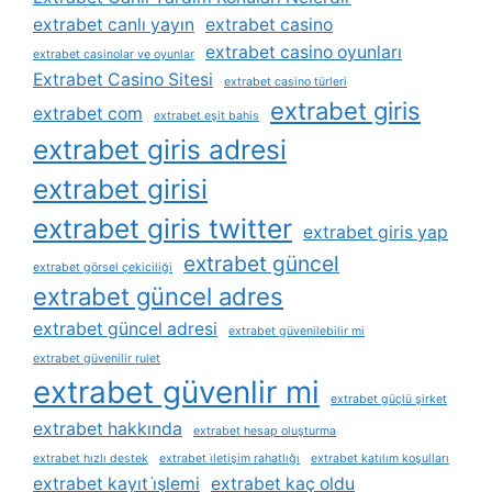
extrabet canlı yayın
extrabet casino
extrabet casino oyunları
extrabet casinolar ve oyunlar
Extrabet Casino Sitesi
extrabet casino türleri
extrabet giris
extrabet com
extrabet eşit bahis
extrabet giris adresi
extrabet girisi
extrabet giris twitter
extrabet giris yap
extrabet güncel
extrabet görsel çekiciliği
extrabet güncel adres
extrabet güncel adresi
extrabet güvenilebilir mi
extrabet güvenilir rulet
extrabet güvenlir mi
extrabet güçlü şirket
extrabet hakkında
extrabet hesap oluşturma
extrabet hızlı destek
extrabet i̇letişim rahatlığı
extrabet katılım koşulları
extrabet kayıt i̇şlemi
extrabet kaç oldu