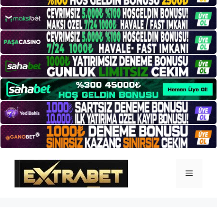
İçeriğe
atla
Menü