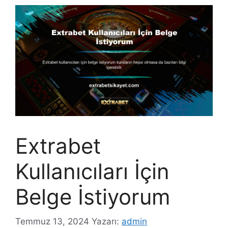
Extrabet
Kullanıcıları İçin
Belge İstiyorum
Temmuz 13, 2024
Yazarı:
admin