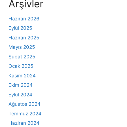
Arşivler
Haziran 2026
Eylül 2025
Haziran 2025
Mayıs 2025
Şubat 2025
Ocak 2025
Kasım 2024
Ekim 2024
Eylül 2024
Ağustos 2024
Temmuz 2024
Haziran 2024