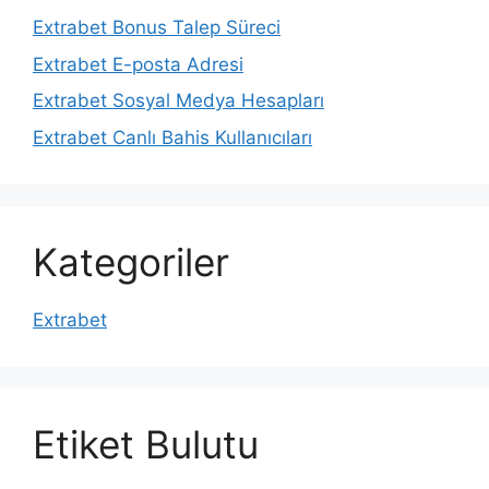
Extrabet Bonus Talep Süreci
Extrabet E-posta Adresi
Extrabet Sosyal Medya Hesapları
Extrabet Canlı Bahis Kullanıcıları
Kategoriler
Extrabet
Etiket Bulutu