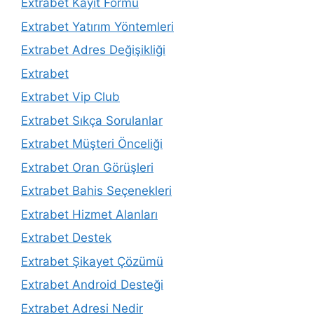
Extrabet Kayıt Formu
Extrabet Yatırım Yöntemleri
Extrabet Adres Değişikliği
Extrabet
Extrabet Vip Club
Extrabet Sıkça Sorulanlar
Extrabet Müşteri Önceliği
Extrabet Oran Görüşleri
Extrabet Bahis Seçenekleri
Extrabet Hizmet Alanları
Extrabet Destek
Extrabet Şikayet Çözümü
Extrabet Android Desteği
Extrabet Adresi Nedir