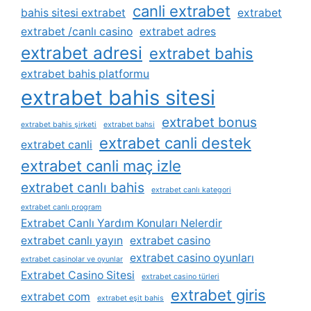
canli extrabet
bahis sitesi extrabet
extrabet
extrabet /canlı casino
extrabet adres
extrabet adresi
extrabet bahis
extrabet bahis platformu
extrabet bahis sitesi
extrabet bonus
extrabet bahis şirketi
extrabet bahsi
extrabet canli destek
extrabet canli
extrabet canli maç izle
extrabet canlı bahis
extrabet canlı kategori
extrabet canlı program
Extrabet Canlı Yardım Konuları Nelerdir
extrabet canlı yayın
extrabet casino
extrabet casino oyunları
extrabet casinolar ve oyunlar
Extrabet Casino Sitesi
extrabet casino türleri
extrabet giris
extrabet com
extrabet eşit bahis