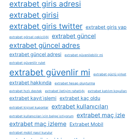
extrabet giris adresi
extrabet girisi
extrabet giris twitter
extrabet giris yap
extrabet güncel
extrabet görsel çekiciliği
extrabet güncel adres
extrabet güncel adresi
extrabet güvenilebilir mi
extrabet güvenilir rulet
extrabet güvenlir mi
extrabet güçlü şirket
extrabet hakkında
extrabet hesap oluşturma
extrabet hızlı destek
extrabet i̇letişim rahatlığı
extrabet katılım koşulları
extrabet kayıt i̇şlemi
extrabet kaç oldu
extrabet kullanıcıları
extrabet kişisel kuponlar
extrabet maç izle
extrabet kullanıcıları i̇çin belge i̇stiyorum
extrabet maç izleme
Extrabet Mobil
extrabet mobil nasıl kurulur