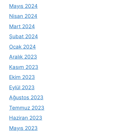
Mayıs 2024
Nisan 2024
Mart 2024
Şubat 2024
Ocak 2024
Aralık 2023
Kasım 2023
Ekim 2023
Eylül 2023
Ağustos 2023
Temmuz 2023
Haziran 2023
Mayıs 2023