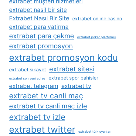
extrabet müşteri hizmetleri
extrabet nasil bir site
Extrabet Nasıl Bir Site
extrabet online casino
extrabet para yatirma
extrabet para çekme
extrabet poker platformu
extrabet promosyon
extrabet promosyon kodu
extrabet sitesi
extrabet sikayet
extrabet spor bahisleri
extrabet son yeni adres
extrabet telegram
extrabet tv
extrabet tv canli maç
extrabet tv canli maç izle
extrabet tv izle
extrabet twitter
extrabet türk oyunları