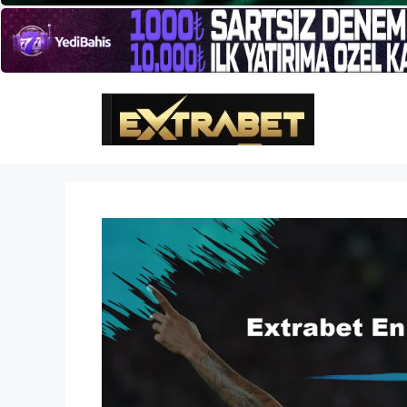
İçeriğe
atla