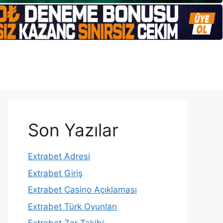
Son Yazılar
Extrabet Adresi
Extrabet Giriş
Extrabet Casino Açıklaması
Extrabet Türk Oyunları