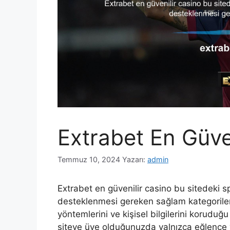
Extrabet En Güve
Temmuz 10, 2024
Yazarı:
admin
Extrabet en güvenilir casino bu sitedeki sp
desteklenmesi gereken sağlam kategorilerd
yöntemlerini ve kişisel bilgilerini koruduğ
siteye üye olduğunuzda yalnızca eğlence v