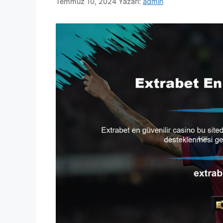
Temmuz 10, 2024
Yazarı:
admin