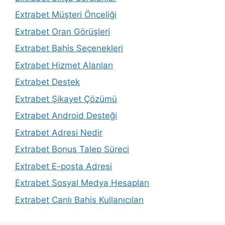
Extrabet Müşteri Önceliği
Extrabet Oran Görüşleri
Extrabet Bahis Seçenekleri
Extrabet Hizmet Alanları
Extrabet Destek
Extrabet Şikayet Çözümü
Extrabet Android Desteği
Extrabet Adresi Nedir
Extrabet Bonus Talep Süreci
Extrabet E-posta Adresi
Extrabet Sosyal Medya Hesapları
Extrabet Canlı Bahis Kullanıcıları