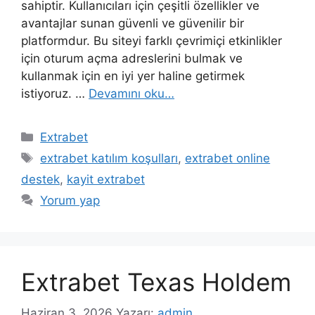
sahiptir. Kullanıcıları için çeşitli özellikler ve
avantajlar sunan güvenli ve güvenilir bir
platformdur. Bu siteyi farklı çevrimiçi etkinlikler
için oturum açma adreslerini bulmak ve
kullanmak için en iyi yer haline getirmek
istiyoruz. …
Devamını oku…
Kategoriler
Extrabet
Etiketler
extrabet katılım koşulları
,
extrabet online
destek
,
kayit extrabet
Yorum yap
Extrabet Texas Holdem
Haziran 3, 2026
Yazarı:
admin