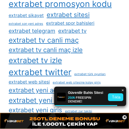
extrabet promosyon kodu
extrabet sitesi
extrabet sikayet
extrabet spor bahisleri
extrabet son yeni adres
extrabet telegram
extrabet tv
extrabet tv canli maç
extrabet tv canli maç izle
extrabet tv izle
extrabet twitter
extrabet türk oyunları
extrabet web sitesi
extrabet web sitesine kolay giriş
extrabet yeni adres
extrabet yeni adresi
extrabet yeni giris
extrabet zar takibi
×
extrabet üyelik
extrabet özel etkinlik
extrabet üyelik formu
extrabet üyeliği