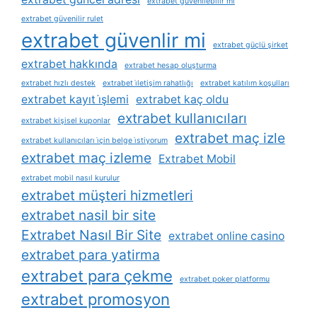
extrabet güvenilebilir mi
extrabet güvenilir rulet
extrabet güvenlir mi
extrabet güçlü şirket
extrabet hakkında
extrabet hesap oluşturma
extrabet hızlı destek
extrabet i̇letişim rahatlığı
extrabet katılım koşulları
extrabet kayıt i̇şlemi
extrabet kaç oldu
extrabet kullanıcıları
extrabet kişisel kuponlar
extrabet maç izle
extrabet kullanıcıları i̇çin belge i̇stiyorum
extrabet maç izleme
Extrabet Mobil
extrabet mobil nasıl kurulur
extrabet müşteri hizmetleri
extrabet nasil bir site
Extrabet Nasıl Bir Site
extrabet online casino
extrabet para yatirma
extrabet para çekme
extrabet poker platformu
extrabet promosyon