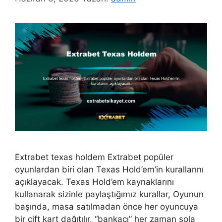
Extrabet texas holdem Extrabet popüler
oyunlardan biri olan Texas Hold’em’in kurallarını
açıklayacak. Texas Hold’em kaynaklarını
kullanarak sizinle paylaştığımız kurallar, Oyunun
başında, masa satılmadan önce her oyuncuya
bir çift kart dağıtılır, “bankacı” her zaman sola