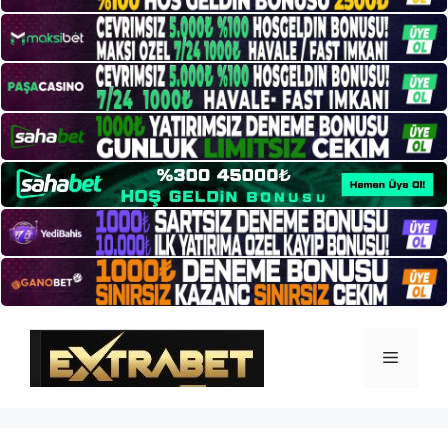
İçeriğe
atla
Menü