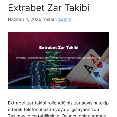
Extrabet Zar Takibi
Haziran 4, 2026
Yazarı:
admin
Extrabet zar takibi rollendiğiniz zar sayısını takip
ederek telefonunuzda veya bilgisayarınızda
Taşımayı oynatabilirsiniz. Oyuncu onları atmayı