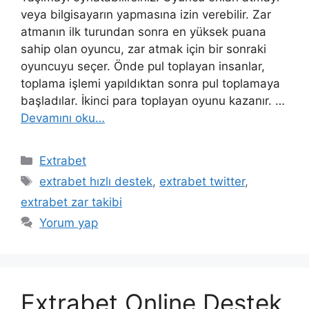
veya bilgisayarın yapmasına izin verebilir. Zar
atmanın ilk turundan sonra en yüksek puana
sahip olan oyuncu, zar atmak için bir sonraki
oyuncuyu seçer. Önde pul toplayan insanlar,
toplama işlemi yapıldıktan sonra pul toplamaya
başladılar. İkinci para toplayan oyunu kazanır. …
Devamını oku…
Kategoriler
Extrabet
Etiketler
extrabet hızlı destek
,
extrabet twitter
,
extrabet zar takibi
Yorum yap
Extrabet Online Destek