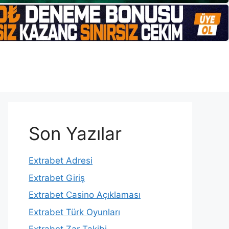
Son Yazılar
Extrabet Adresi
Extrabet Giriş
Extrabet Casino Açıklaması
Extrabet Türk Oyunları