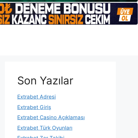
Son Yazılar
Extrabet Adresi
Extrabet Giriş
Extrabet Casino Açıklaması
Extrabet Türk Oyunları