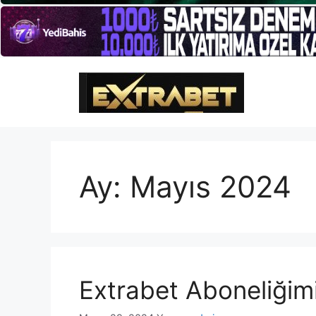
İçeriğe
atla
Ay:
Mayıs 2024
Extrabet Aboneliğimi 