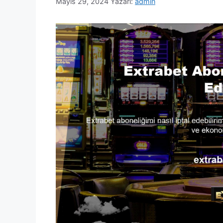
Mayıs 29, 2024
Yazarı:
admin