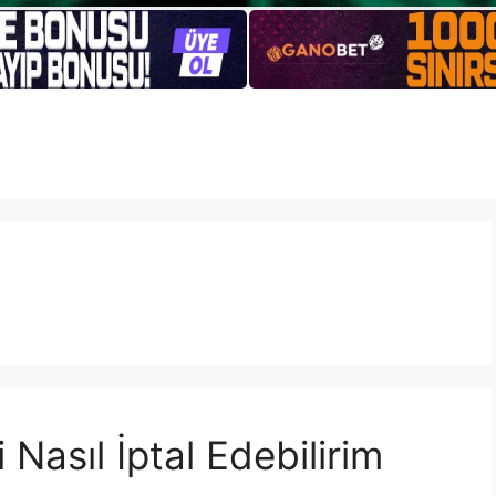
Nasıl İptal Edebilirim