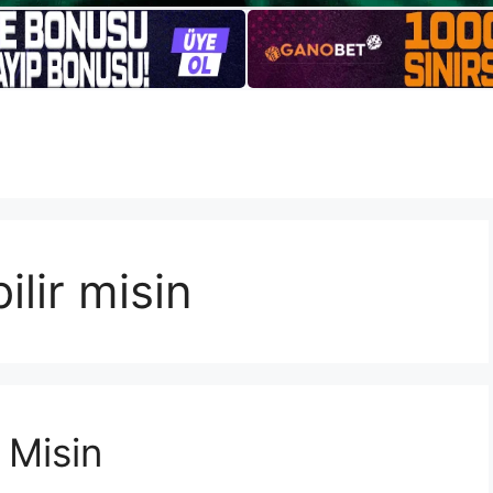
lir misin
 Misin