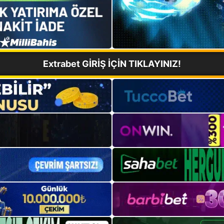
Extrabet GİRİŞ İÇİN TIKLAYINIZ!