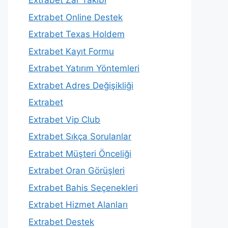
Extrabet Zar Takibi
Extrabet Online Destek
Extrabet Texas Holdem
Extrabet Kayıt Formu
Extrabet Yatırım Yöntemleri
Extrabet Adres Değişikliği
Extrabet
Extrabet Vip Club
Extrabet Sıkça Sorulanlar
Extrabet Müşteri Önceliği
Extrabet Oran Görüşleri
Extrabet Bahis Seçenekleri
Extrabet Hizmet Alanları
Extrabet Destek