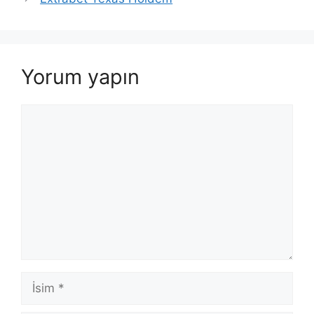
Yorum yapın
Yorum
İsim