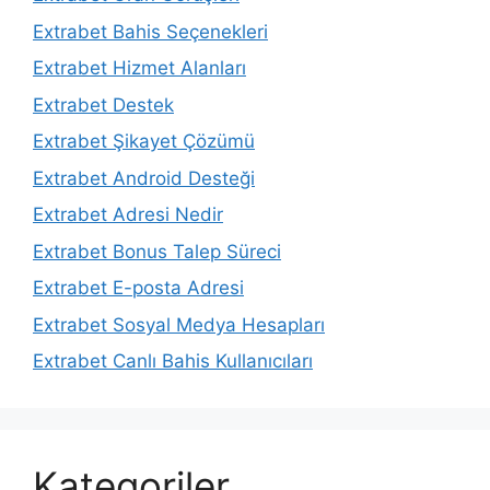
Extrabet Bahis Seçenekleri
Extrabet Hizmet Alanları
Extrabet Destek
Extrabet Şikayet Çözümü
Extrabet Android Desteği
Extrabet Adresi Nedir
Extrabet Bonus Talep Süreci
Extrabet E-posta Adresi
Extrabet Sosyal Medya Hesapları
Extrabet Canlı Bahis Kullanıcıları
Kategoriler