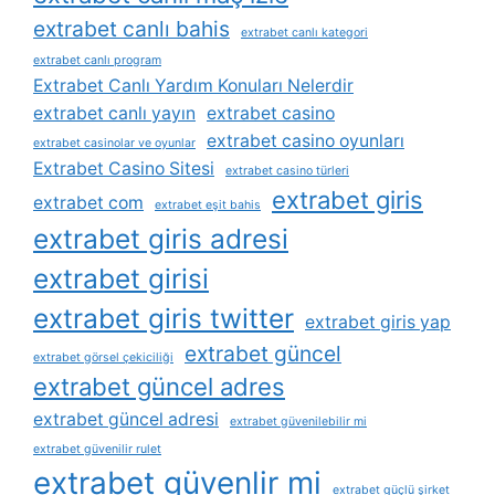
extrabet canlı bahis
extrabet canlı kategori
extrabet canlı program
Extrabet Canlı Yardım Konuları Nelerdir
extrabet canlı yayın
extrabet casino
extrabet casino oyunları
extrabet casinolar ve oyunlar
Extrabet Casino Sitesi
extrabet casino türleri
extrabet giris
extrabet com
extrabet eşit bahis
extrabet giris adresi
extrabet girisi
extrabet giris twitter
extrabet giris yap
extrabet güncel
extrabet görsel çekiciliği
extrabet güncel adres
extrabet güncel adresi
extrabet güvenilebilir mi
extrabet güvenilir rulet
extrabet güvenlir mi
extrabet güçlü şirket