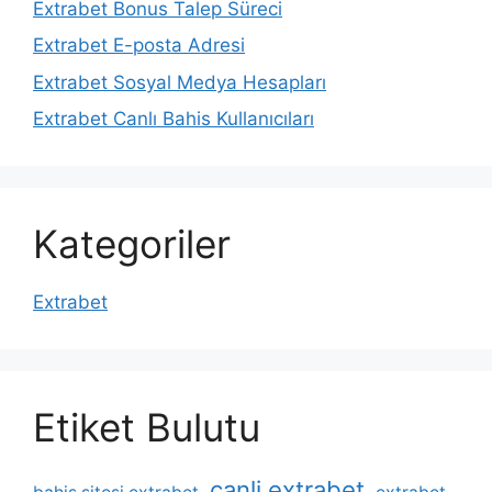
Extrabet Bonus Talep Süreci
Extrabet E-posta Adresi
Extrabet Sosyal Medya Hesapları
Extrabet Canlı Bahis Kullanıcıları
Kategoriler
Extrabet
Etiket Bulutu
canli extrabet