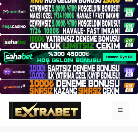
İçeriğe
atla
Menü