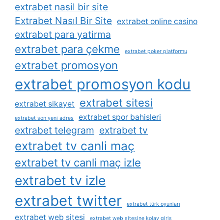
extrabet nasil bir site
Extrabet Nasıl Bir Site
extrabet online casino
extrabet para yatirma
extrabet para çekme
extrabet poker platformu
extrabet promosyon
extrabet promosyon kodu
extrabet sitesi
extrabet sikayet
extrabet spor bahisleri
extrabet son yeni adres
extrabet telegram
extrabet tv
extrabet tv canli maç
extrabet tv canli maç izle
extrabet tv izle
extrabet twitter
extrabet türk oyunları
extrabet web sitesi
extrabet web sitesine kolay giriş