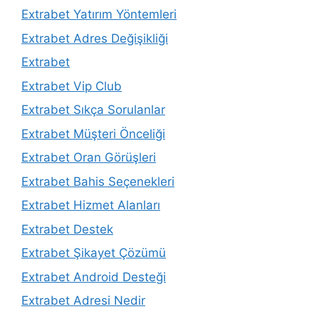
Extrabet Yatırım Yöntemleri
Extrabet Adres Değişikliği
Extrabet
Extrabet Vip Club
Extrabet Sıkça Sorulanlar
Extrabet Müşteri Önceliği
Extrabet Oran Görüşleri
Extrabet Bahis Seçenekleri
Extrabet Hizmet Alanları
Extrabet Destek
Extrabet Şikayet Çözümü
Extrabet Android Desteği
Extrabet Adresi Nedir