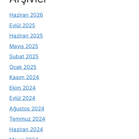
Haziran 2026
Eylül 2025
Haziran 2025
Mayıs 2025
Şubat 2025
Ocak 2025
Kasım 2024
Ekim 2024
Eylül 2024
Ağustos 2024
Temmuz 2024
Haziran 2024