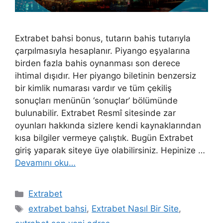
Extrabet bahsi bonus, tutarın bahis tutarıyla
çarpılmasıyla hesaplanır. Piyango eşyalarına
birden fazla bahis oynanması son derece
ihtimal dışıdır. Her piyango biletinin benzersiz
bir kimlik numarası vardır ve tüm çekiliş
sonuçları menünün ‘sonuçlar’ bölümünde
bulunabilir. Extrabet Resmî sitesinde zar
oyunları hakkında sizlere kendi kaynaklarından
kısa bilgiler vermeye çalıştık. Bugün Extrabet
giriş yaparak siteye üye olabilirsiniz. Hepinize …
Devamını oku…
Kategoriler
Extrabet
Etiketler
extrabet bahsi
,
Extrabet Nasıl Bir Site
,