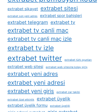
extrabet sitesi
extrabet sikayet
extrabet spor bahisleri
extrabet son yeni adres
extrabet telegram
extrabet tv
extrabet tv canli maç
extrabet tv canli maç izle
extrabet tv izle
extrabet twitter
extrabet türk oyunları
extrabet web sitesi
extrabet web sitesine kolay giriş
extrabet yeni adres
extrabet yeni adresi
extrabet yeni giris
extrabet zar takibi
extrabet üyelik
extrabet özel etkinlik
extrabet üyelik formu
extrabet üyeliği
giris extrabet