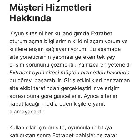
Müşteri Hizmetleri
Hakkında
Oyun sitesini her kullandığımda Extrabet
oturum açma bilgilerimin kilidini açamıyorum ve
kilitlere erişim sağlayamıyorum. Bu aşamada
site yöneticisinin yapması gereken tek şey
erişim sorununu çözmektir. Yalnızca en yetenekli
Extrabet oyun sitesi müşteri hizmetleri hakkında
bu görevi başarabilir. Giriş etkinlikleri her zaman
site ekibi tarafından gerçekleştirilir ve erişim
adresi buna göre güncellenir. Ayrıca sitenin
kapatılacağını iddia eden kişilere yanıt
alamayacaktır.
Kullanıcılar için bu site, oyuncuların btkya
katıldıktan sonra Extrabet bahislerine zarar