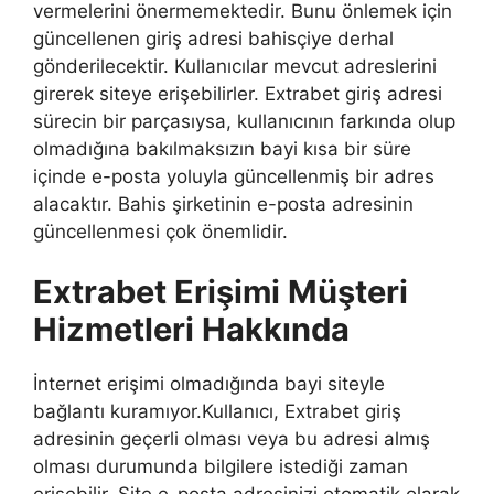
vermelerini önermemektedir. Bunu önlemek için
güncellenen giriş adresi bahisçiye derhal
gönderilecektir. Kullanıcılar mevcut adreslerini
girerek siteye erişebilirler. Extrabet giriş adresi
sürecin bir parçasıysa, kullanıcının farkında olup
olmadığına bakılmaksızın bayi kısa bir süre
içinde e-posta yoluyla güncellenmiş bir adres
alacaktır. Bahis şirketinin e-posta adresinin
güncellenmesi çok önemlidir.
Extrabet Erişimi Müşteri
Hizmetleri Hakkında
İnternet erişimi olmadığında bayi siteyle
bağlantı kuramıyor.Kullanıcı, Extrabet giriş
adresinin geçerli olması veya bu adresi almış
olması durumunda bilgilere istediği zaman