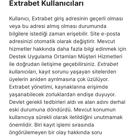
Extrabet Kullanıcıları
Kullanıcı, Extrabet giriş adresinin geçerli olması
veya bu adresi almış olması durumunda
bilgilere istediği zaman erişebilir. Site e-posta
adresinizi otomatik olarak değiştirir. Mevcut
hizmetler hakkında daha fazla bilgi edinmek için
Destek Uygulama Ortamları Müşteri Hizmetleri
ile doğrudan iletişime geçebilirsiniz.
Extrabet
kullanıcıları
, kayıt sorunu yaşayan sitelerden
üyelerin aniden ayrılmasına çok üzülüyor.
Extrabet yönetimi, kaynaklarına erişimde
yaşanabilecek zorluklardan endişe duyuyor.
Devlet gerekli tedbirleri aldı ve alan adını derhal
eski durumuna döndürdü. Mevcut konumun
kullanıcıya sürekli olarak iletildiğini unutmamak
önemlidir. Biri kayıt işlemi sırasında
öngörülemeyen bir olay hakkında soru