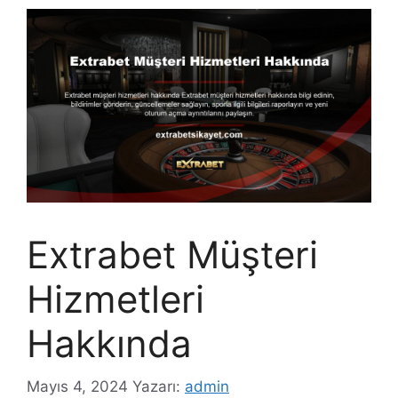
Extrabet Müşteri
Hizmetleri
Hakkında
Mayıs 4, 2024
Yazarı:
admin