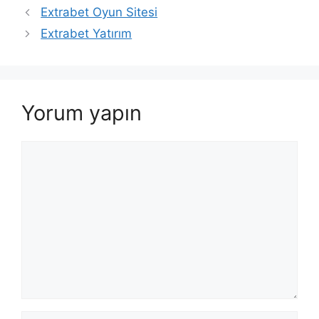
Extrabet Oyun Sitesi
Extrabet Yatırım
Yorum yapın
Yorum