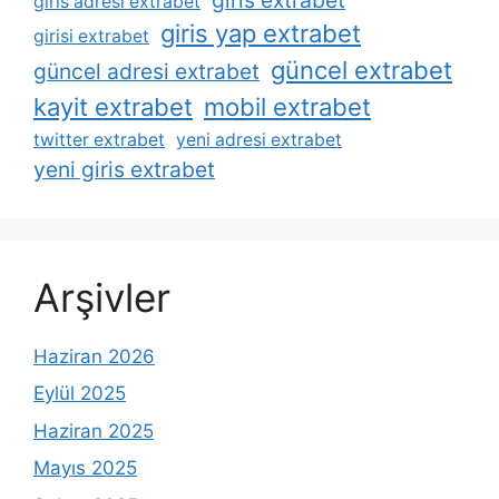
giris adresi extrabet
giris yap extrabet
girisi extrabet
güncel extrabet
güncel adresi extrabet
kayit extrabet
mobil extrabet
twitter extrabet
yeni adresi extrabet
yeni giris extrabet
Arşivler
Haziran 2026
Eylül 2025
Haziran 2025
Mayıs 2025