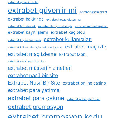
extrabet güvenilir rulet
extrabet güvenlir mi
extrabet güçlü şirket
extrabet hakkında
extrabet hesap oluşturma
extrabet hızlı destek
extrabet i̇letişim rahatlığı
extrabet katılım koşulları
extrabet kayıt i̇şlemi
extrabet kaç oldu
extrabet kullanıcıları
extrabet kişisel kuponlar
extrabet maç izle
extrabet kullanıcıları i̇çin belge i̇stiyorum
extrabet maç izleme
Extrabet Mobil
extrabet mobil nasıl kurulur
extrabet müşteri hizmetleri
extrabet nasil bir site
Extrabet Nasıl Bir Site
extrabet online casino
extrabet para yatirma
extrabet para çekme
extrabet poker platformu
extrabet promosyon
extrabet promosyon kodu