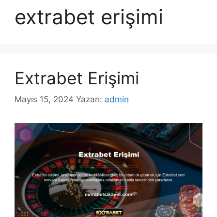
extrabet erişimi
Extrabet Erişimi
Mayıs 15, 2024
Yazarı:
admin