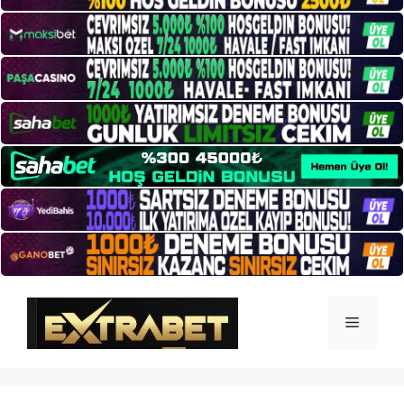
İçeriğe
atla
Menü