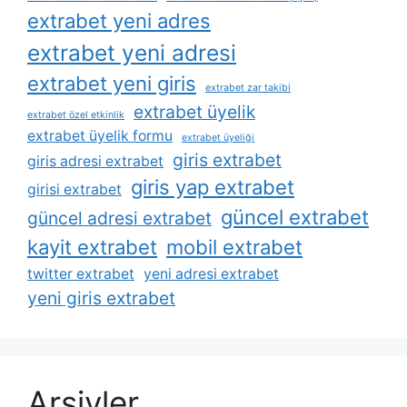
extrabet yeni adres
extrabet yeni adresi
extrabet yeni giris
extrabet zar takibi
extrabet üyelik
extrabet özel etkinlik
extrabet üyelik formu
extrabet üyeliği
giris extrabet
giris adresi extrabet
giris yap extrabet
girisi extrabet
güncel extrabet
güncel adresi extrabet
kayit extrabet
mobil extrabet
twitter extrabet
yeni adresi extrabet
yeni giris extrabet
Arşivler