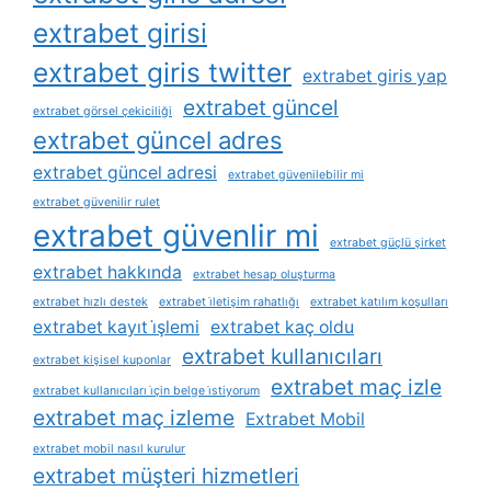
extrabet girisi
extrabet giris twitter
extrabet giris yap
extrabet güncel
extrabet görsel çekiciliği
extrabet güncel adres
extrabet güncel adresi
extrabet güvenilebilir mi
extrabet güvenilir rulet
extrabet güvenlir mi
extrabet güçlü şirket
extrabet hakkında
extrabet hesap oluşturma
extrabet hızlı destek
extrabet i̇letişim rahatlığı
extrabet katılım koşulları
extrabet kayıt i̇şlemi
extrabet kaç oldu
extrabet kullanıcıları
extrabet kişisel kuponlar
extrabet maç izle
extrabet kullanıcıları i̇çin belge i̇stiyorum
extrabet maç izleme
Extrabet Mobil
extrabet mobil nasıl kurulur
extrabet müşteri hizmetleri