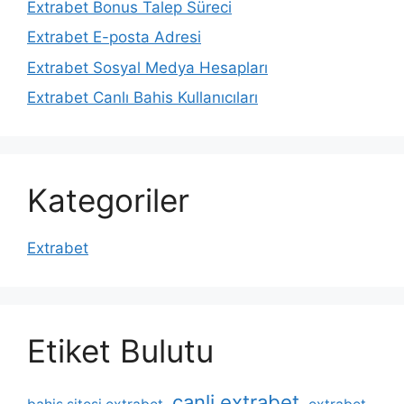
Extrabet Bonus Talep Süreci
Extrabet E-posta Adresi
Extrabet Sosyal Medya Hesapları
Extrabet Canlı Bahis Kullanıcıları
Kategoriler
Extrabet
Etiket Bulutu
canli extrabet