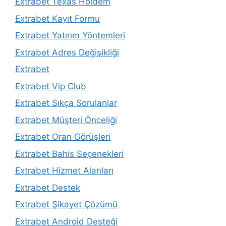
Extrabet Texas Holdem
Extrabet Kayıt Formu
Extrabet Yatırım Yöntemleri
Extrabet Adres Değişikliği
Extrabet
Extrabet Vip Club
Extrabet Sıkça Sorulanlar
Extrabet Müşteri Önceliği
Extrabet Oran Görüşleri
Extrabet Bahis Seçenekleri
Extrabet Hizmet Alanları
Extrabet Destek
Extrabet Şikayet Çözümü
Extrabet Android Desteği