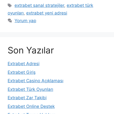
Etiketler
extrabet sanal stratejiler
,
extrabet türk
oyunları
,
extrabet yeni adresi
Yorum yap
Son Yazılar
Extrabet Adresi
Extrabet Giriş
Extrabet Casino Açıklaması
Extrabet Türk Oyunları
Extrabet Zar Takibi
Extrabet Online Destek