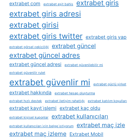
extrabet giris
extrabet com
extrabet eşit bahis
extrabet giris adresi
extrabet girisi
extrabet giris twitter
extrabet giris yap
extrabet güncel
extrabet görsel çekiciliği
extrabet güncel adres
extrabet güncel adresi
extrabet güvenilebilir mi
extrabet güvenilir rulet
extrabet güvenlir mi
extrabet güçlü şirket
extrabet hakkında
extrabet hesap oluşturma
extrabet hızlı destek
extrabet i̇letişim rahatlığı
extrabet katılım koşulları
extrabet kayıt i̇şlemi
extrabet kaç oldu
extrabet kullanıcıları
extrabet kişisel kuponlar
extrabet maç izle
extrabet kullanıcıları i̇çin belge i̇stiyorum
extrabet maç izleme
Extrabet Mobil