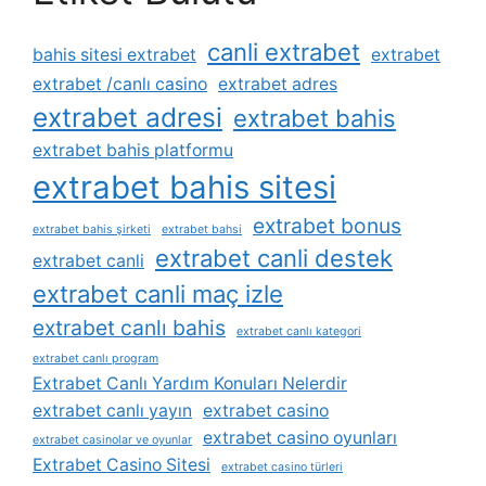
canli extrabet
bahis sitesi extrabet
extrabet
extrabet /canlı casino
extrabet adres
extrabet adresi
extrabet bahis
extrabet bahis platformu
extrabet bahis sitesi
extrabet bonus
extrabet bahis şirketi
extrabet bahsi
extrabet canli destek
extrabet canli
extrabet canli maç izle
extrabet canlı bahis
extrabet canlı kategori
extrabet canlı program
Extrabet Canlı Yardım Konuları Nelerdir
extrabet canlı yayın
extrabet casino
extrabet casino oyunları
extrabet casinolar ve oyunlar
Extrabet Casino Sitesi
extrabet casino türleri