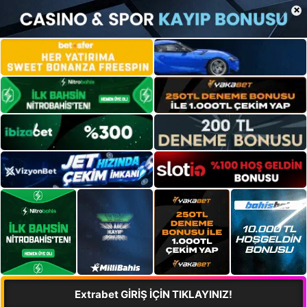
×
Extrabet GİRİŞ İÇİN TIKLAYINIZ!