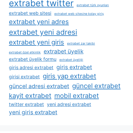
extrabet twitter
extrabet türk oyunları
extrabet web sitesi
extrabet web sitesine kolay giriş
extrabet yeni adres
extrabet yeni adresi
extrabet yeni giris
extrabet zar takibi
extrabet üyelik
extrabet özel etkinlik
extrabet üyelik formu
extrabet üyeliği
giris extrabet
giris adresi extrabet
giris yap extrabet
girisi extrabet
güncel extrabet
güncel adresi extrabet
kayit extrabet
mobil extrabet
twitter extrabet
yeni adresi extrabet
yeni giris extrabet