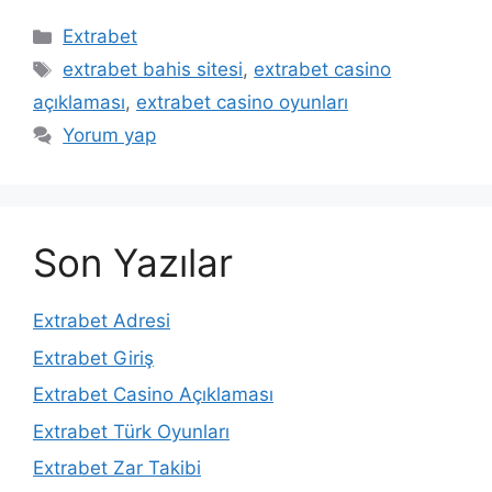
Kategoriler
Extrabet
Etiketler
extrabet bahis sitesi
,
extrabet casino
açıklaması
,
extrabet casino oyunları
Yorum yap
Son Yazılar
Extrabet Adresi
Extrabet Giriş
Extrabet Casino Açıklaması
Extrabet Türk Oyunları
Extrabet Zar Takibi