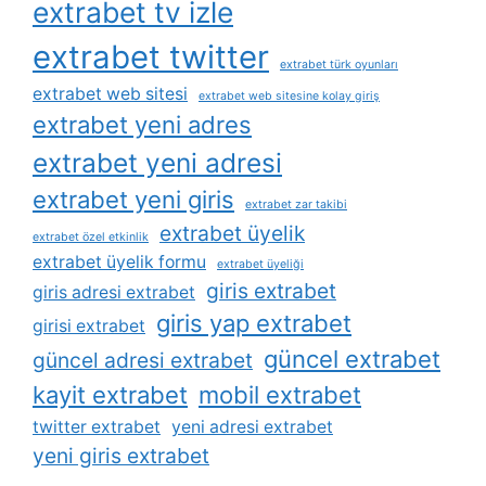
extrabet tv izle
extrabet twitter
extrabet türk oyunları
extrabet web sitesi
extrabet web sitesine kolay giriş
extrabet yeni adres
extrabet yeni adresi
extrabet yeni giris
extrabet zar takibi
extrabet üyelik
extrabet özel etkinlik
extrabet üyelik formu
extrabet üyeliği
giris extrabet
giris adresi extrabet
giris yap extrabet
girisi extrabet
güncel extrabet
güncel adresi extrabet
kayit extrabet
mobil extrabet
twitter extrabet
yeni adresi extrabet
yeni giris extrabet