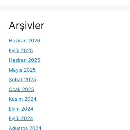
Arşivler
Haziran 2026
Eylül 2025
Haziran 2025
Mayıs 2025
Şubat 2025
Ocak 2025
Kasım 2024
Ekim 2024
Eylül 2024
Ağustos 2024