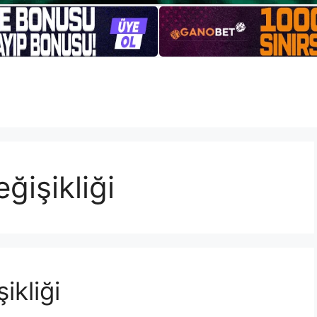
ğişikliği
ikliği