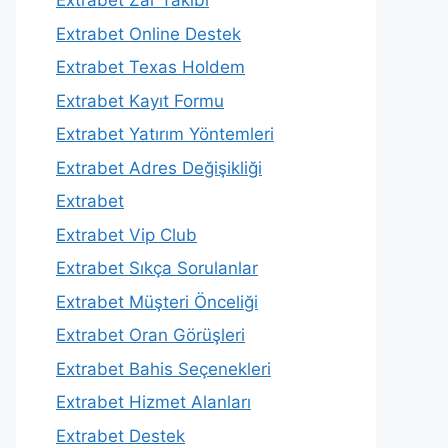
Extrabet Zar Takibi
Extrabet Online Destek
Extrabet Texas Holdem
Extrabet Kayıt Formu
Extrabet Yatırım Yöntemleri
Extrabet Adres Değişikliği
Extrabet
Extrabet Vip Club
Extrabet Sıkça Sorulanlar
Extrabet Müşteri Önceliği
Extrabet Oran Görüşleri
Extrabet Bahis Seçenekleri
Extrabet Hizmet Alanları
Extrabet Destek