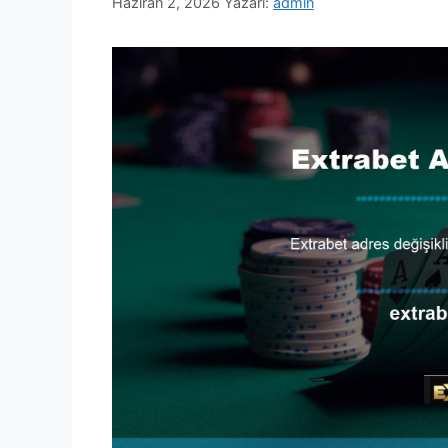
Haziran 2, 2026
Yazarı:
admin