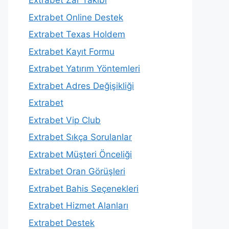
Extrabet Zar Takibi
Extrabet Online Destek
Extrabet Texas Holdem
Extrabet Kayıt Formu
Extrabet Yatırım Yöntemleri
Extrabet Adres Değişikliği
Extrabet
Extrabet Vip Club
Extrabet Sıkça Sorulanlar
Extrabet Müşteri Önceliği
Extrabet Oran Görüşleri
Extrabet Bahis Seçenekleri
Extrabet Hizmet Alanları
Extrabet Destek