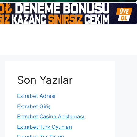
Son Yazılar
Extrabet Adresi
Extrabet Giriş
Extrabet Casino Açıklaması
Extrabet Türk Oyunları