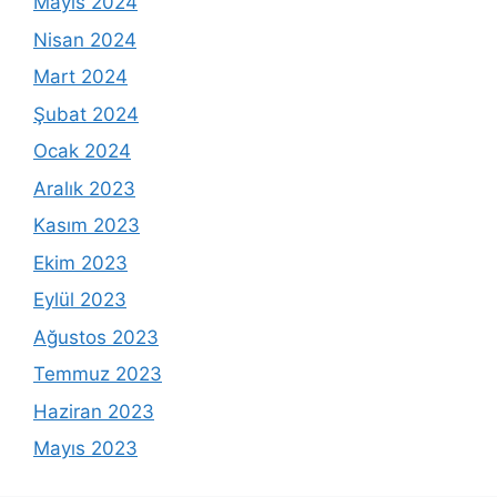
Mayıs 2024
Nisan 2024
Mart 2024
Şubat 2024
Ocak 2024
Aralık 2023
Kasım 2023
Ekim 2023
Eylül 2023
Ağustos 2023
Temmuz 2023
Haziran 2023
Mayıs 2023