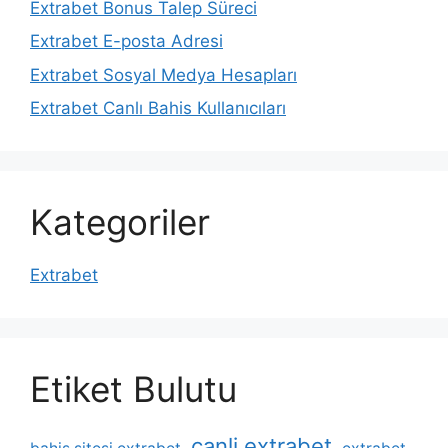
Extrabet Bonus Talep Süreci
Extrabet E-posta Adresi
Extrabet Sosyal Medya Hesapları
Extrabet Canlı Bahis Kullanıcıları
Kategoriler
Extrabet
Etiket Bulutu
canli extrabet