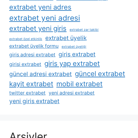
extrabet yeni adres
extrabet yeni adresi
extrabet yeni giris
extrabet zar takibi
extrabet üyelik
extrabet özel etkinlik
extrabet üyelik formu
extrabet üyeliği
giris extrabet
giris adresi extrabet
giris yap extrabet
girisi extrabet
güncel extrabet
güncel adresi extrabet
kayit extrabet
mobil extrabet
twitter extrabet
yeni adresi extrabet
yeni giris extrabet
Arşivler