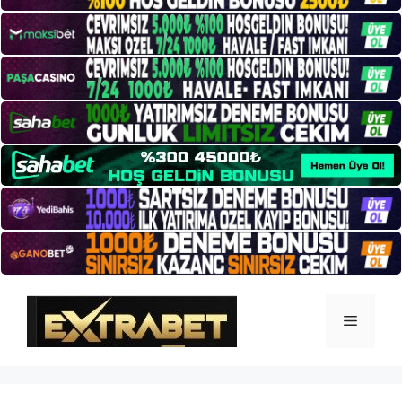
İçeriğe
atla
Menü