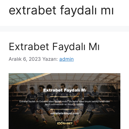
extrabet faydalı mı
Extrabet Faydalı Mı
Aralık 6, 2023
Yazarı:
admin