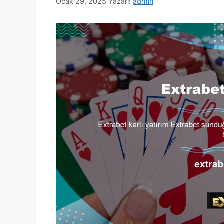
Ocak 29, 2025
Yazarı:
admin