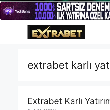
İçeriğe
atla
extrabet karlı yat
Extrabet Karlı Yatırı