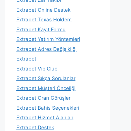
Extrabet Zar Takibi
Extrabet Online Destek
Extrabet Texas Holdem
Extrabet Kayıt Formu
Extrabet Yatırım Yöntemleri
Extrabet Adres Değişikliği
Extrabet
Extrabet Vip Club
Extrabet Sıkça Sorulanlar
Extrabet Müşteri Önceliği
Extrabet Oran Görüşleri
Extrabet Bahis Seçenekleri
Extrabet Hizmet Alanları
Extrabet Destek