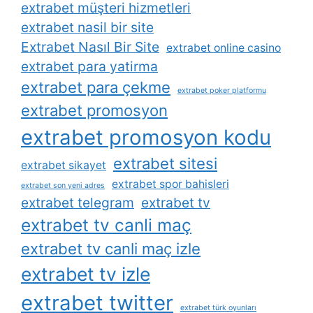
extrabet müşteri hizmetleri
extrabet nasil bir site
Extrabet Nasıl Bir Site
extrabet online casino
extrabet para yatirma
extrabet para çekme
extrabet poker platformu
extrabet promosyon
extrabet promosyon kodu
extrabet sitesi
extrabet sikayet
extrabet spor bahisleri
extrabet son yeni adres
extrabet telegram
extrabet tv
extrabet tv canli maç
extrabet tv canli maç izle
extrabet tv izle
extrabet twitter
extrabet türk oyunları