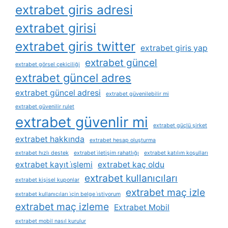
extrabet giris adresi
extrabet girisi
extrabet giris twitter
extrabet giris yap
extrabet güncel
extrabet görsel çekiciliği
extrabet güncel adres
extrabet güncel adresi
extrabet güvenilebilir mi
extrabet güvenilir rulet
extrabet güvenlir mi
extrabet güçlü şirket
extrabet hakkında
extrabet hesap oluşturma
extrabet hızlı destek
extrabet i̇letişim rahatlığı
extrabet katılım koşulları
extrabet kayıt i̇şlemi
extrabet kaç oldu
extrabet kullanıcıları
extrabet kişisel kuponlar
extrabet maç izle
extrabet kullanıcıları i̇çin belge i̇stiyorum
extrabet maç izleme
Extrabet Mobil
extrabet mobil nasıl kurulur