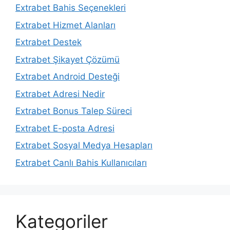
Extrabet Bahis Seçenekleri
Extrabet Hizmet Alanları
Extrabet Destek
Extrabet Şikayet Çözümü
Extrabet Android Desteği
Extrabet Adresi Nedir
Extrabet Bonus Talep Süreci
Extrabet E-posta Adresi
Extrabet Sosyal Medya Hesapları
Extrabet Canlı Bahis Kullanıcıları
Kategoriler