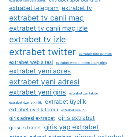
extrabet son yeni adres
extrabet telegram
extrabet tv
extrabet tv canli maç
extrabet tv canli maç izle
extrabet tv izle
extrabet twitter
extrabet türk oyunları
extrabet web sitesi
extrabet web sitesine kolay giriş
extrabet yeni adres
extrabet yeni adresi
extrabet yeni giris
extrabet zar takibi
extrabet üyelik
extrabet özel etkinlik
extrabet üyelik formu
extrabet üyeliği
giris extrabet
giris adresi extrabet
giris yap extrabet
girisi extrabet
güncel extrabet