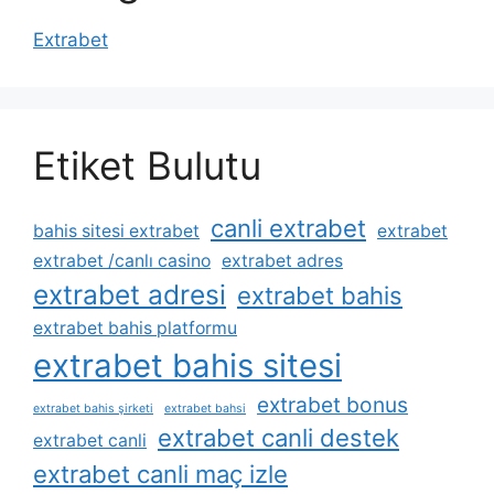
Extrabet
Etiket Bulutu
canli extrabet
bahis sitesi extrabet
extrabet
extrabet /canlı casino
extrabet adres
extrabet adresi
extrabet bahis
extrabet bahis platformu
extrabet bahis sitesi
extrabet bonus
extrabet bahis şirketi
extrabet bahsi
extrabet canli destek
extrabet canli
extrabet canli maç izle