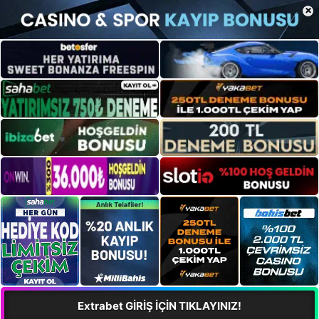
×
Extrabet GİRİŞ İÇİN TIKLAYINIZ!