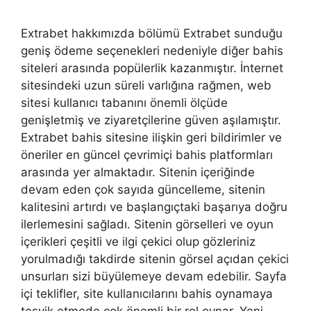
Extrabet hakkımızda bölümü Extrabet sunduğu
geniş ödeme seçenekleri nedeniyle diğer bahis
siteleri arasında popülerlik kazanmıştır. İnternet
sitesindeki uzun süreli varlığına rağmen, web
sitesi kullanıcı tabanını önemli ölçüde
genişletmiş ve ziyaretçilerine güven aşılamıştır.
Extrabet bahis sitesine ilişkin geri bildirimler ve
öneriler en güncel çevrimiçi bahis platformları
arasında yer almaktadır. Sitenin içeriğinde
devam eden çok sayıda güncelleme, sitenin
kalitesini artırdı ve başlangıçtaki başarıya doğru
ilerlemesini sağladı. Sitenin görselleri ve oyun
içerikleri çeşitli ve ilgi çekici olup gözleriniz
yorulmadığı takdirde sitenin görsel açıdan çekici
unsurları sizi büyülemeye devam edebilir. Sayfa
içi teklifler, site kullanıcılarını bahis oynamaya