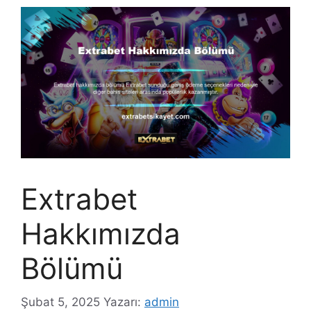
Extrabet
Hakkımızda
Bölümü
Şubat 5, 2025
Yazarı:
admin