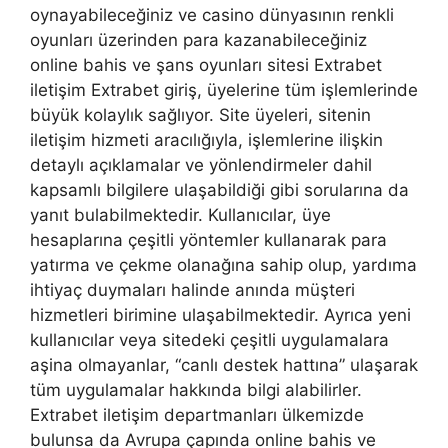
oynayabileceğiniz ve casino dünyasının renkli
oyunları üzerinden para kazanabileceğiniz
online bahis ve şans oyunları sitesi Extrabet
iletişim Extrabet giriş, üyelerine tüm işlemlerinde
büyük kolaylık sağlıyor. Site üyeleri, sitenin
iletişim hizmeti aracılığıyla, işlemlerine ilişkin
detaylı açıklamalar ve yönlendirmeler dahil
kapsamlı bilgilere ulaşabildiği gibi sorularına da
yanıt bulabilmektedir. Kullanıcılar, üye
hesaplarına çeşitli yöntemler kullanarak para
yatırma ve çekme olanağına sahip olup, yardıma
ihtiyaç duymaları halinde anında müşteri
hizmetleri birimine ulaşabilmektedir. Ayrıca yeni
kullanıcılar veya sitedeki çeşitli uygulamalara
aşina olmayanlar, “canlı destek hattına” ulaşarak
tüm uygulamalar hakkında bilgi alabilirler.
Extrabet iletişim departmanları ülkemizde
bulunsa da Avrupa çapında online bahis ve