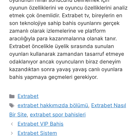
oyununun nihai sonucunu belirlemek için
oyunun özelliklerini ve oyuncu özelliklerini analiz
etmek çok önemlidir. Extrabet tv, bireylerin en
son teknolojiye sahip bahis oyunlarını gerçek
zamanlı olarak izlemelerine ve platform
aracılığıyla para kazanmalarına olanak tanır.
Extrabet öncelikle üyelik sırasında sunulan
oyunları kullanarak zamandan tasarruf etmeye
odaklanıyor ancak oyuncuların biraz deneyim
kazandıktan sonra yavaş yavaş canlı oyunlara
bahis yapmaya geçmeleri gerekiyor.
Kategoriler
Extrabet
Etiketler
extrabet hakkımızda bölümü
,
Extrabet Nasıl
Bir Site
,
extrabet spor bahisleri
Extrabet VIP Bahis
Extrabet Sistem