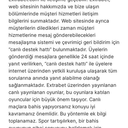
web sitesinin hakkımızda ve bize ulaşın
bölümlerinde müşteri hizmetleri iletişim
bilgilerini sunmaktadır. Web sitesinde ayrıca
müşterilerin diledikleri zaman müşteri
hizmetlerine mesaj gönderebilecekleri
mesajlaşma sistemi ve çevrimiçi geri bildirim için
“canlı destek hattı” bulunmaktadır. Üyelerin
gönderdiği mesajlara genellikle 24 saat içinde
yanıt verilirken, “canlı destek hattı” ile üyelere
internet üzerinden yetkili kuruluşa ulaşarak tüm
sorularına anında yanıt alabilme olanağı
sağlanmaktadır. Extrabet üzerinden yayınlanan
canlı yayınlanan oyunlar, bu oyunlara katılan
oyuncular için büyük önem taşıyor. Canlı
maçlara bahis yapıyorsanız konuyu iyi
kavramanız önemlidir. Bu yöntemle ek bilgi
toplanamaz. Spor tartışılırken, bir bahis