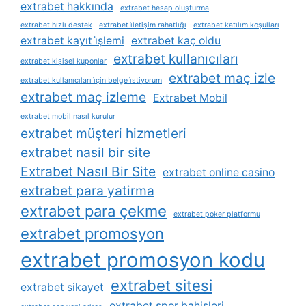
extrabet hakkında
extrabet hesap oluşturma
extrabet hızlı destek
extrabet i̇letişim rahatlığı
extrabet katılım koşulları
extrabet kayıt i̇şlemi
extrabet kaç oldu
extrabet kullanıcıları
extrabet kişisel kuponlar
extrabet maç izle
extrabet kullanıcıları i̇çin belge i̇stiyorum
extrabet maç izleme
Extrabet Mobil
extrabet mobil nasıl kurulur
extrabet müşteri hizmetleri
extrabet nasil bir site
Extrabet Nasıl Bir Site
extrabet online casino
extrabet para yatirma
extrabet para çekme
extrabet poker platformu
extrabet promosyon
extrabet promosyon kodu
extrabet sitesi
extrabet sikayet
extrabet spor bahisleri