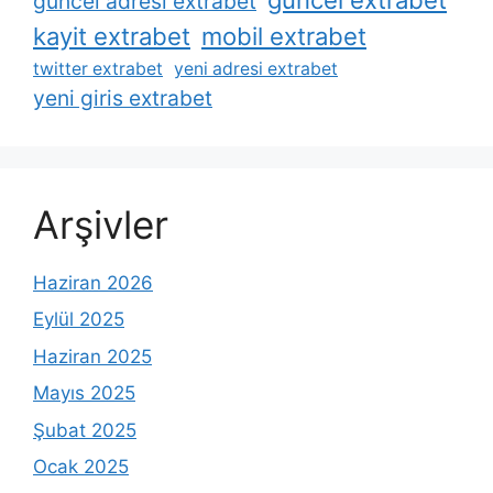
güncel adresi extrabet
kayit extrabet
mobil extrabet
twitter extrabet
yeni adresi extrabet
yeni giris extrabet
Arşivler
Haziran 2026
Eylül 2025
Haziran 2025
Mayıs 2025
Şubat 2025
Ocak 2025