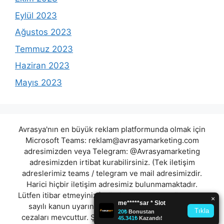
Eylül 2023
Ağustos 2023
Temmuz 2023
Haziran 2023
Mayıs 2023
Avrasya'nın en büyük reklam platformunda olmak için
Microsoft Teams:
reklam@avrasyamarketing.com
adresimizden veya Telegram: @Avrasyamarketing
adresimizden irtibat kurabilirsiniz. (Tek iletişim
adreslerimiz teams / telegram ve mail adresimizdir.
Harici hiçbir iletişim adresimiz bulunmamaktadır.
Lütfen itibar etmeyiniz.) Türkiye yasalarına göre 7258
sayılı kanun uyarınca yasa dışı bahis oynamanın
cezaları mevcuttur. Şu an bulunduğunuz site hiç bir