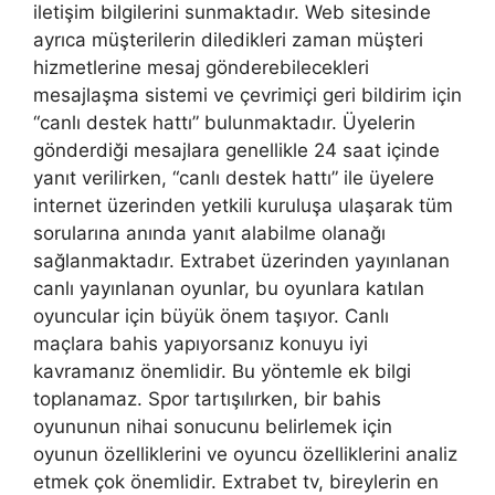
iletişim bilgilerini sunmaktadır. Web sitesinde
ayrıca müşterilerin diledikleri zaman müşteri
hizmetlerine mesaj gönderebilecekleri
mesajlaşma sistemi ve çevrimiçi geri bildirim için
“canlı destek hattı” bulunmaktadır. Üyelerin
gönderdiği mesajlara genellikle 24 saat içinde
yanıt verilirken, “canlı destek hattı” ile üyelere
internet üzerinden yetkili kuruluşa ulaşarak tüm
sorularına anında yanıt alabilme olanağı
sağlanmaktadır. Extrabet üzerinden yayınlanan
canlı yayınlanan oyunlar, bu oyunlara katılan
oyuncular için büyük önem taşıyor. Canlı
maçlara bahis yapıyorsanız konuyu iyi
kavramanız önemlidir. Bu yöntemle ek bilgi
toplanamaz. Spor tartışılırken, bir bahis
oyununun nihai sonucunu belirlemek için
oyunun özelliklerini ve oyuncu özelliklerini analiz
etmek çok önemlidir. Extrabet tv, bireylerin en