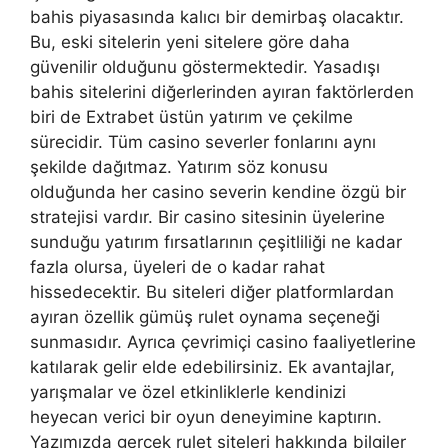
bahis piyasasında kalıcı bir demirbaş olacaktır.
Bu, eski sitelerin yeni sitelere göre daha
güvenilir olduğunu göstermektedir. Yasadışı
bahis sitelerini diğerlerinden ayıran faktörlerden
biri de Extrabet üstün yatırım ve çekilme
sürecidir. Tüm casino severler fonlarını aynı
şekilde dağıtmaz. Yatırım söz konusu
olduğunda her casino severin kendine özgü bir
stratejisi vardır. Bir casino sitesinin üyelerine
sunduğu yatırım fırsatlarının çeşitliliği ne kadar
fazla olursa, üyeleri de o kadar rahat
hissedecektir. Bu siteleri diğer platformlardan
ayıran özellik gümüş rulet oynama seçeneği
sunmasıdır. Ayrıca çevrimiçi casino faaliyetlerine
katılarak gelir elde edebilirsiniz. Ek avantajlar,
yarışmalar ve özel etkinliklerle kendinizi
heyecan verici bir oyun deneyimine kaptırın.
Yazımızda gerçek rulet siteleri hakkında bilgiler