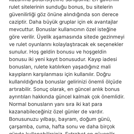
rulet sitelerinin sunduğu bonus, bu sitelerin
güvenilirliği göz önüne alındığında son derece
caziptir. Daha büyük gruplar için ek avantajlar
mevcuttur. Bonuslar kullanıcının özel isteğine
göre verilir. Üyelik aşamasında sitede gezinmeyi
ve rulet oyunlarını kolaylaştıracak ek seçenekler
sunulur. Hoş geldin bonusu ve hoşgeldin
bonusu iki yeni kayıt bonusudur. Kayıp iadesi
bonusları, rulete katılırken yaşadığınız mali
kayıpların karşılanması için kullanılır. Doğru
kullanıldığında bonuslar gelirinizi önemli ölçüde
artırabilir. Sonuç olarak, en güncel anlık bonus
ayrıntıları hakkında güncel kalmak çok önemlidir.
Normal bonusların yanı sıra iki kat para
kazanabileceğiniz özel günler de vardır.
Bonusunuzu yılbaşı, bayram, doğum günü,
çarşamba, cuma, hafta sonu ve daha birçok