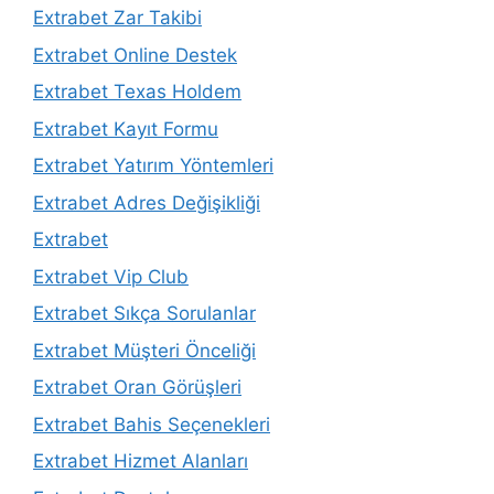
Extrabet Zar Takibi
Extrabet Online Destek
Extrabet Texas Holdem
Extrabet Kayıt Formu
Extrabet Yatırım Yöntemleri
Extrabet Adres Değişikliği
Extrabet
Extrabet Vip Club
Extrabet Sıkça Sorulanlar
Extrabet Müşteri Önceliği
Extrabet Oran Görüşleri
Extrabet Bahis Seçenekleri
Extrabet Hizmet Alanları