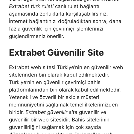
Extrabet türk ruleti
canlı rulet bağlantı
aşamasında zorluklarla karşılaşabilirsiniz.
İnternet bağlantınızı doğruladıktan sonra, daha
fazla güvenlik için çevrimiçi işlemlerinizi
güçlendirmeniz önerilir.
Extrabet Güvenilir Site
Extrabet web sitesi Türkiye’nin en güvenilir web
sitelerinden biri olarak kabul edilmektedir.
Türkiye’nin en güvenilir çevrimiçi bahis
platformlarından biri olarak kabul edilmektedir.
Yetenekli ve özverili bir ekiple müşteri
memnuniyetini sağlamak temel ilkelerimizden
biridir.
Extrabet güvenilir site
güvenilir ve
güvenilir bir web sitesidir. Bahis sitelerinin
güvenilirliğini sağlamak için çok sayıda