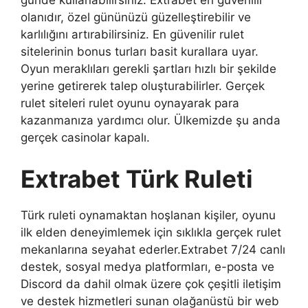
günde kullanabilirsiniz. Extrabet en güvenilir
olanıdır, özel gününüzü güzelleştirebilir ve
karlılığını artırabilirsiniz. En güvenilir rulet
sitelerinin bonus turları basit kurallara uyar.
Oyun meraklıları gerekli şartları hızlı bir şekilde
yerine getirerek talep oluşturabilirler. Gerçek
rulet siteleri rulet oyunu oynayarak para
kazanmanıza yardımcı olur. Ülkemizde şu anda
gerçek casinolar kapalı.
Extrabet Türk Ruleti
Türk ruleti oynamaktan hoşlanan kişiler, oyunu
ilk elden deneyimlemek için sıklıkla gerçek rulet
mekanlarına seyahat ederler.Extrabet 7/24 canlı
destek, sosyal medya platformları, e-posta ve
Discord da dahil olmak üzere çok çeşitli iletişim
ve destek hizmetleri sunan olağanüstü bir web