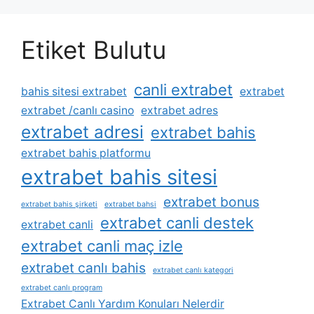
Etiket Bulutu
canli extrabet
bahis sitesi extrabet
extrabet
extrabet /canlı casino
extrabet adres
extrabet adresi
extrabet bahis
extrabet bahis platformu
extrabet bahis sitesi
extrabet bonus
extrabet bahis şirketi
extrabet bahsi
extrabet canli destek
extrabet canli
extrabet canli maç izle
extrabet canlı bahis
extrabet canlı kategori
extrabet canlı program
Extrabet Canlı Yardım Konuları Nelerdir