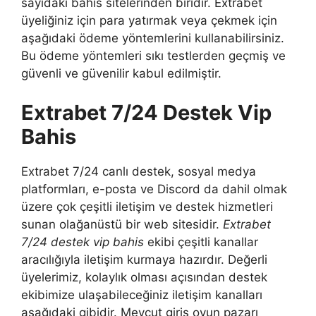
sayıdaki bahis sitelerinden biridir. Extrabet
üyeliğiniz için para yatırmak veya çekmek için
aşağıdaki ödeme yöntemlerini kullanabilirsiniz.
Bu ödeme yöntemleri sıkı testlerden geçmiş ve
güvenli ve güvenilir kabul edilmiştir.
Extrabet 7/24 Destek Vip
Bahis
Extrabet 7/24 canlı destek, sosyal medya
platformları, e-posta ve Discord da dahil olmak
üzere çok çeşitli iletişim ve destek hizmetleri
sunan olağanüstü bir web sitesidir.
Extrabet
7/24 destek vip bahis
ekibi çeşitli kanallar
aracılığıyla iletişim kurmaya hazırdır. Değerli
üyelerimiz, kolaylık olması açısından destek
ekibimize ulaşabileceğiniz iletişim kanalları
aşağıdaki gibidir. Mevcut giriş oyun pazarı