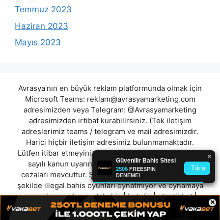
Temmuz 2023
Haziran 2023
Mayıs 2023
Avrasya'nın en büyük reklam platformunda olmak için
Microsoft Teams:
reklam@avrasyamarketing.com
adresimizden veya Telegram: @Avrasyamarketing
adresimizden irtibat kurabilirsiniz. (Tek iletişim
adreslerimiz teams / telegram ve mail adresimizdir.
Harici hiçbir iletişim adresimiz bulunmamaktadır.
Lütfen itibar etmeyiniz.) Türkiye yasalarına göre 7258
sayılı kanun uyarınca yasa dışı bahis oynamanın
cezaları mevcuttur. Şu an bulunduğunuz site hiç bir
şekilde illegal bahis oyunları oynatmıyor ve oynamaya
aracı olmuyordur.
metabahis
|
betelix
|
otantikbet
|
×
jajawin
|
hiltonbet
|
betplay
|
betroys
|
betzmark