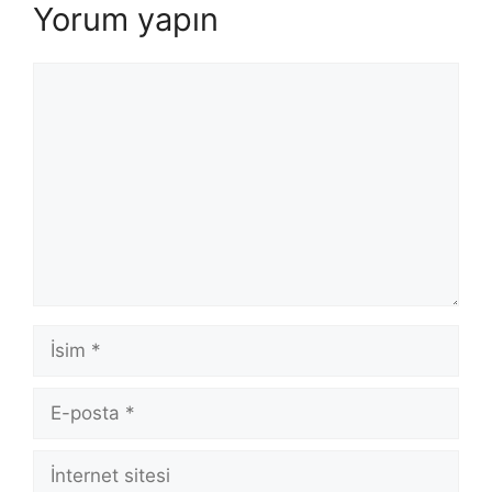
Yorum yapın
Yorum
İsim
E-
posta
İnternet
sitesi