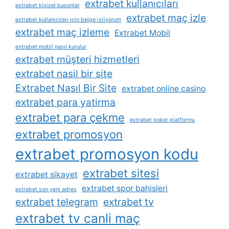
extrabet kullanıcıları
extrabet kişisel kuponlar
extrabet maç izle
extrabet kullanıcıları i̇çin belge i̇stiyorum
extrabet maç izleme
Extrabet Mobil
extrabet mobil nasıl kurulur
extrabet müşteri hizmetleri
extrabet nasil bir site
Extrabet Nasıl Bir Site
extrabet online casino
extrabet para yatirma
extrabet para çekme
extrabet poker platformu
extrabet promosyon
extrabet promosyon kodu
extrabet sitesi
extrabet sikayet
extrabet spor bahisleri
extrabet son yeni adres
extrabet telegram
extrabet tv
extrabet tv canli maç