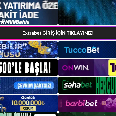
Extrabet GİRİŞ İÇİN TIKLAYINIZ!