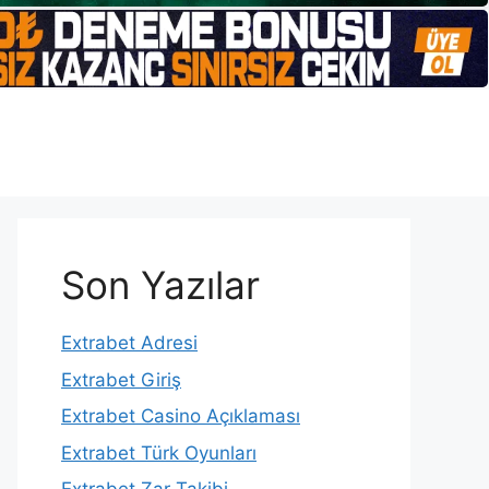
Son Yazılar
Extrabet Adresi
Extrabet Giriş
Extrabet Casino Açıklaması
Extrabet Türk Oyunları