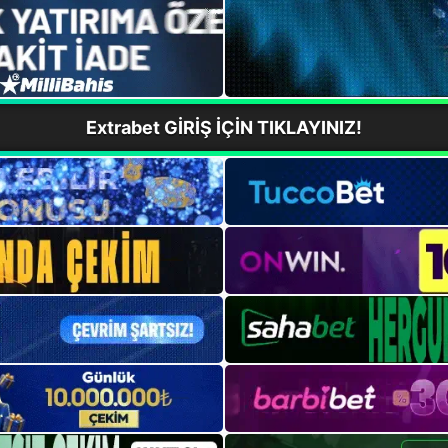
Extrabet GİRİŞ İÇİN TIKLAYINIZ!