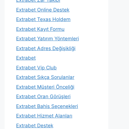
Extrabet Zar Takibi
Extrabet Online Destek
Extrabet Texas Holdem
Extrabet Kayıt Formu
Extrabet Yatırım Yöntemleri
Extrabet Adres Değişikliği
Extrabet
Extrabet Vip Club
Extrabet Sıkça Sorulanlar
Extrabet Müşteri Önceliği
Extrabet Oran Görüşleri
Extrabet Bahis Seçenekleri
Extrabet Hizmet Alanları
Extrabet Destek