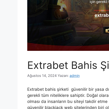
Extrabet Bahis Şi
Ağustos 14, 2024
Yazarı:
admin
Extrabet bahis şirketi güvenilir bir yasa dı
gerekli tüm niteliklere sahiptir. Doğal olar
olması da insanların bu siteyi takdir etme
güvenilir blackjack web sitelerinden biri o