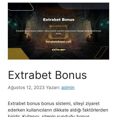
Extrabet Bonus
Ağustos 12, 2023
Yazarı:
admin
Extrabet bonus bonus sistemi, siteyi ziyaret
ederken kullanıcıların dikkate aldığı faktörlerden
biridir. Kullanıcı, sitenin sunduğu bonus