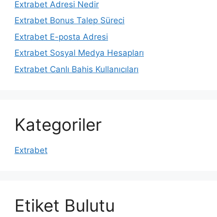
Extrabet Adresi Nedir
Extrabet Bonus Talep Süreci
Extrabet E-posta Adresi
Extrabet Sosyal Medya Hesapları
Extrabet Canlı Bahis Kullanıcıları
Kategoriler
Extrabet
Etiket Bulutu