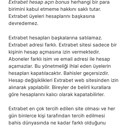
Extrabet hesap açın bonus
herhangi bir para
birimini kabul etmeme hakkını saklı tutar.
Extrabet üyeleri hesaplarını başkasına
devredemez.
Extrabet hesapları başkalarına satılamaz.
Extrabet adresi farklı. Extrabet sitesi sadece bir
kişinin hesap açmasına izin vermektedir.
Aboneler farklı isim ve email adresi ile hesap
açamazlar. Bu yönetmeliği ihlal eden üyelerin
hesapları kapatılacaktır. Bahisler geçersizdir.
Hesap değişiklikleri Extrabet web sitesinden izin
alınarak yapılabilir. Bireyler de belirli kurallara
göre hesaplarını kalıcı olarak kapatabilirler.
Extrabet en çok tercih edilen site olması ve her
gün binlerce kişi tarafından tercih edilmesi
bahis dünyasında ne kadar farklı olduğunu