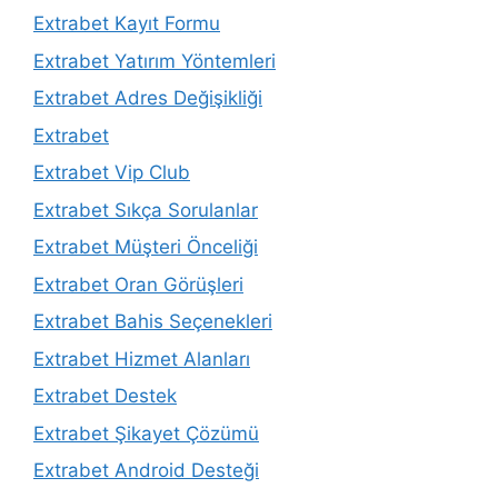
Extrabet Kayıt Formu
Extrabet Yatırım Yöntemleri
Extrabet Adres Değişikliği
Extrabet
Extrabet Vip Club
Extrabet Sıkça Sorulanlar
Extrabet Müşteri Önceliği
Extrabet Oran Görüşleri
Extrabet Bahis Seçenekleri
Extrabet Hizmet Alanları
Extrabet Destek
Extrabet Şikayet Çözümü
Extrabet Android Desteği