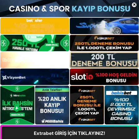
×
Extrabet GİRİŞ İÇİN TIKLAYINIZ!