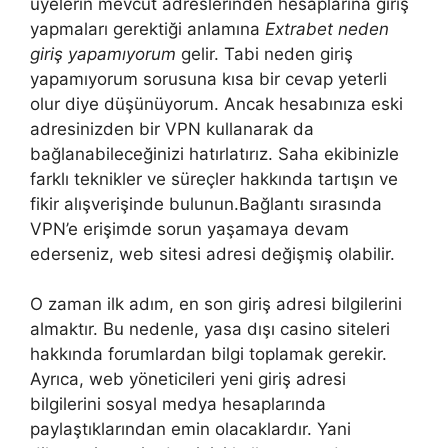
üyelerin mevcut adreslerinden hesaplarına giriş
yapmaları gerektiği anlamına
Extrabet neden
giriş yapamıyorum
gelir. Tabi neden giriş
yapamıyorum sorusuna kısa bir cevap yeterli
olur diye düşünüyorum. Ancak hesabınıza eski
adresinizden bir VPN kullanarak da
bağlanabileceğinizi hatırlatırız. Saha ekibinizle
farklı teknikler ve süreçler hakkında tartışın ve
fikir alışverişinde bulunun.Bağlantı sırasında
VPN’e erişimde sorun yaşamaya devam
ederseniz, web sitesi adresi değişmiş olabilir.
O zaman ilk adım, en son giriş adresi bilgilerini
almaktır. Bu nedenle, yasa dışı casino siteleri
hakkında forumlardan bilgi toplamak gerekir.
Ayrıca, web yöneticileri yeni giriş adresi
bilgilerini sosyal medya hesaplarında
paylaştıklarından emin olacaklardır. Yani