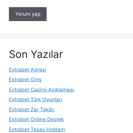
Son Yazılar
Extrabet Adresi
Extrabet Giriş
Extrabet Casino Açıklaması
Extrabet Türk Oyunları
Extrabet Zar Takibi
Extrabet Online Destek
Extrabet Texas Holdem