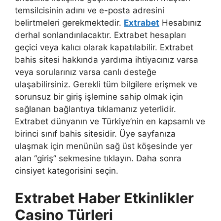
temsilcisinin adını ve e-posta adresini
belirtmeleri gerekmektedir.
Extrabet
Hesabınız
derhal sonlandırılacaktır. Extrabet hesapları
geçici veya kalıcı olarak kapatılabilir. Extrabet
bahis sitesi hakkında yardıma ihtiyacınız varsa
veya sorularınız varsa canlı desteğe
ulaşabilirsiniz. Gerekli tüm bilgilere erişmek ve
sorunsuz bir giriş işlemine sahip olmak için
sağlanan bağlantıya tıklamanız yeterlidir.
Extrabet dünyanın ve Türkiye’nin en kapsamlı ve
birinci sınıf bahis sitesidir. Üye sayfanıza
ulaşmak için menünün sağ üst köşesinde yer
alan “giriş” sekmesine tıklayın. Daha sonra
cinsiyet kategorisini seçin.
Extrabet Haber Etkinlikler
Casino Türleri