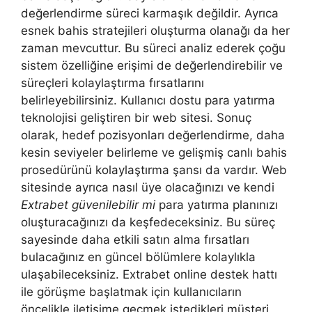
değerlendirme süreci karmaşık değildir. Ayrıca
esnek bahis stratejileri oluşturma olanağı da her
zaman mevcuttur. Bu süreci analiz ederek çoğu
sistem özelliğine erişimi de değerlendirebilir ve
süreçleri kolaylaştırma fırsatlarını
belirleyebilirsiniz. Kullanıcı dostu para yatırma
teknolojisi geliştiren bir web sitesi. Sonuç
olarak, hedef pozisyonları değerlendirme, daha
kesin seviyeler belirleme ve gelişmiş canlı bahis
prosedürünü kolaylaştırma şansı da vardır. Web
sitesinde ayrıca nasıl üye olacağınızı ve kendi
Extrabet güvenilebilir mi
para yatırma planınızı
oluşturacağınızı da keşfedeceksiniz. Bu süreç
sayesinde daha etkili satın alma fırsatları
bulacağınız en güncel bölümlere kolaylıkla
ulaşabileceksiniz. Extrabet online destek hattı
ile görüşme başlatmak için kullanıcıların
öncelikle iletişime geçmek istedikleri müşteri