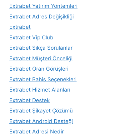
Extrabet Yatırım Yöntemleri
Extrabet Adres Değişikliği
Extrabet
Extrabet Vip Club
Extrabet Sıkça Sorulanlar
Extrabet Müşteri Önceliği
Extrabet Oran Görüşleri
Extrabet Bahis Seçenekleri
Extrabet Hizmet Alanları
Extrabet Destek
Extrabet Şikayet Çözümü
Extrabet Android Desteği
Extrabet Adresi Nedir