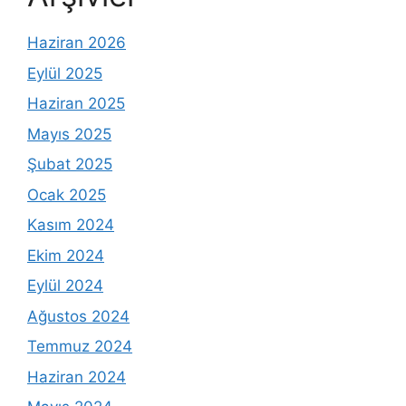
Haziran 2026
Eylül 2025
Haziran 2025
Mayıs 2025
Şubat 2025
Ocak 2025
Kasım 2024
Ekim 2024
Eylül 2024
Ağustos 2024
Temmuz 2024
Haziran 2024