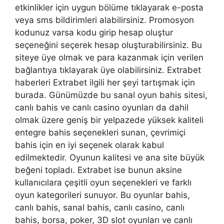
etkinlikler için uygun bölüme tıklayarak e-posta
veya sms bildirimleri alabilirsiniz. Promosyon
kodunuz varsa kodu girip hesap oluştur
seçeneğini seçerek hesap oluşturabilirsiniz. Bu
siteye üye olmak ve para kazanmak için verilen
bağlantıya tıklayarak üye olabilirsiniz. Extrabet
haberleri Extrabet ilgili her şeyi tartışmak için
burada. Günümüzde bu sanal oyun bahis sitesi,
canlı bahis ve canlı casino oyunları da dahil
olmak üzere geniş bir yelpazede yüksek kaliteli
entegre bahis seçenekleri sunan, çevrimiçi
bahis için en iyi seçenek olarak kabul
edilmektedir. Oyunun kalitesi ve ana site büyük
beğeni topladı. Extrabet ise bunun aksine
kullanıcılara çeşitli oyun seçenekleri ve farklı
oyun kategorileri sunuyor. Bu oyunlar bahis,
canlı bahis, sanal bahis, canlı casino, canlı
bahis, borsa, poker, 3D slot oyunları ve canlı