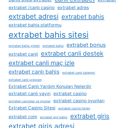
extrabet /canlı casino
extrabet adres
extrabet adresi
extrabet bahis
extrabet bahis platformu
extrabet bahis sitesi
extrabet bonus
extrabet bahis şirketi
extrabet bahsi
extrabet canli destek
extrabet canli
extrabet canli maç izle
extrabet canlı bahis
extrabet canlı kategori
extrabet canlı program
Extrabet Canlı Yardım Konuları Nelerdir
extrabet canlı yayın
extrabet casino
extrabet casino oyunları
extrabet casinolar ve oyunlar
Extrabet Casino Sitesi
extrabet casino türleri
extrabet giris
extrabet com
extrabet eşit bahis
extrabet giris adresi