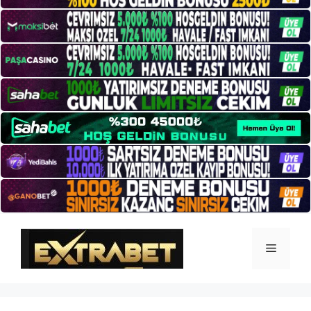
İçeriğe
atla
Menü