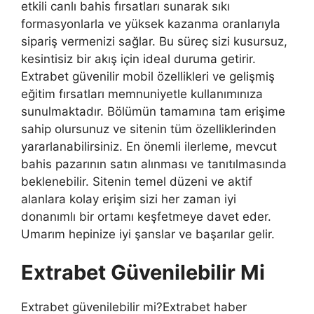
etkili canlı bahis fırsatları sunarak sıkı
formasyonlarla ve yüksek kazanma oranlarıyla
sipariş vermenizi sağlar. Bu süreç sizi kusursuz,
kesintisiz bir akış için ideal duruma getirir.
Extrabet güvenilir mobil özellikleri ve gelişmiş
eğitim fırsatları memnuniyetle kullanımınıza
sunulmaktadır. Bölümün tamamına tam erişime
sahip olursunuz ve sitenin tüm özelliklerinden
yararlanabilirsiniz. En önemli ilerleme, mevcut
bahis pazarının satın alınması ve tanıtılmasında
beklenebilir. Sitenin temel düzeni ve aktif
alanlara kolay erişim sizi her zaman iyi
donanımlı bir ortamı keşfetmeye davet eder.
Umarım hepinize iyi şanslar ve başarılar gelir.
Extrabet Güvenilebilir Mi
Extrabet güvenilebilir mi?Extrabet haber