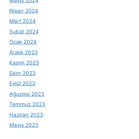
Mayıs 2024
Nisan 2024
Mart 2024
Şubat 2024
Ocak 2024
Aralık 2023
Kasım 2023
Ekim 2023
Eylül 2023
Ağustos 2023
Temmuz 2023
Haziran 2023
Mayıs 2023