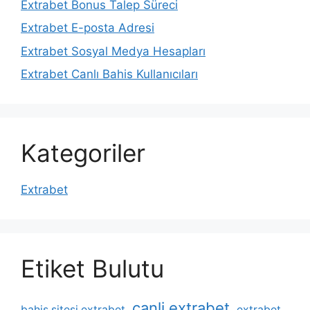
Extrabet Bonus Talep Süreci
Extrabet E-posta Adresi
Extrabet Sosyal Medya Hesapları
Extrabet Canlı Bahis Kullanıcıları
Kategoriler
Extrabet
Etiket Bulutu
canli extrabet
bahis sitesi extrabet
extrabet