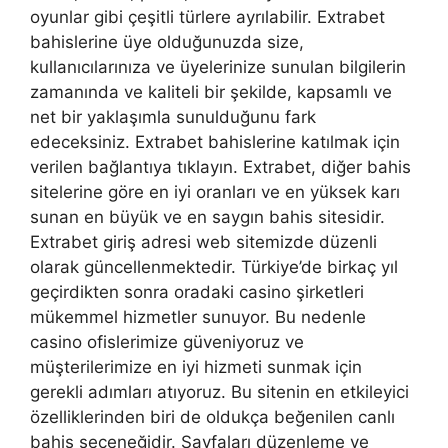
oyunlar gibi çeşitli türlere ayrılabilir. Extrabet
bahislerine üye olduğunuzda size,
kullanıcılarınıza ve üyelerinize sunulan bilgilerin
zamanında ve kaliteli bir şekilde, kapsamlı ve
net bir yaklaşımla sunulduğunu fark
edeceksiniz. Extrabet bahislerine katılmak için
verilen bağlantıya tıklayın. Extrabet, diğer bahis
sitelerine göre en iyi oranları ve en yüksek karı
sunan en büyük ve en saygın bahis sitesidir.
Extrabet giriş adresi web sitemizde düzenli
olarak güncellenmektedir. Türkiye’de birkaç yıl
geçirdikten sonra oradaki casino şirketleri
mükemmel hizmetler sunuyor. Bu nedenle
casino ofislerimize güveniyoruz ve
müşterilerimize en iyi hizmeti sunmak için
gerekli adımları atıyoruz. Bu sitenin en etkileyici
özelliklerinden biri de oldukça beğenilen canlı
bahis seçeneğidir. Sayfaları düzenleme ve