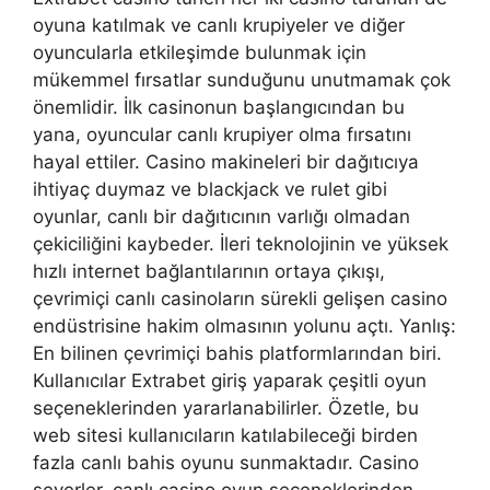
oyuna katılmak ve canlı krupiyeler ve diğer
oyuncularla etkileşimde bulunmak için
mükemmel fırsatlar sunduğunu unutmamak çok
önemlidir. İlk casinonun başlangıcından bu
yana, oyuncular canlı krupiyer olma fırsatını
hayal ettiler. Casino makineleri bir dağıtıcıya
ihtiyaç duymaz ve blackjack ve rulet gibi
oyunlar, canlı bir dağıtıcının varlığı olmadan
çekiciliğini kaybeder. İleri teknolojinin ve yüksek
hızlı internet bağlantılarının ortaya çıkışı,
çevrimiçi canlı casinoların sürekli gelişen casino
endüstrisine hakim olmasının yolunu açtı. Yanlış:
En bilinen çevrimiçi bahis platformlarından biri.
Kullanıcılar Extrabet giriş yaparak çeşitli oyun
seçeneklerinden yararlanabilirler. Özetle, bu
web sitesi kullanıcıların katılabileceği birden
fazla canlı bahis oyunu sunmaktadır. Casino