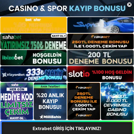
×
Extrabet GİRİŞ İÇİN TIKLAYINIZ!