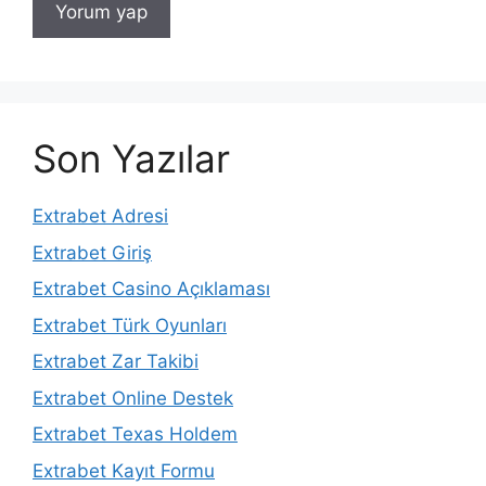
Son Yazılar
Extrabet Adresi
Extrabet Giriş
Extrabet Casino Açıklaması
Extrabet Türk Oyunları
Extrabet Zar Takibi
Extrabet Online Destek
Extrabet Texas Holdem
Extrabet Kayıt Formu