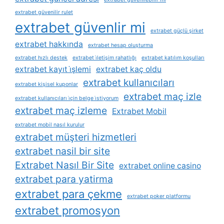
extrabet güvenilir rulet
extrabet güvenlir mi
extrabet güçlü şirket
extrabet hakkında
extrabet hesap oluşturma
extrabet hızlı destek
extrabet i̇letişim rahatlığı
extrabet katılım koşulları
extrabet kayıt i̇şlemi
extrabet kaç oldu
extrabet kullanıcıları
extrabet kişisel kuponlar
extrabet maç izle
extrabet kullanıcıları i̇çin belge i̇stiyorum
extrabet maç izleme
Extrabet Mobil
extrabet mobil nasıl kurulur
extrabet müşteri hizmetleri
extrabet nasil bir site
Extrabet Nasıl Bir Site
extrabet online casino
extrabet para yatirma
extrabet para çekme
extrabet poker platformu
extrabet promosyon