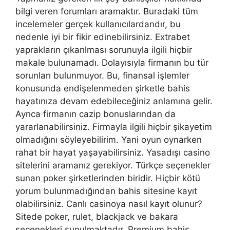
bilgi veren forumları aramaktır. Buradaki tüm
incelemeler gerçek kullanıcılardandır, bu
nedenle iyi bir fikir edinebilirsiniz. Extrabet
yaprakların çıkarılması sorunuyla ilgili hiçbir
makale bulunamadı. Dolayısıyla firmanın bu tür
sorunları bulunmuyor. Bu, finansal işlemler
konusunda endişelenmeden şirketle bahis
hayatınıza devam edebileceğiniz anlamına gelir.
Ayrıca firmanın cazip bonuslarından da
yararlanabilirsiniz. Firmayla ilgili hiçbir şikayetim
olmadığını söyleyebilirim. Yani oyun oynarken
rahat bir hayat yaşayabilirsiniz. Yasadışı casino
sitelerini aramanız gerekiyor. Türkçe seçenekler
sunan poker şirketlerinden biridir. Hiçbir kötü
yorum bulunmadığından bahis sitesine kayıt
olabilirsiniz. Canlı casinoya nasıl kayıt olunur?
Sitede poker, rulet, blackjack ve bakara
seçenekleri sunulmaktadır. Premium bahis