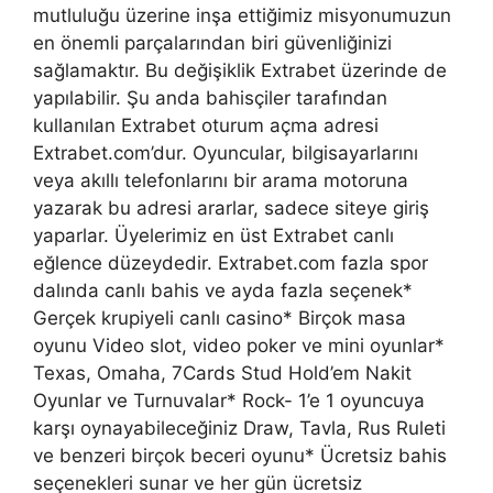
mutluluğu üzerine inşa ettiğimiz misyonumuzun
en önemli parçalarından biri güvenliğinizi
sağlamaktır. Bu değişiklik Extrabet üzerinde de
yapılabilir. Şu anda bahisçiler tarafından
kullanılan Extrabet oturum açma adresi
Extrabet.com’dur. Oyuncular, bilgisayarlarını
veya akıllı telefonlarını bir arama motoruna
yazarak bu adresi ararlar, sadece siteye giriş
yaparlar. Üyelerimiz en üst Extrabet canlı
eğlence düzeydedir. Extrabet.com fazla spor
dalında canlı bahis ve ayda fazla seçenek*
Gerçek krupiyeli canlı casino* Birçok masa
oyunu Video slot, video poker ve mini oyunlar*
Texas, Omaha, 7Cards Stud Hold’em Nakit
Oyunlar ve Turnuvalar* Rock- 1’e 1 oyuncuya
karşı oynayabileceğiniz Draw, Tavla, Rus Ruleti
ve benzeri birçok beceri oyunu* Ücretsiz bahis
seçenekleri sunar ve her gün ücretsiz