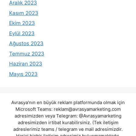
Aralık 2023
Kasım 2023
Ekim 2023
Eylül 2023
Ağustos 2023
Temmuz 2023
Haziran 2023
Mayıs 2023
Avrasya'nın en büyük reklam platformunda olmak için
Microsoft Teams:
reklam@avrasyamarketing.com
adresimizden veya Telegram: @Avrasyamarketing
adresimizden irtibat kurabilirsiniz. (Tek iletişim
adreslerimiz teams / telegram ve mail adresimizdir.
Harici hiçbir iletişim adresimiz bulunmamaktadır.