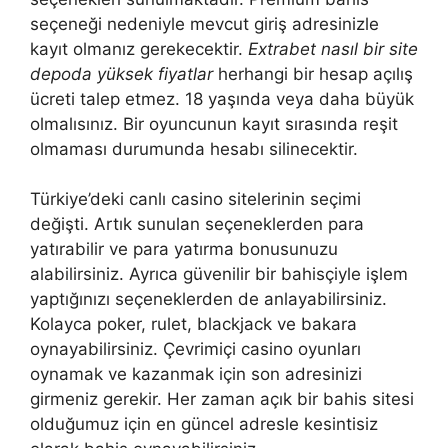
seçeneği nedeniyle mevcut giriş adresinizle
kayıt olmanız gerekecektir.
Extrabet nasıl bir site
depoda yüksek fiyatlar
herhangi bir hesap açılış
ücreti talep etmez. 18 yaşında veya daha büyük
olmalısınız. Bir oyuncunun kayıt sırasında reşit
olmaması durumunda hesabı silinecektir.
Türkiye’deki canlı casino sitelerinin seçimi
değişti. Artık sunulan seçeneklerden para
yatırabilir ve para yatırma bonusunuzu
alabilirsiniz. Ayrıca güvenilir bir bahisçiyle işlem
yaptığınızı seçeneklerden de anlayabilirsiniz.
Kolayca poker, rulet, blackjack ve bakara
oynayabilirsiniz. Çevrimiçi casino oyunları
oynamak ve kazanmak için son adresinizi
girmeniz gerekir. Her zaman açık bir bahis sitesi
olduğumuz için en güncel adresle kesintisiz