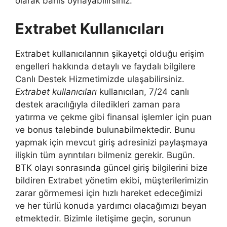
olarak bahis oynayabilirsiniz.
Extrabet Kullanıcıları
Extrabet kullanıcılarının şikayetçi olduğu erişim
engelleri hakkında detaylı ve faydalı bilgilere
Canlı Destek Hizmetimizde ulaşabilirsiniz.
Extrabet kullanıcıları
kullanıcıları, 7/24 canlı
destek aracılığıyla diledikleri zaman para
yatırma ve çekme gibi finansal işlemler için puan
ve bonus talebinde bulunabilmektedir. Bunu
yapmak için mevcut giriş adresinizi paylaşmaya
ilişkin tüm ayrıntıları bilmeniz gerekir. Bugün.
BTK olayı sonrasında güncel giriş bilgilerini bize
bildiren Extrabet yönetim ekibi, müşterilerimizin
zarar görmemesi için hızlı hareket edeceğimizi
ve her türlü konuda yardımcı olacağımızı beyan
etmektedir. Bizimle iletişime geçin, sorunun