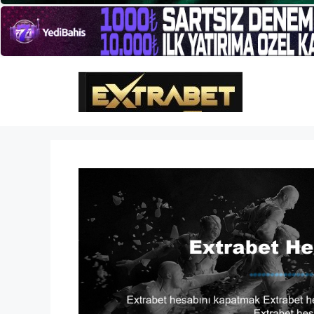
İçeriğe
atla