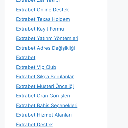
Extrabet Zar Takibi
Extrabet Online Destek
Extrabet Texas Holdem
Extrabet Kayıt Formu
Extrabet Yatırım Yöntemleri
Extrabet Adres Değişikliği
Extrabet
Extrabet Vip Club
Extrabet Sıkça Sorulanlar
Extrabet Müşteri Önceliği
Extrabet Oran Görüşleri
Extrabet Bahis Seçenekleri
Extrabet Hizmet Alanları
Extrabet Destek