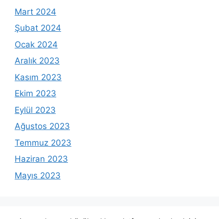
Mart 2024
Şubat 2024
Ocak 2024
Aralık 2023
Kasım 2023
Ekim 2023
Eylül 2023
Ağustos 2023
Temmuz 2023
Haziran 2023
Mayıs 2023