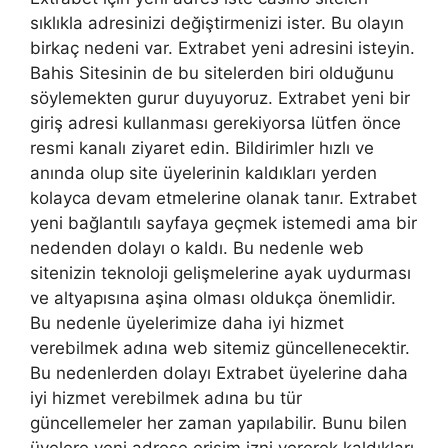
sıklıkla adresinizi değiştirmenizi ister. Bu olayın
birkaç nedeni var. Extrabet yeni adresini isteyin.
Bahis Sitesinin de bu sitelerden biri olduğunu
söylemekten gurur duyuyoruz. Extrabet yeni bir
giriş adresi kullanması gerekiyorsa lütfen önce
resmi kanalı ziyaret edin. Bildirimler hızlı ve
anında olup site üyelerinin kaldıkları yerden
kolayca devam etmelerine olanak tanır. Extrabet
yeni bağlantılı sayfaya geçmek istemedi ama bir
nedenden dolayı o kaldı. Bu nedenle web
sitenizin teknoloji gelişmelerine ayak uydurması
ve altyapısına aşina olması oldukça önemlidir.
Bu nedenle üyelerimize daha iyi hizmet
verebilmek adına web sitemiz güncellenecektir.
Bu nedenlerden dolayı Extrabet üyelerine daha
iyi hizmet verebilmek adına bu tür
güncellemeler her zaman yapılabilir. Bunu bilen