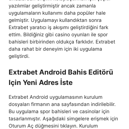
yazılımlar geliştirmiştir ancak zamanla
uygulamaların kullanımı daha popüler hale
gelmiştir. Uygulamayı kullandıktan sonra
Extrabet yaratıcı iş akışımı geliştirdiğini fark
ettim. Bildiğiniz gibi casino oyunları ile spor
bahisleri birbirinden oldukça farklıdır. Extrabet
daha rahat bir deneyim için iki uygulama
geliştirdi.
Extrabet Android Bahis Editörü
Için Yeni Adres İste
Extrabet Android uygulamasının kurulum
dosyaları firmanın ana sayfasından indirilebilir.
Bu uygulama spor bahisleri ve casinolar için
tasarlanmıştır. Aşağıdaki simgelere erişmek için
Oturum Aç düğmesini tıklayın. Kurulum