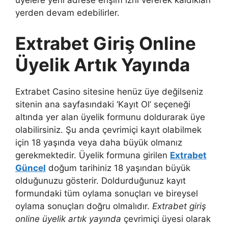
üyelere yeni adrese erişim izni vererek kaldıkları
yerden devam edebilirler.
Extrabet Giriş Online
Üyelik Artık Yayında
Extrabet Casino sitesine henüz üye değilseniz
sitenin ana sayfasındaki ‘Kayıt Ol’ seçeneği
altında yer alan üyelik formunu doldurarak üye
olabilirsiniz. Şu anda çevrimiçi kayıt olabilmek
için 18 yaşında veya daha büyük olmanız
gerekmektedir. Üyelik formuna girilen
Extrabet
Güncel
doğum tarihiniz 18 yaşından büyük
olduğunuzu gösterir. Doldurduğunuz kayıt
formundaki tüm oylama sonuçları ve bireysel
oylama sonuçları doğru olmalıdır.
Extrabet giriş
online üyelik artık yayında
çevrimiçi üyesi olarak