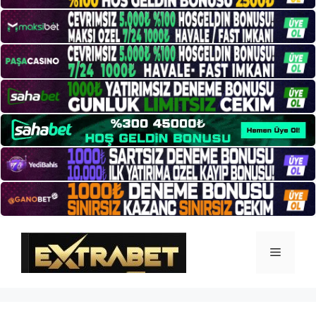
İçeriğe
atla
Menü