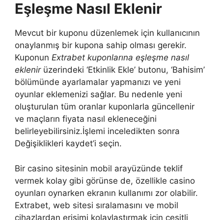
Eşleşme Nasıl Eklenir
Mevcut bir kuponu düzenlemek için kullanıcının
onaylanmış bir kupona sahip olması gerekir.
Kuponun
Extrabet kuponlarına eşleşme nasıl
eklenir
üzerindeki ‘Etkinlik Ekle’ butonu, ‘Bahisim’
bölümünde ayarlamalar yapmanızı ve yeni
oyunlar eklemenizi sağlar. Bu nedenle yeni
oluşturulan tüm oranlar kuponlarla güncellenir
ve maçların fiyata nasıl ekleneceğini
belirleyebilirsiniz.İşlemi inceledikten sonra
Değişiklikleri kaydet’i seçin.
Bir casino sitesinin mobil arayüzünde teklif
vermek kolay gibi görünse de, özellikle casino
oyunları oynarken ekranın kullanımı zor olabilir.
Extrabet, web sitesi sıralamasını ve mobil
cihazlardan erişimi kolaylaştırmak için çeşitli