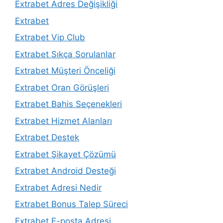
Extrabet Adres Değişikliği
Extrabet
Extrabet Vip Club
Extrabet Sıkça Sorulanlar
Extrabet Müşteri Önceliği
Extrabet Oran Görüşleri
Extrabet Bahis Seçenekleri
Extrabet Hizmet Alanları
Extrabet Destek
Extrabet Şikayet Çözümü
Extrabet Android Desteği
Extrabet Adresi Nedir
Extrabet Bonus Talep Süreci
Extrabet E-posta Adresi