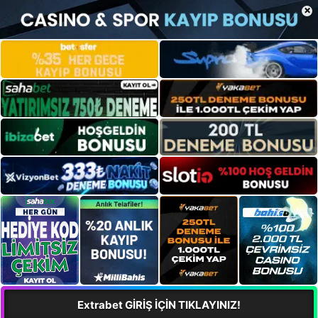
×
Extrabet GİRİŞ İÇİN TIKLAYINIZ!