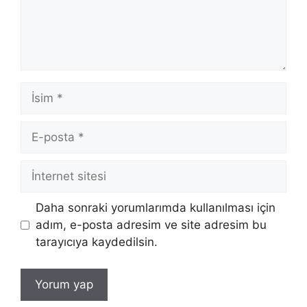
İsim
E-
posta
İnternet
sitesi
Daha sonraki yorumlarımda kullanılması için
adım, e-posta adresim ve site adresim bu
tarayıcıya kaydedilsin.