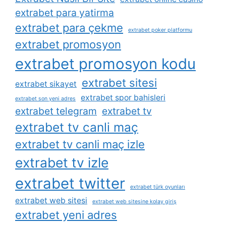
extrabet para yatirma
extrabet para çekme
extrabet poker platformu
extrabet promosyon
extrabet promosyon kodu
extrabet sitesi
extrabet sikayet
extrabet spor bahisleri
extrabet son yeni adres
extrabet telegram
extrabet tv
extrabet tv canli maç
extrabet tv canli maç izle
extrabet tv izle
extrabet twitter
extrabet türk oyunları
extrabet web sitesi
extrabet web sitesine kolay giriş
extrabet yeni adres