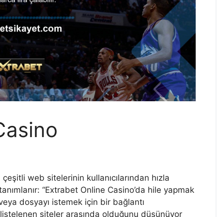
Casino
çeşitli web sitelerinin kullanıcılarından hızla
e tanımlanır: “Extrabet Online Casino’da hile yapmak
eya dosyayı istemek için bir bağlantı
listelenen siteler arasında olduğunu düşünüyor