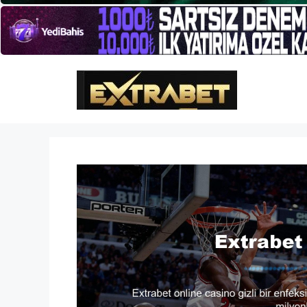
İçeriğe
atla