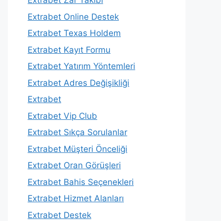
Extrabet Zar Takibi
Extrabet Online Destek
Extrabet Texas Holdem
Extrabet Kayıt Formu
Extrabet Yatırım Yöntemleri
Extrabet Adres Değişikliği
Extrabet
Extrabet Vip Club
Extrabet Sıkça Sorulanlar
Extrabet Müşteri Önceliği
Extrabet Oran Görüşleri
Extrabet Bahis Seçenekleri
Extrabet Hizmet Alanları
Extrabet Destek