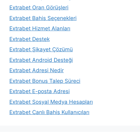
Extrabet Oran Görüşleri
Extrabet Bahis Seçenekleri
Extrabet Hizmet Alanları
Extrabet Destek
Extrabet Şikayet Çözümü
Extrabet Android Desteği
Extrabet Adresi Nedir
Extrabet Bonus Talep Süreci
Extrabet E-posta Adresi
Extrabet Sosyal Medya Hesapları
Extrabet Canlı Bahis Kullanıcıları