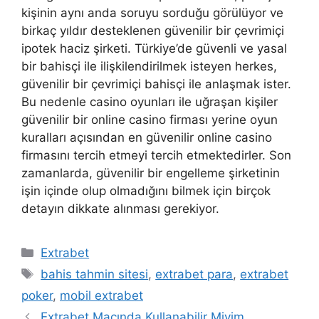
kişinin aynı anda soruyu sorduğu görülüyor ve
birkaç yıldır desteklenen güvenilir bir çevrimiçi
ipotek haciz şirketi. Türkiye’de güvenli ve yasal
bir bahisçi ile ilişkilendirilmek isteyen herkes,
güvenilir bir çevrimiçi bahisçi ile anlaşmak ister.
Bu nedenle casino oyunları ile uğraşan kişiler
güvenilir bir online casino firması yerine oyun
kuralları açısından en güvenilir online casino
firmasını tercih etmeyi tercih etmektedirler. Son
zamanlarda, güvenilir bir engelleme şirketinin
işin içinde olup olmadığını bilmek için birçok
detayın dikkate alınması gerekiyor.
Kategoriler
Extrabet
Etiketler
bahis tahmin sitesi
,
extrabet para
,
extrabet
poker
,
mobil extrabet
Extrabet Maçında Kullanabilir Miyim