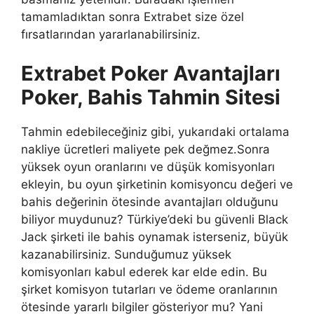
tamamladıktan sonra Extrabet size özel
fırsatlarından yararlanabilirsiniz.
Extrabet Poker Avantajları
Poker, Bahis Tahmin Sitesi
Tahmin edebileceğiniz gibi, yukarıdaki ortalama
nakliye ücretleri maliyete pek değmez.Sonra
yüksek oyun oranlarını ve düşük komisyonları
ekleyin, bu oyun şirketinin komisyoncu değeri ve
bahis değerinin ötesinde avantajları olduğunu
biliyor muydunuz? Türkiye’deki bu güvenli Black
Jack şirketi ile bahis oynamak isterseniz, büyük
kazanabilirsiniz. Sunduğumuz yüksek
komisyonları kabul ederek kar elde edin. Bu
şirket komisyon tutarları ve ödeme oranlarının
ötesinde yararlı bilgiler gösteriyor mu? Yani