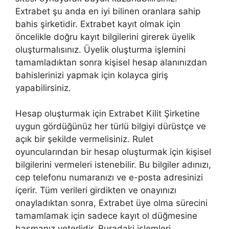
Extrabet şu anda en iyi bilinen oranlara sahip
bahis şirketidir. Extrabet kayıt olmak için
öncelikle doğru kayıt bilgilerini girerek üyelik
oluşturmalısınız. Üyelik oluşturma işlemini
tamamladıktan sonra kişisel hesap alanınızdan
bahislerinizi yapmak için kolayca giriş
yapabilirsiniz.
Hesap oluşturmak için Extrabet Kilit Şirketine
uygun gördüğünüz her türlü bilgiyi dürüstçe ve
açık bir şekilde vermelisiniz. Rulet
oyuncularından bir hesap oluşturmak için kişisel
bilgilerini vermeleri istenebilir. Bu bilgiler adınızı,
cep telefonu numaranızı ve e-posta adresinizi
içerir. Tüm verileri girdikten ve onayınızı
onayladıktan sonra, Extrabet üye olma sürecini
tamamlamak için sadece kayıt ol düğmesine
basmanız yeterlidir. Buradaki işlemleri