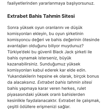
faaliyetlerinden yararlanmaya başlıyorsunuz.
Extrabet Bahis Tahmin Sitesi
Sonra yüksek oyun oranlarını ve düşük
komisyonları ekleyin, bu oyun şirketinin
komisyoncu değeri ve bahis değerinin ötesinde
avantajları olduğunu biliyor muydunuz?
Türkiye’deki bu güvenli Black Jack şirketi ile
bahis oynamak isterseniz, büyük
kazanabilirsiniz. Sunduğumuz yüksek
komisyonları kabul ederek kar elde edin.
Yukarıdakilerin hepsine ek olarak, birçok bonus
da alacaksınız.
Extrabet bahis tahmin sitesi
bahis yapmaya karar veren herkes, rulet
piyasasındaki yüksek oranlı bahislerden
kesinlikle faydalanacaktır. Extrabet ile çalışmak,
çeşitli ödüllere erişmenizi sağlar.