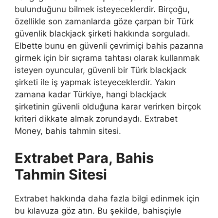
bulunduğunu bilmek isteyeceklerdir. Birçoğu,
özellikle son zamanlarda göze çarpan bir Türk
güvenlik blackjack şirketi hakkında sorguladı.
Elbette bunu en güvenli çevrimiçi bahis pazarına
girmek için bir sıçrama tahtası olarak kullanmak
isteyen oyuncular, güvenli bir Türk blackjack
şirketi ile iş yapmak isteyeceklerdir. Yakın
zamana kadar Türkiye, hangi blackjack
şirketinin güvenli olduğuna karar verirken birçok
kriteri dikkate almak zorundaydı. Extrabet
Money, bahis tahmin sitesi.
Extrabet Para, Bahis
Tahmin Sitesi
Extrabet hakkında daha fazla bilgi edinmek için
bu kılavuza göz atın. Bu şekilde, bahisçiyle