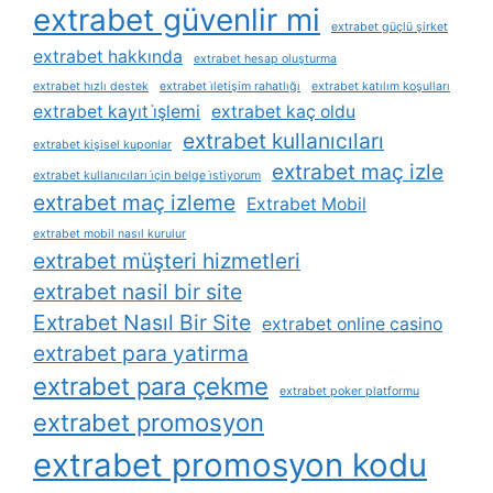
extrabet güvenlir mi
extrabet güçlü şirket
extrabet hakkında
extrabet hesap oluşturma
extrabet hızlı destek
extrabet i̇letişim rahatlığı
extrabet katılım koşulları
extrabet kayıt i̇şlemi
extrabet kaç oldu
extrabet kullanıcıları
extrabet kişisel kuponlar
extrabet maç izle
extrabet kullanıcıları i̇çin belge i̇stiyorum
extrabet maç izleme
Extrabet Mobil
extrabet mobil nasıl kurulur
extrabet müşteri hizmetleri
extrabet nasil bir site
Extrabet Nasıl Bir Site
extrabet online casino
extrabet para yatirma
extrabet para çekme
extrabet poker platformu
extrabet promosyon
extrabet promosyon kodu