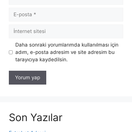
E-
posta
İnternet
sitesi
Daha sonraki yorumlarımda kullanılması için
adım, e-posta adresim ve site adresim bu
tarayıcıya kaydedilsin.
Son Yazılar