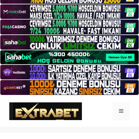
İçeriğe
atla
Menü