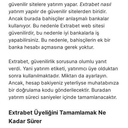
güvenilir sitelere yatırım yapar.
Extrabet nasıl
yatırım yapılır
de güvenilir sitelerden biridir.
Ancak burada bahisçiler anlaşmalı bankalar
kullanıyor. Bu nedenle Extrabet web sitesi
güvenilirdir, bu nedenle iyi bankalarla iş
yapabilirsiniz. Bu nedenle, bahisçilerin ek bir
banka hesabı açmasına gerek yoktur.
Extrabet, güvenilirlik sorusuna olumlu yanıt
verdi. Yani yatırım etiketi, yatırımcı üye olduktan
sonra kullanılmaktadır. Miktarı da ayarlayın.
Ancak, hesap bakiyeniz yeterliyse muhatabınıza
bir doğrulama kodu gönderilecektir. Buradan
yatırım süreci saniyeler içinde tamamlanacaktır.
Extrabet Üyeliğini Tamamlamak Ne
Kadar Sürer