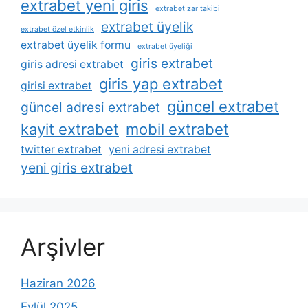
extrabet yeni giris
extrabet zar takibi
extrabet üyelik
extrabet özel etkinlik
extrabet üyelik formu
extrabet üyeliği
giris extrabet
giris adresi extrabet
giris yap extrabet
girisi extrabet
güncel extrabet
güncel adresi extrabet
kayit extrabet
mobil extrabet
twitter extrabet
yeni adresi extrabet
yeni giris extrabet
Arşivler
Haziran 2026
Eylül 2025