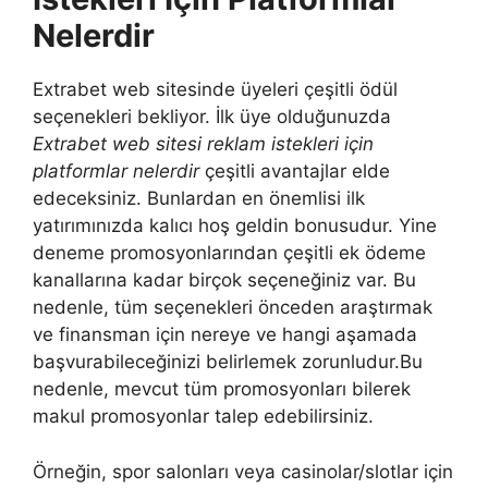
Nelerdir
Extrabet web sitesinde üyeleri çeşitli ödül
seçenekleri bekliyor. İlk üye olduğunuzda
Extrabet web sitesi reklam istekleri için
platformlar nelerdir
çeşitli avantajlar elde
edeceksiniz. Bunlardan en önemlisi ilk
yatırımınızda kalıcı hoş geldin bonusudur. Yine
deneme promosyonlarından çeşitli ek ödeme
kanallarına kadar birçok seçeneğiniz var. Bu
nedenle, tüm seçenekleri önceden araştırmak
ve finansman için nereye ve hangi aşamada
başvurabileceğinizi belirlemek zorunludur.Bu
nedenle, mevcut tüm promosyonları bilerek
makul promosyonlar talep edebilirsiniz.
Örneğin, spor salonları veya casinolar/slotlar için