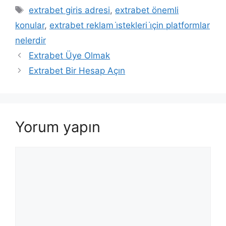
Etiketler
extrabet giris adresi
,
extrabet önemli
konular
,
extrabet reklam i̇stekleri i̇çin platformlar
nelerdir
Extrabet Üye Olmak
Extrabet Bir Hesap Açın
Yorum yapın
Yorum