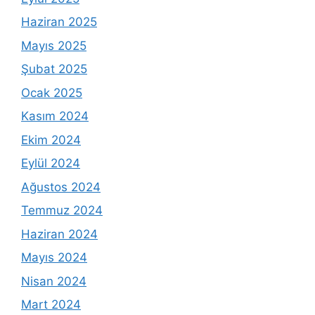
Haziran 2025
Mayıs 2025
Şubat 2025
Ocak 2025
Kasım 2024
Ekim 2024
Eylül 2024
Ağustos 2024
Temmuz 2024
Haziran 2024
Mayıs 2024
Nisan 2024
Mart 2024