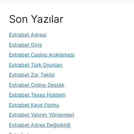
Son Yazılar
Extrabet Adresi
Extrabet Giriş
Extrabet Casino Açıklaması
Extrabet Türk Oyunları
Extrabet Zar Takibi
Extrabet Online Destek
Extrabet Texas Holdem
Extrabet Kayıt Formu
Extrabet Yatırım Yöntemleri
Extrabet Adres Değişikliği