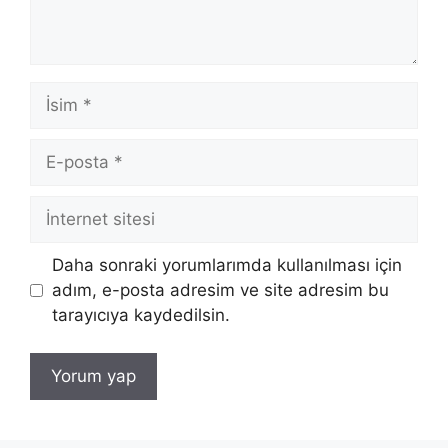
İsim
E-
posta
İnternet
sitesi
Daha sonraki yorumlarımda kullanılması için
adım, e-posta adresim ve site adresim bu
tarayıcıya kaydedilsin.