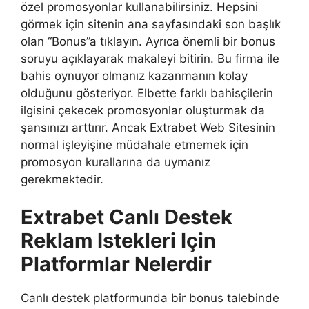
özel promosyonlar kullanabilirsiniz. Hepsini
görmek için sitenin ana sayfasındaki son başlık
olan “Bonus”a tıklayın. Ayrıca önemli bir bonus
soruyu açıklayarak makaleyi bitirin. Bu firma ile
bahis oynuyor olmanız kazanmanın kolay
olduğunu gösteriyor. Elbette farklı bahisçilerin
ilgisini çekecek promosyonlar oluşturmak da
şansınızı arttırır. Ancak Extrabet Web Sitesinin
normal işleyişine müdahale etmemek için
promosyon kurallarına da uymanız
gerekmektedir.
Extrabet Canlı Destek
Reklam Istekleri Için
Platformlar Nelerdir
Canlı destek platformunda bir bonus talebinde