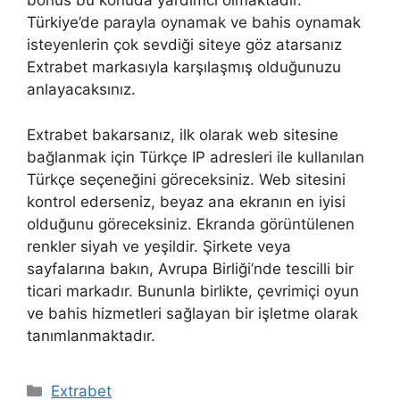
bonus bu konuda yardımcı olmaktadır.
Türkiye’de parayla oynamak ve bahis oynamak
isteyenlerin çok sevdiği siteye göz atarsanız
Extrabet markasıyla karşılaşmış olduğunuzu
anlayacaksınız.
Extrabet bakarsanız, ilk olarak web sitesine
bağlanmak için Türkçe IP adresleri ile kullanılan
Türkçe seçeneğini göreceksiniz. Web sitesini
kontrol ederseniz, beyaz ana ekranın en iyisi
olduğunu göreceksiniz. Ekranda görüntülenen
renkler siyah ve yeşildir. Şirkete veya
sayfalarına bakın, Avrupa Birliği’nde tescilli bir
ticari markadır. Bununla birlikte, çevrimiçi oyun
ve bahis hizmetleri sağlayan bir işletme olarak
tanımlanmaktadır.
Kategoriler
Extrabet