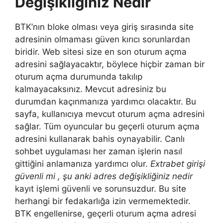
Değişikliğiniz Nedir
BTK’nın bloke olması veya giriş sırasında site
adresinin olmaması güven kırıcı sorunlardan
biridir. Web sitesi size en son oturum açma
adresini sağlayacaktır, böylece hiçbir zaman bir
oturum açma durumunda takılıp
kalmayacaksınız. Mevcut adresiniz bu
durumdan kaçınmanıza yardımcı olacaktır. Bu
sayfa, kullanıcıya mevcut oturum açma adresini
sağlar. Tüm oyuncular bu geçerli oturum açma
adresini kullanarak bahis oynayabilir. Canlı
sohbet uygulaması her zaman işlerin nasıl
gittiğini anlamanıza yardımcı olur.
Extrabet girişi
güvenli mi , şu anki adres değişikliğiniz nedir
kayıt işlemi güvenli ve sorunsuzdur. Bu site
herhangi bir fedakarlığa izin vermemektedir.
BTK engellenirse, geçerli oturum açma adresi