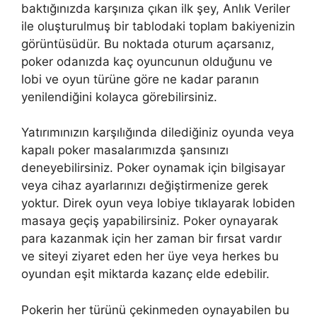
baktığınızda karşınıza çıkan ilk şey, Anlık Veriler
ile oluşturulmuş bir tablodaki toplam bakiyenizin
görüntüsüdür. Bu noktada oturum açarsanız,
poker odanızda kaç oyuncunun olduğunu ve
lobi ve oyun türüne göre ne kadar paranın
yenilendiğini kolayca görebilirsiniz.
Yatırımınızın karşılığında dilediğiniz oyunda veya
kapalı poker masalarımızda şansınızı
deneyebilirsiniz. Poker oynamak için bilgisayar
veya cihaz ayarlarınızı değiştirmenize gerek
yoktur. Direk oyun veya lobiye tıklayarak lobiden
masaya geçiş yapabilirsiniz. Poker oynayarak
para kazanmak için her zaman bir fırsat vardır
ve siteyi ziyaret eden her üye veya herkes bu
oyundan eşit miktarda kazanç elde edebilir.
Pokerin her türünü çekinmeden oynayabilen bu