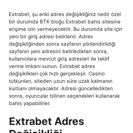
Extrabet, şu anki adres değişikliğiniz nedir özel
bir durumda BTK bloğu Extrabet bahis sitesine
erişime izin vermeyecektir. Bu durumda site için
yeni bir giriş adresi belirlenir. Adres
değişikliğinden sonra sayfanın yönlendirildiği
sayfanın yeni adresini belirledikten sonra,
kullanıcılara mevcut giriş adresleri ile teklif
verme imkanı sunun. Extrabet adres
değişiklikleri çok hızlı gerçekleşir. Casino
tutkunları, siteden uzun süre uzak kalmanın
kurbanı olmayacaktır. Adresi güncelledikten
sonra, oyuncular bilinen seçenekleri kullanarak
bahis yapabilirler.
Extrabet Adres