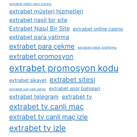
extrabet mobil nasıl kurulur
extrabet müşteri hizmetleri
extrabet nasil bir site
Extrabet Nasıl Bir Site
extrabet online casino
extrabet para yatirma
extrabet para çekme
extrabet poker platformu
extrabet promosyon
extrabet promosyon kodu
extrabet sitesi
extrabet sikayet
extrabet spor bahisleri
extrabet son yeni adres
extrabet telegram
extrabet tv
extrabet tv canli maç
extrabet tv canli maç izle
extrabet tv izle