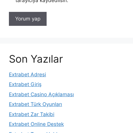
tarayıcıya kaydedilsin.
Son Yazılar
Extrabet Adresi
Extrabet Giriş
Extrabet Casino Açıklaması
Extrabet Türk Oyunları
Extrabet Zar Takibi
Extrabet Online Destek