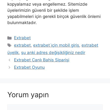
kopyalamaz veya engellemez. Sitemizde
üyelerimizin güvenli bir şekilde işlem
yapabilmeleri için gerekli birçok güvenlik önlemi
bulunmaktadır.
Kategoriler
Extrabet
Etiketler
extrabet
,
extrabet i̇çin mobil giriş
,
extrabet
üyelik
,
şu anki adres değişikliğiniz nedir
Extrabet Canlı Bahis Siparişi
Extrabet Oyunu
Yorum yapın
Yorum