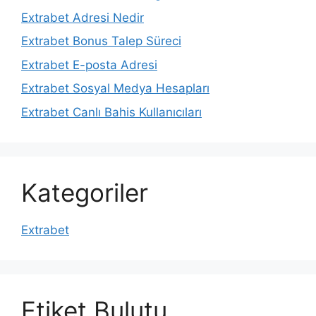
Extrabet Adresi Nedir
Extrabet Bonus Talep Süreci
Extrabet E-posta Adresi
Extrabet Sosyal Medya Hesapları
Extrabet Canlı Bahis Kullanıcıları
Kategoriler
Extrabet
Etiket Bulutu