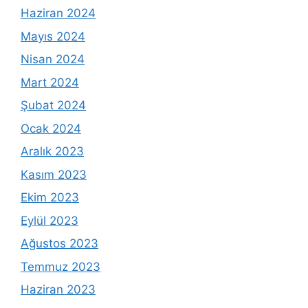
Haziran 2024
Mayıs 2024
Nisan 2024
Mart 2024
Şubat 2024
Ocak 2024
Aralık 2023
Kasım 2023
Ekim 2023
Eylül 2023
Ağustos 2023
Temmuz 2023
Haziran 2023