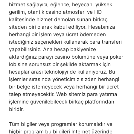
hizmet sağlayıcı, eğlence, heyecan, yüksek
gerilim, otantik casino atmosferi ve HD
kalitesinde hizmet demoları sunan birkaç
siteden biri olarak kabul ediliyor. Hesabınıza
herhangi bir işlem veya ücret ödemeden
istediğiniz seçenekleri kullanarak para transferi
yapabilirsiniz. Ana hesap bakiyenize
aktardığınız parayı casino bölümüne veya poker
lobisine sorunsuz bir şekilde aktarmak için
hesaplar arası teknolojiyi de kullanıyoruz. Bu
işlemler sırasında yöneticimiz sizden herhangi
bir belge istemeyecek veya herhangi bir ücret
talep etmeyecektir. Web sitemiz para yatırma
işlemine güvenilebilecek birkaç platformdan
biridir.
Tüm bilgiler veya programlar korumalıdır ve
hiçbir program bu bilgileri İnternet üzerinde