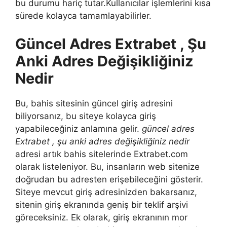
bu durumu hariç tutar.Kullanıcılar işlemlerini kısa
sürede kolayca tamamlayabilirler.
Güncel Adres Extrabet , Şu
Anki Adres Değişikliğiniz
Nedir
Bu, bahis sitesinin güncel giriş adresini
biliyorsanız, bu siteye kolayca giriş
yapabileceğiniz anlamına gelir.
güncel adres
Extrabet , şu anki adres değişikliğiniz nedir
adresi artık bahis sitelerinde Extrabet.com
olarak listeleniyor. Bu, insanların web sitenize
doğrudan bu adresten erişebileceğini gösterir.
Siteye mevcut giriş adresinizden bakarsanız,
sitenin giriş ekranında geniş bir teklif arşivi
göreceksiniz. Ek olarak, giriş ekranının mor