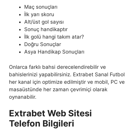
Maç sonuçları
İlk yarı skoru
Alt/üst gol sayısı
Sonuç handikaptır
İlk golü hangi takım atar?
Doğru Sonuçlar
Asya Handikap Sonuçları
Onlarca farklı bahsi derecelendirebilir ve
bahislerinizi yapabilirsiniz. Extrabet Sanal Futbol
her kanal için optimize edilmiştir ve mobil, PC ve
masaüstünde her zaman çevrimiçi olarak
oynanabilir.
Extrabet Web Sitesi
Telefon Bilgileri