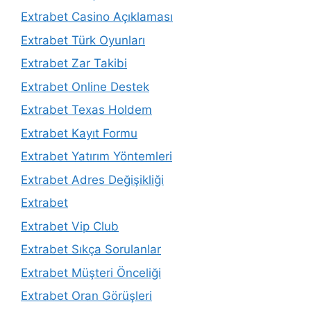
Extrabet Casino Açıklaması
Extrabet Türk Oyunları
Extrabet Zar Takibi
Extrabet Online Destek
Extrabet Texas Holdem
Extrabet Kayıt Formu
Extrabet Yatırım Yöntemleri
Extrabet Adres Değişikliği
Extrabet
Extrabet Vip Club
Extrabet Sıkça Sorulanlar
Extrabet Müşteri Önceliği
Extrabet Oran Görüşleri