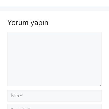
Yorum yapın
Yorum
İsim
E-