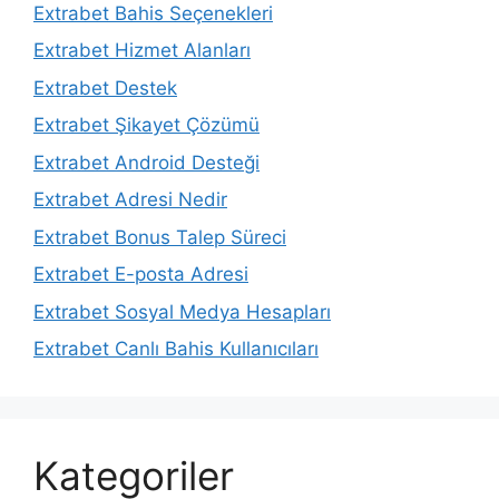
Extrabet Bahis Seçenekleri
Extrabet Hizmet Alanları
Extrabet Destek
Extrabet Şikayet Çözümü
Extrabet Android Desteği
Extrabet Adresi Nedir
Extrabet Bonus Talep Süreci
Extrabet E-posta Adresi
Extrabet Sosyal Medya Hesapları
Extrabet Canlı Bahis Kullanıcıları
Kategoriler