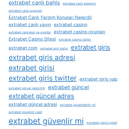
extrabet canlı bahis
extrabet canlı kategori
extrabet canlı program
Extrabet Canlı Yardım Konuları Nelerdir
extrabet canlı yayın
extrabet casino
extrabet casino oyunları
extrabet casinolar ve oyunlar
Extrabet Casino Sitesi
extrabet casino türleri
extrabet giris
extrabet com
extrabet eşit bahis
extrabet giris adresi
extrabet girisi
extrabet giris twitter
extrabet giris yap
extrabet güncel
extrabet görsel çekiciliği
extrabet güncel adres
extrabet güncel adresi
extrabet güvenilebilir mi
extrabet güvenilir rulet
extrabet güvenlir mi
extrabet güçlü şirket