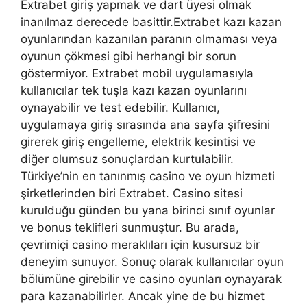
Extrabet giriş yapmak ve dart üyesi olmak
inanılmaz derecede basittir.Extrabet kazı kazan
oyunlarından kazanılan paranın olmaması veya
oyunun çökmesi gibi herhangi bir sorun
göstermiyor. Extrabet mobil uygulamasıyla
kullanıcılar tek tuşla kazı kazan oyunlarını
oynayabilir ve test edebilir. Kullanıcı,
uygulamaya giriş sırasında ana sayfa şifresini
girerek giriş engelleme, elektrik kesintisi ve
diğer olumsuz sonuçlardan kurtulabilir.
Türkiye’nin en tanınmış casino ve oyun hizmeti
şirketlerinden biri Extrabet. Casino sitesi
kurulduğu günden bu yana birinci sınıf oyunlar
ve bonus teklifleri sunmuştur. Bu arada,
çevrimiçi casino meraklıları için kusursuz bir
deneyim sunuyor. Sonuç olarak kullanıcılar oyun
bölümüne girebilir ve casino oyunları oynayarak
para kazanabilirler. Ancak yine de bu hizmet