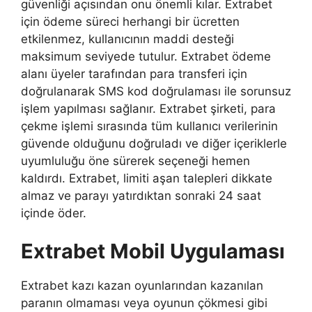
güvenliği açısından onu önemli kılar. Extrabet
için ödeme süreci herhangi bir ücretten
etkilenmez, kullanıcının maddi desteği
maksimum seviyede tutulur. Extrabet ödeme
alanı üyeler tarafından para transferi için
doğrulanarak SMS kod doğrulaması ile sorunsuz
işlem yapılması sağlanır. Extrabet şirketi, para
çekme işlemi sırasında tüm kullanıcı verilerinin
güvende olduğunu doğruladı ve diğer içeriklerle
uyumluluğu öne sürerek seçeneği hemen
kaldırdı. Extrabet, limiti aşan talepleri dikkate
almaz ve parayı yatırdıktan sonraki 24 saat
içinde öder.
Extrabet Mobil Uygulaması
Extrabet kazı kazan oyunlarından kazanılan
paranın olmaması veya oyunun çökmesi gibi