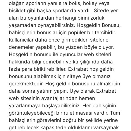
olağan sporların yanı sıra boks, hokey veya
bisiklet gibi başka sporlar da vardır. Sitede yer
alan bu oyunlardan herhangi birini zorluk
yaşamadan oynayabilirsiniz. Hoşgeldin Bonusu,
bahisçilerin bonuslar için popüler bir tercihidir.
Kullanıcılar daha önce girmedikleri sitelerle
denemeler yapabilir, bu yüzden böyle oluyor.
Hoşgeldin bonusu ile oyuncular web siteleri
hakkında bilgi edinebilir ve karşılığında daha
fazla para biriktirebilirler. Extrabet hoş geldin
bonusunu alabilmek için siteye üye olmanız
gerekmektedir. Hoş geldin bonusunu almak için
daha sonra yatırım yapın. Üye olarak Extrabet
web sitesinin avantajlarından hemen
yararlanmaya başlayabilirsiniz. Her bahisçinin
görüntüleyebileceği bir rulet masası vardır. Tüm
bahisçilerin görevlerini doğru bir şekilde yerine
getirebilecek kapasitede olduklarını varsaymak