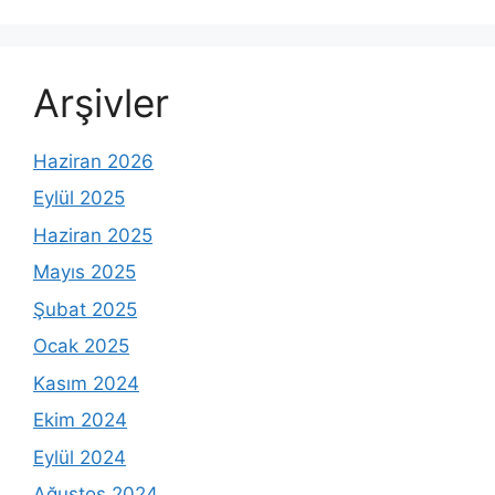
Arşivler
Haziran 2026
Eylül 2025
Haziran 2025
Mayıs 2025
Şubat 2025
Ocak 2025
Kasım 2024
Ekim 2024
Eylül 2024
Ağustos 2024