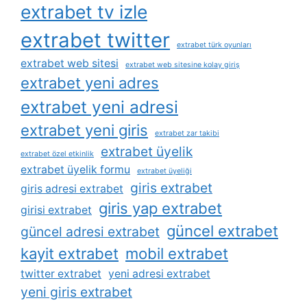
extrabet tv izle
extrabet twitter
extrabet türk oyunları
extrabet web sitesi
extrabet web sitesine kolay giriş
extrabet yeni adres
extrabet yeni adresi
extrabet yeni giris
extrabet zar takibi
extrabet üyelik
extrabet özel etkinlik
extrabet üyelik formu
extrabet üyeliği
giris extrabet
giris adresi extrabet
giris yap extrabet
girisi extrabet
güncel extrabet
güncel adresi extrabet
kayit extrabet
mobil extrabet
twitter extrabet
yeni adresi extrabet
yeni giris extrabet