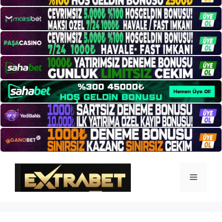
İçeriğe
atla
Menü