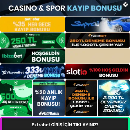
×
Extrabet GİRİŞ İÇİN TIKLAYINIZ!