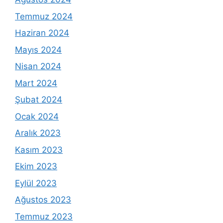
Temmuz 2024
Haziran 2024
Mayıs 2024
Nisan 2024
Mart 2024
Şubat 2024
Ocak 2024
Aralık 2023
Kasım 2023
Ekim 2023
Eylül 2023
Ağustos 2023
Temmuz 2023