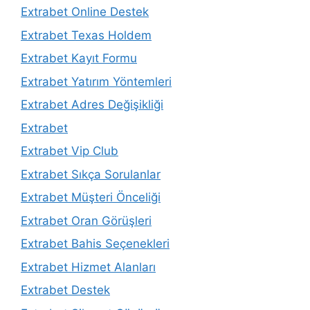
Extrabet Online Destek
Extrabet Texas Holdem
Extrabet Kayıt Formu
Extrabet Yatırım Yöntemleri
Extrabet Adres Değişikliği
Extrabet
Extrabet Vip Club
Extrabet Sıkça Sorulanlar
Extrabet Müşteri Önceliği
Extrabet Oran Görüşleri
Extrabet Bahis Seçenekleri
Extrabet Hizmet Alanları
Extrabet Destek