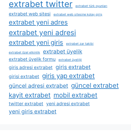
extrabet twitter
extrabet türk oyunları
extrabet web sitesi
extrabet web sitesine kolay giriş
extrabet yeni adres
extrabet yeni adresi
extrabet yeni giris
extrabet zar takibi
extrabet üyelik
extrabet özel etkinlik
extrabet üyelik formu
extrabet üyeliği
giris extrabet
giris adresi extrabet
giris yap extrabet
girisi extrabet
güncel extrabet
güncel adresi extrabet
kayit extrabet
mobil extrabet
twitter extrabet
yeni adresi extrabet
yeni giris extrabet