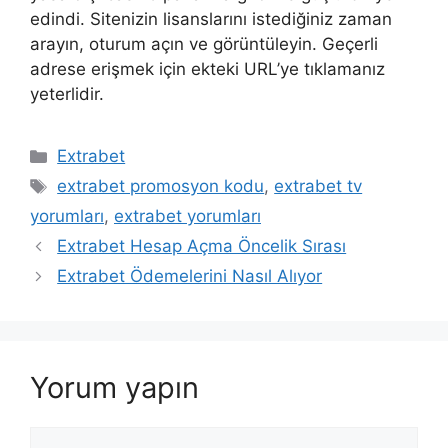
edindi. Sitenizin lisanslarını istediğiniz zaman
arayın, oturum açın ve görüntüleyin. Geçerli
adrese erişmek için ekteki URL’ye tıklamanız
yeterlidir.
Kategoriler
Extrabet
Etiketler
extrabet promosyon kodu
,
extrabet tv
yorumları
,
extrabet yorumları
Extrabet Hesap Açma Öncelik Sırası
Extrabet Ödemelerini Nasıl Alıyor
Yorum yapın
Yorum