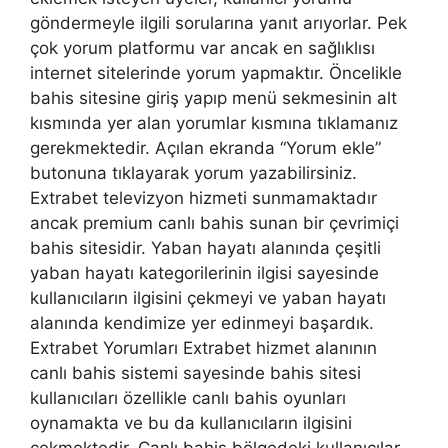
göndermeyle ilgili sorularına yanıt arıyorlar. Pek
çok yorum platformu var ancak en sağlıklısı
internet sitelerinde yorum yapmaktır. Öncelikle
bahis sitesine giriş yapıp menü sekmesinin alt
kısmında yer alan yorumlar kısmına tıklamanız
gerekmektedir. Açılan ekranda “Yorum ekle”
butonuna tıklayarak yorum yazabilirsiniz.
Extrabet televizyon hizmeti sunmamaktadır
ancak premium canlı bahis sunan bir çevrimiçi
bahis sitesidir. Yaban hayatı alanında çeşitli
yaban hayatı kategorilerinin ilgisi sayesinde
kullanıcıların ilgisini çekmeyi ve yaban hayatı
alanında kendimize yer edinmeyi başardık.
Extrabet Yorumları Extrabet hizmet alanının
canlı bahis sistemi sayesinde bahis sitesi
kullanıcıları özellikle canlı bahis oyunları
oynamakta ve bu da kullanıcıların ilgisini