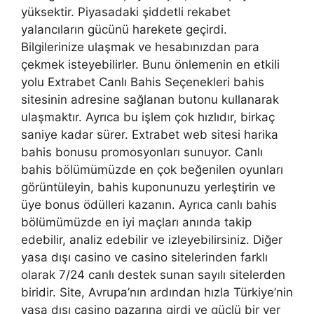
yüksektir. Piyasadaki şiddetli rekabet
yalancıların gücünü harekete geçirdi.
Bilgilerinize ulaşmak ve hesabınızdan para
çekmek isteyebilirler. Bunu önlemenin en etkili
yolu Extrabet Canlı Bahis Seçenekleri bahis
sitesinin adresine sağlanan butonu kullanarak
ulaşmaktır. Ayrıca bu işlem çok hızlıdır, birkaç
saniye kadar sürer. Extrabet web sitesi harika
bahis bonusu promosyonları sunuyor. Canlı
bahis bölümümüzde en çok beğenilen oyunları
görüntüleyin, bahis kuponunuzu yerleştirin ve
üye bonus ödülleri kazanın. Ayrıca canlı bahis
bölümümüzde en iyi maçları anında takip
edebilir, analiz edebilir ve izleyebilirsiniz. Diğer
yasa dışı casino ve casino sitelerinden farklı
olarak 7/24 canlı destek sunan sayılı sitelerden
biridir. Site, Avrupa’nın ardından hızla Türkiye’nin
yasa dışı casino pazarına girdi ve güçlü bir yer