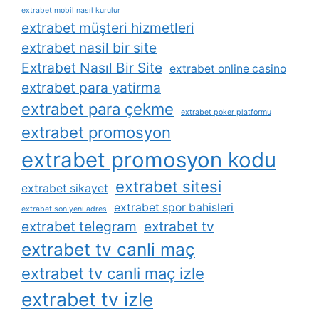
extrabet mobil nasıl kurulur
extrabet müşteri hizmetleri
extrabet nasil bir site
Extrabet Nasıl Bir Site
extrabet online casino
extrabet para yatirma
extrabet para çekme
extrabet poker platformu
extrabet promosyon
extrabet promosyon kodu
extrabet sitesi
extrabet sikayet
extrabet spor bahisleri
extrabet son yeni adres
extrabet telegram
extrabet tv
extrabet tv canli maç
extrabet tv canli maç izle
extrabet tv izle