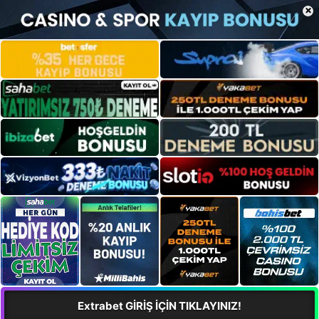
×
Extrabet GİRİŞ İÇİN TIKLAYINIZ!