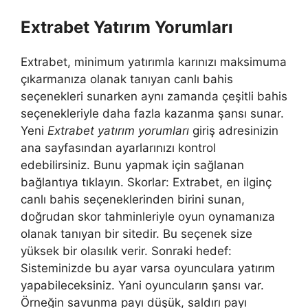
Extrabet Yatırım Yorumları
Extrabet, minimum yatırımla karınızı maksimuma
çıkarmanıza olanak tanıyan canlı bahis
seçenekleri sunarken aynı zamanda çeşitli bahis
seçenekleriyle daha fazla kazanma şansı sunar.
Yeni
Extrabet yatırım yorumları
giriş adresinizin
ana sayfasından ayarlarınızı kontrol
edebilirsiniz. Bunu yapmak için sağlanan
bağlantıya tıklayın. Skorlar: Extrabet, en ilginç
canlı bahis seçeneklerinden birini sunan,
doğrudan skor tahminleriyle oyun oynamanıza
olanak tanıyan bir sitedir. Bu seçenek size
yüksek bir olasılık verir. Sonraki hedef:
Sisteminizde bu ayar varsa oyunculara yatırım
yapabileceksiniz. Yani oyuncuların şansı var.
Örneğin savunma payı düşük, saldırı payı