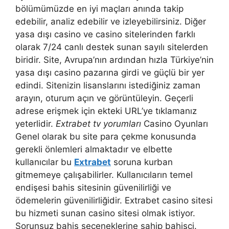
bölümümüzde en iyi maçları anında takip
edebilir, analiz edebilir ve izleyebilirsiniz. Diğer
yasa dışı casino ve casino sitelerinden farklı
olarak 7/24 canlı destek sunan sayılı sitelerden
biridir. Site, Avrupa’nın ardından hızla Türkiye’nin
yasa dışı casino pazarına girdi ve güçlü bir yer
edindi. Sitenizin lisanslarını istediğiniz zaman
arayın, oturum açın ve görüntüleyin. Geçerli
adrese erişmek için ekteki URL’ye tıklamanız
yeterlidir.
Extrabet tv yorumları
Casino Oyunları
Genel olarak bu site para çekme konusunda
gerekli önlemleri almaktadır ve elbette
kullanıcılar bu
Extrabet
soruna kurban
gitmemeye çalışabilirler. Kullanıcıların temel
endişesi bahis sitesinin güvenilirliği ve
ödemelerin güvenilirliğidir. Extrabet casino sitesi
bu hizmeti sunan casino sitesi olmak istiyor.
Sorunsuz bahis seçeneklerine sahip bahisçi.