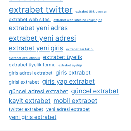
extrabet twitter
extrabet türk oyunları
extrabet web sitesi
extrabet web sitesine kolay giriş
extrabet yeni adres
extrabet yeni adresi
extrabet yeni giris
extrabet zar takibi
extrabet üyelik
extrabet özel etkinlik
extrabet üyelik formu
extrabet üyeliği
giris extrabet
giris adresi extrabet
giris yap extrabet
girisi extrabet
güncel extrabet
güncel adresi extrabet
kayit extrabet
mobil extrabet
twitter extrabet
yeni adresi extrabet
yeni giris extrabet