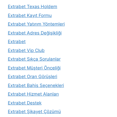
Extrabet Texas Holdem
Extrabet Kayıt Formu
Extrabet Yatırım Yöntemleri
Extrabet Adres Değişikliği
Extrabet
Extrabet Vip Club
Extrabet Sıkça Sorulanlar
Extrabet Müşteri Önceliği
Extrabet Oran Görüşleri
Extrabet Bahis Seçenekleri
Extrabet Hizmet Alanları
Extrabet Destek
Extrabet Şikayet Çözümü