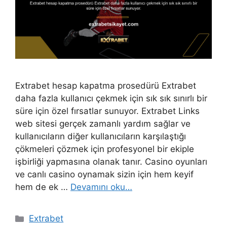
Extrabet hesap kapatma prosedürü Extrabet
daha fazla kullanıcı çekmek için sık sık sınırlı bir
süre için özel fırsatlar sunuyor. Extrabet Links
web sitesi gerçek zamanlı yardım sağlar ve
kullanıcıların diğer kullanıcıların karşılaştığı
çökmeleri çözmek için profesyonel bir ekiple
işbirliği yapmasına olanak tanır. Casino oyunları
ve canlı casino oynamak sizin için hem keyif
hem de ek …
Devamını oku…
Kategoriler
Extrabet