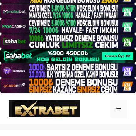
İçeriğe
atla
Menü