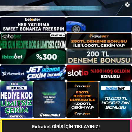
×
Extrabet GİRİŞ İÇİN TIKLAYINIZ!