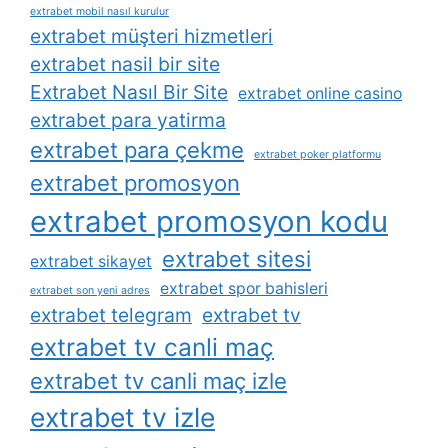
extrabet mobil nasıl kurulur
extrabet müşteri hizmetleri
extrabet nasil bir site
Extrabet Nasıl Bir Site
extrabet online casino
extrabet para yatirma
extrabet para çekme
extrabet poker platformu
extrabet promosyon
extrabet promosyon kodu
extrabet sitesi
extrabet sikayet
extrabet spor bahisleri
extrabet son yeni adres
extrabet telegram
extrabet tv
extrabet tv canli maç
extrabet tv canli maç izle
extrabet tv izle