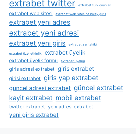
extrabet twitter
extrabet türk oyunları
extrabet web sitesi
extrabet web sitesine kolay giriş
extrabet yeni adres
extrabet yeni adresi
extrabet yeni giris
extrabet zar takibi
extrabet üyelik
extrabet özel etkinlik
extrabet üyelik formu
extrabet üyeliği
giris extrabet
giris adresi extrabet
giris yap extrabet
girisi extrabet
güncel extrabet
güncel adresi extrabet
kayit extrabet
mobil extrabet
twitter extrabet
yeni adresi extrabet
yeni giris extrabet