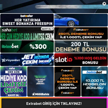
×
Extrabet GİRİŞ İÇİN TIKLAYINIZ!