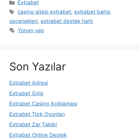
Kategoriler
Extrabet
Etiketler
casino sitesi extrabet
,
extrabet bahis
seçenekleri
,
extrabet destek hattı
Yorum yap
Son Yazılar
Extrabet Adresi
Extrabet Giriş
Extrabet Casino Açıklaması
Extrabet Türk Oyunları
Extrabet Zar Takibi
Extrabet Online Destek