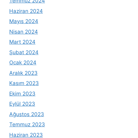
Temmuz 2024
Haziran 2024
Mayıs 2024
Nisan 2024
Mart 2024
Şubat 2024
Ocak 2024
Aralık 2023
Kasım 2023
Ekim 2023
Eylül 2023
Ağustos 2023
Temmuz 2023
Haziran 2023