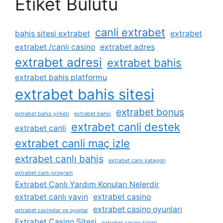
Etiket Bulutu
canli extrabet
bahis sitesi extrabet
extrabet
extrabet /canlı casino
extrabet adres
extrabet adresi
extrabet bahis
extrabet bahis platformu
extrabet bahis sitesi
extrabet bonus
extrabet bahis şirketi
extrabet bahsi
extrabet canli destek
extrabet canli
extrabet canli maç izle
extrabet canlı bahis
extrabet canlı kategori
extrabet canlı program
Extrabet Canlı Yardım Konuları Nelerdir
extrabet canlı yayın
extrabet casino
extrabet casino oyunları
extrabet casinolar ve oyunlar
Extrabet Casino Sitesi
extrabet casino türleri