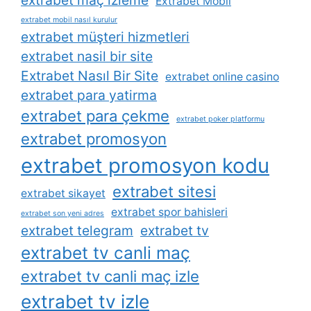
extrabet maç izleme
Extrabet Mobil
extrabet mobil nasıl kurulur
extrabet müşteri hizmetleri
extrabet nasil bir site
Extrabet Nasıl Bir Site
extrabet online casino
extrabet para yatirma
extrabet para çekme
extrabet poker platformu
extrabet promosyon
extrabet promosyon kodu
extrabet sitesi
extrabet sikayet
extrabet spor bahisleri
extrabet son yeni adres
extrabet telegram
extrabet tv
extrabet tv canli maç
extrabet tv canli maç izle
extrabet tv izle