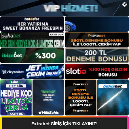
×
Extrabet GİRİŞ İÇİN TIKLAYINIZ!